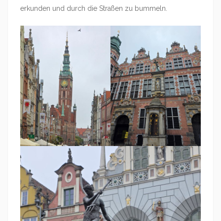
erkunden und durch die Straßen zu bummeln.