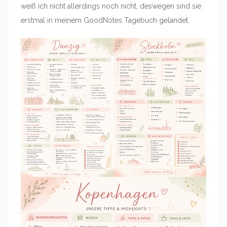
weiß ich nicht allerdings noch nicht, deswegen sind sie
erstmal in meinem GoodNotes Tagebuch gelandet.