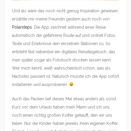
Und als wäre das noch nicht genug Inspiration gewesen,
erzählte mir meine Freundin gestern auch noch von
Polarsteps
. Die App zeichnet während einer Reise
automatisch die gefahrene Route auf und ordnet Fotos,
Texte und Erlebnisse den einzelnen Stationen zu. So
entsteht fast nebenbei ein digitales Reisetagebuch, das
man später sogar als Fotobuch drucken lassen kann.
Wer mich kennt, weiß wahrscheinlich schon, was als
Nächstes passiert ist. Natürlich musste ich die App sofort
installieren und ausprobieren.
Auch das Packen lief dieses Mal etwas anders als sonst.
Kurz vor dem Urlaub haben mein Mann und ich uns
noch einen richtig großen Koffer gekauft, den wir uns
teilen. Nur die Kinder haben jeweils ihren eigenen Koffer.