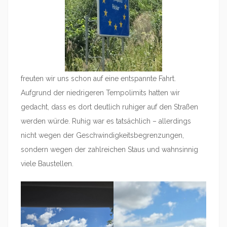
freuten wir uns schon auf eine entspannte Fahrt.
Aufgrund der niedrigeren Tempolimits hatten wir
gedacht, dass es dort deutlich ruhiger auf den Straßen
werden würde. Ruhig war es tatsächlich – allerdings
nicht wegen der Geschwindigkeitsbegrenzungen,
sondern wegen der zahlreichen Staus und wahnsinnig
viele Baustellen.