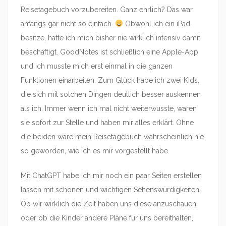
Reisetagebuch vorzubereiten. Ganz ehrlich? Das war
anfangs gar nicht so einfach.
Obwohl ich ein iPad
besitze, hatte ich mich bisher nie wirklich intensiv damit
beschäftigt. GoodNotes ist schließlich eine Apple-App
und ich musste mich erst einmal in die ganzen
Funktionen einarbeiten. Zum Glück habe ich zwei Kids,
die sich mit solchen Dingen deutlich besser auskennen
als ich. Immer wenn ich mal nicht weiterwusste, waren
sie sofort zur Stelle und haben mir alles erklärt. Ohne
die beiden wäre mein Reisetagebuch wahrscheinlich nie
so geworden, wie ich es mir vorgestellt habe.
Mit ChatGPT habe ich mir noch ein paar Seiten erstellen
lassen mit schönen und wichtigen Sehenswürdigkeiten.
Ob wir wirklich die Zeit haben uns diese anzuschauen
oder ob die Kinder andere Pläne für uns bereithalten,