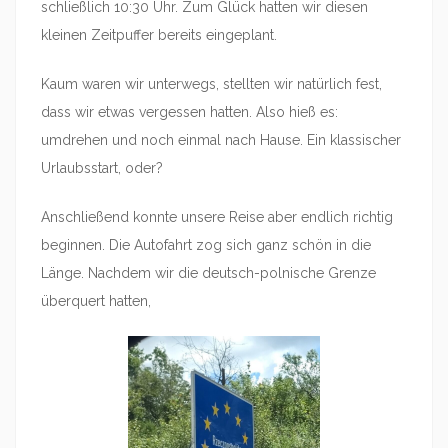
schließlich 10:30 Uhr. Zum Glück hatten wir diesen
kleinen Zeitpuffer bereits eingeplant.
Kaum waren wir unterwegs, stellten wir natürlich fest,
dass wir etwas vergessen hatten. Also hieß es:
umdrehen und noch einmal nach Hause. Ein klassischer
Urlaubsstart, oder?
Anschließend konnte unsere Reise aber endlich richtig
beginnen. Die Autofahrt zog sich ganz schön in die
Länge. Nachdem wir die deutsch-polnische Grenze
überquert hatten,