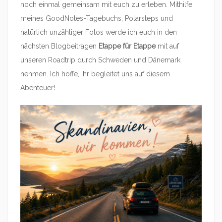
noch einmal gemeinsam mit euch zu erleben. Mithilfe
meines GoodNotes-Tagebuchs, Polarsteps und
natürlich unzähliger Fotos werde ich euch in den
nächsten Blogbeiträgen
Etappe für Etappe
mit auf
unseren Roadtrip durch Schweden und Dänemark
nehmen. Ich hoffe, ihr begleitet uns auf diesem
Abenteuer!