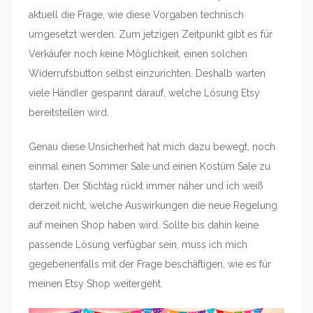
aktuell die Frage, wie diese Vorgaben technisch
umgesetzt werden. Zum jetzigen Zeitpunkt gibt es für
Verkäufer noch keine Möglichkeit, einen solchen
Widerrufsbutton selbst einzurichten. Deshalb warten
viele Händler gespannt darauf, welche Lösung Etsy
bereitstellen wird.
Genau diese Unsicherheit hat mich dazu bewegt, noch
einmal einen Sommer Sale und einen Kostüm Sale zu
starten. Der Stichtag rückt immer näher und ich weiß
derzeit nicht, welche Auswirkungen die neue Regelung
auf meinen Shop haben wird. Sollte bis dahin keine
passende Lösung verfügbar sein, muss ich mich
gegebenenfalls mit der Frage beschäftigen, wie es für
meinen Etsy Shop weitergeht.