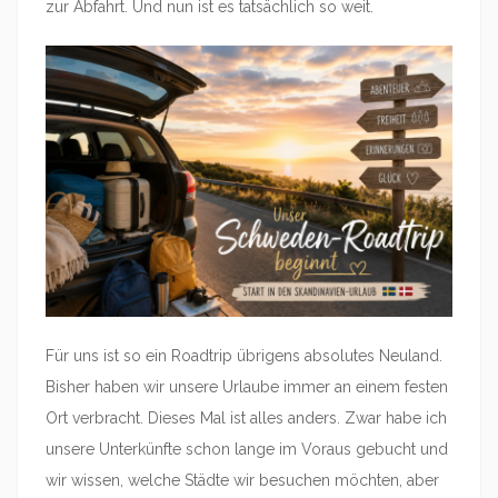
zur Abfahrt. Und nun ist es tatsächlich so weit.
Für uns ist so ein Roadtrip übrigens absolutes Neuland.
Bisher haben wir unsere Urlaube immer an einem festen
Ort verbracht. Dieses Mal ist alles anders. Zwar habe ich
unsere Unterkünfte schon lange im Voraus gebucht und
wir wissen, welche Städte wir besuchen möchten, aber