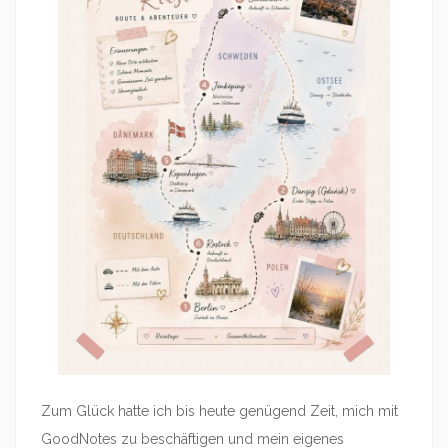
Zum Glück hatte ich bis heute genügend Zeit, mich mit
GoodNotes zu beschäftigen und mein eigenes