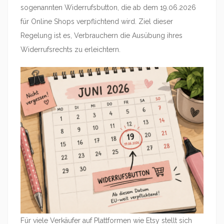
sogenannten Widerrufsbutton, die ab dem 19.06.2026
für Online Shops verpflichtend wird. Ziel dieser
Regelung ist es, Verbrauchern die Ausübung ihres
Widerrufsrechts zu erleichtern.
Für viele Verkäufer auf Plattformen wie Etsy stellt sich