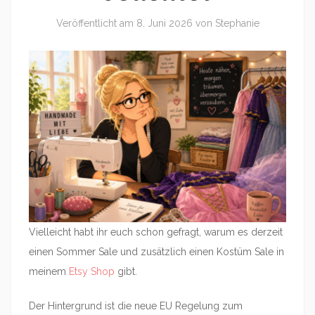
Veröffentlicht am
8. Juni 2026
von
Stephanie
Vielleicht habt ihr euch schon gefragt, warum es derzeit
einen Sommer Sale und zusätzlich einen Kostüm Sale in
meinem
Etsy Shop
gibt.
Der Hintergrund ist die neue EU Regelung zum