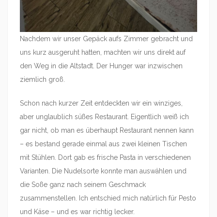
Nachdem wir unser Gepäck aufs Zimmer gebracht und
uns kurz ausgeruht hatten, machten wir uns direkt auf
den Weg in die Altstadt. Der Hunger war inzwischen
ziemlich groß.
Schon nach kurzer Zeit entdeckten wir ein winziges,
aber unglaublich süßes Restaurant. Eigentlich weiß ich
gar nicht, ob man es überhaupt Restaurant nennen kann
– es bestand gerade einmal aus zwei kleinen Tischen
mit Stühlen. Dort gab es frische Pasta in verschiedenen
Varianten. Die Nudelsorte konnte man auswählen und
die Soße ganz nach seinem Geschmack
zusammenstellen. Ich entschied mich natürlich für Pesto
und Käse – und es war richtig lecker.