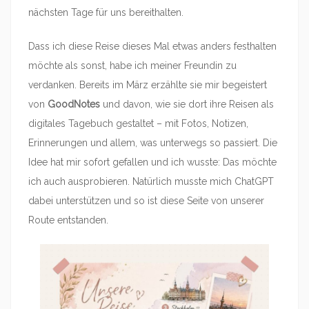
nächsten Tage für uns bereithalten.
Dass ich diese Reise dieses Mal etwas anders festhalten
möchte als sonst, habe ich meiner Freundin zu
verdanken. Bereits im März erzählte sie mir begeistert
von
GoodNotes
und davon, wie sie dort ihre Reisen als
digitales Tagebuch gestaltet – mit Fotos, Notizen,
Erinnerungen und allem, was unterwegs so passiert. Die
Idee hat mir sofort gefallen und ich wusste: Das möchte
ich auch ausprobieren. Natürlich musste mich ChatGPT
dabei unterstützen und so ist diese Seite von unserer
Route entstanden.