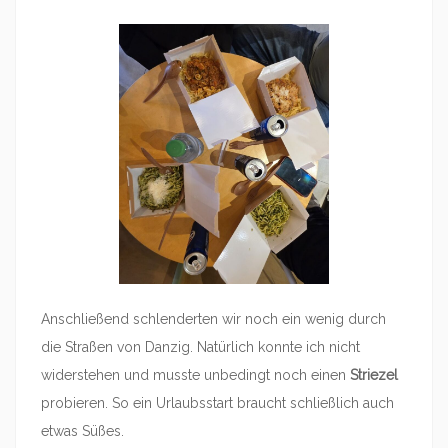
Anschließend schlenderten wir noch ein wenig durch
die Straßen von Danzig. Natürlich konnte ich nicht
widerstehen und musste unbedingt noch einen
Striezel
probieren. So ein Urlaubsstart braucht schließlich auch
etwas Süßes.