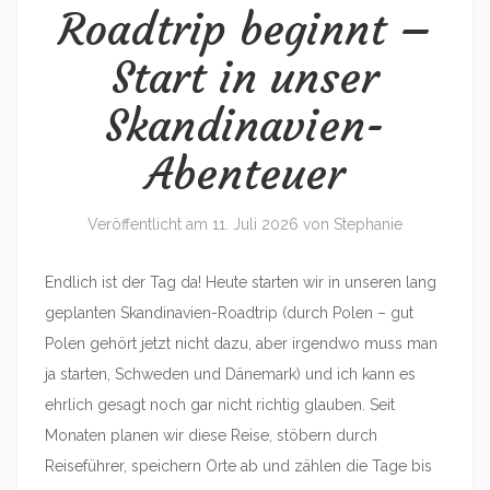
Roadtrip beginnt –
Start in unser
Skandinavien-
Abenteuer
Veröffentlicht am
11. Juli 2026
von
Stephanie
Endlich ist der Tag da! Heute starten wir in unseren lang
geplanten Skandinavien-Roadtrip (durch Polen – gut
Polen gehört jetzt nicht dazu, aber irgendwo muss man
ja starten, Schweden und Dänemark) und ich kann es
ehrlich gesagt noch gar nicht richtig glauben. Seit
Monaten planen wir diese Reise, stöbern durch
Reiseführer, speichern Orte ab und zählen die Tage bis