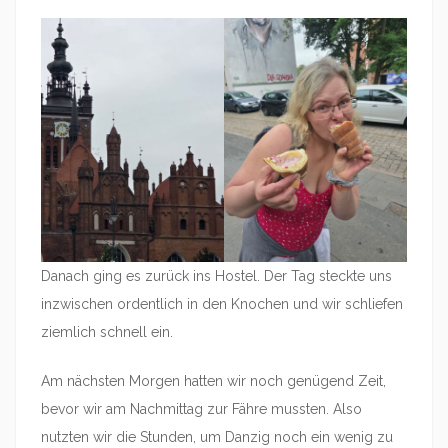
Danach ging es zurück ins Hostel. Der Tag steckte uns
inzwischen ordentlich in den Knochen und wir schliefen
ziemlich schnell ein.
Am nächsten Morgen hatten wir noch genügend Zeit,
bevor wir am Nachmittag zur Fähre mussten. Also
nutzten wir die Stunden, um Danzig noch ein wenig zu