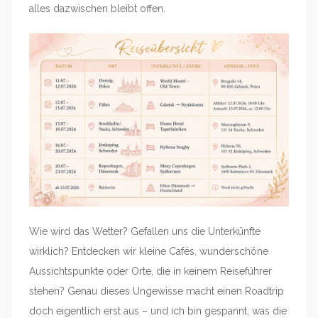
alles dazwischen bleibt offen.
Wie wird das Wetter? Gefallen uns die Unterkünfte
wirklich? Entdecken wir kleine Cafés, wunderschöne
Aussichtspunkte oder Orte, die in keinem Reiseführer
stehen? Genau dieses Ungewisse macht einen Roadtrip
doch eigentlich erst aus – und ich bin gespannt, was die