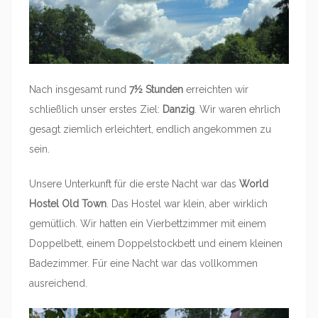
Nach insgesamt rund
7½ Stunden
erreichten wir
schließlich unser erstes Ziel:
Danzig
. Wir waren ehrlich
gesagt ziemlich erleichtert, endlich angekommen zu
sein.
Unsere Unterkunft für die erste Nacht war das
World
Hostel Old Town
. Das Hostel war klein, aber wirklich
gemütlich. Wir hatten ein Vierbettzimmer mit einem
Doppelbett, einem Doppelstockbett und einem kleinen
Badezimmer. Für eine Nacht war das vollkommen
ausreichend.