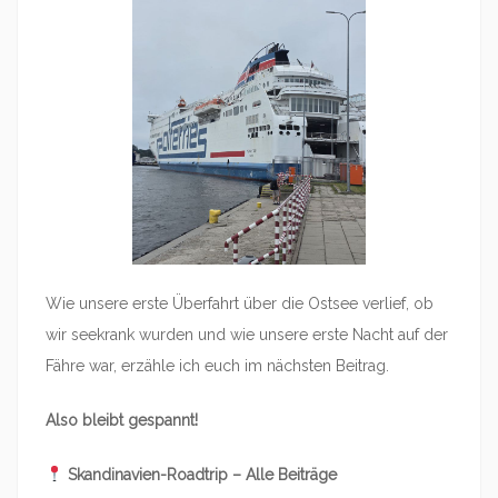
Wie unsere erste Überfahrt über die Ostsee verlief, ob
wir seekrank wurden und wie unsere erste Nacht auf der
Fähre war, erzähle ich euch im nächsten Beitrag.
Also bleibt gespannt!
Skandinavien-Roadtrip – Alle Beiträge