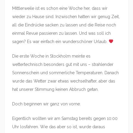
Mittlerweile ist es schon eine Woche her, dass wir
wieder zu Hause sind. Inzwischen hatten wir genug Zeit,
all die Eindrücke sacken zu lassen und die Reise noch
einmal Revue passieren zu lassen. Und was soll ich
sagen? Es war einfach ein wunderschöner Urlaub.
Die erste Woche in Stockholm meinte es
wettertechnisch besonders gut mit uns – strahlender
Sonnenschein und sommerliche Temperaturen. Danach
wurde das Wetter zwar etwas wechselhafter, aber das
hat unserer Stimmung keinen Abbruch getan.
Doch beginnen wir ganz von vorne.
Eigentlich wollten wir am Samstag bereits gegen 10:00
Uhr losfahren. Wie das aber so ist, wurde daraus