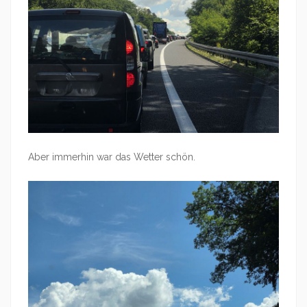
Aber immerhin war das Wetter schön.