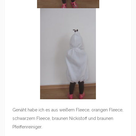
Genäht habe ich es aus weißem Fleece, orangen Fleece,
schwarzem Fleece, braunen Nickistoff und braunen
Pfeiffenreiniger.