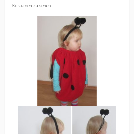
Kostümen zu sehen.