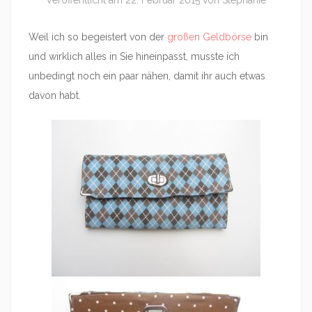
Veröffentlicht am
22. Februar 2015
von
Stephanie
Weil ich so begeistert von der
großen Geldbörse
bin
und wirklich alles in Sie hineinpasst, musste ich
unbedingt noch ein paar nähen, damit ihr auch etwas
davon habt.