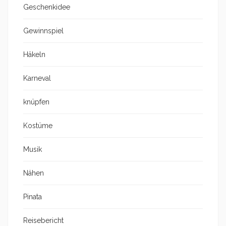
Geschenkidee
Gewinnspiel
Häkeln
Karneval
knüpfen
Kostüme
Musik
Nähen
Pinata
Reisebericht