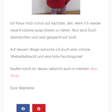
Ich freue mich schon auf nächstes Jahr, wenn ich wieder
neue Kostüme ausprobiere zu nähen. Also lasst Euch
überraschen und seid gespannt auf 2016.
Auf diesem Wege wünsche ich Euch eine schöne
Weiberfastnacht und eine tolle Faschingszeit.
Kaufen könnt ihr dieses natürlich auch in meinem
etsy-
Shop
.
Eure Stephanie