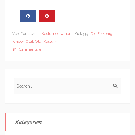
Veröffentlicht in
Kostüme
,
Nähen
Getaggt
Die Eiskönigin
,
Kinder
,
Olaf
,
Olaf Kostüm
19 Kommentare
Search
for:
Kategorien