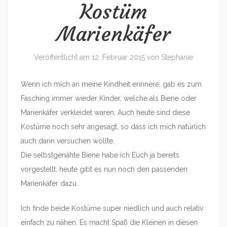
Kostüm
Marienkäfer
Veröffentlicht am
12. Februar 2015
von
Stephanie
Wenn ich mich an meine Kindheit erinnere, gab es zum
Fasching immer wieder Kinder, welche als Biene oder
Marienkäfer verkleidet waren. Auch heute sind diese
Kostüme noch sehr angesagt, so dass ich mich natürlich
auch darin versuchen wollte.
Die selbstgenähte Biene habe ich Euch ja bereits
vorgestellt, heute gibt es nun noch den passenden
Marienkäfer dazu.
Ich finde beide Kostüme super niedlich und auch relativ
einfach zu nähen. Es macht Spaß die Kleinen in diesen