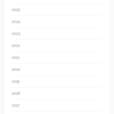
2025
2024
2023
2022
2021
2020
2019
2018
2017