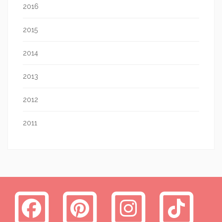
2016
2015
2014
2013
2012
2011