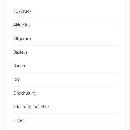
3D-Druck
Aktuelles
Allgemein
Basteln
Bauen
DIY
Einschulung
Erfahrungsberichte
Filzen