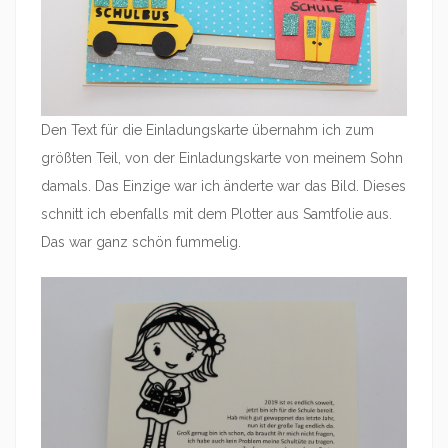
Den Text für die Einladungskarte übernahm ich zum
größten Teil, von der Einladungskarte von meinem Sohn
damals. Das Einzige war ich änderte war das Bild. Dieses
schnitt ich ebenfalls mit dem Plotter aus Samtfolie aus.
Das war ganz schön fummelig.