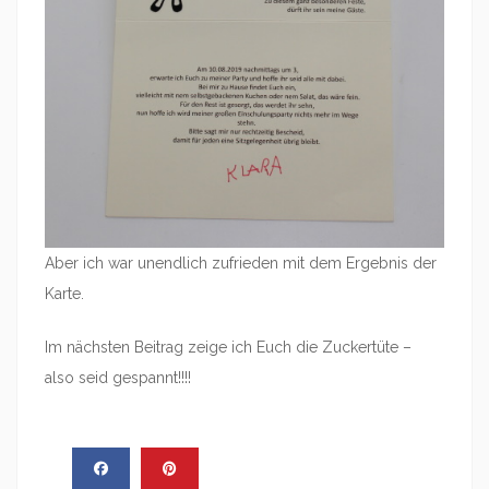
Aber ich war unendlich zufrieden mit dem Ergebnis der
Karte.
Im nächsten Beitrag zeige ich Euch die Zuckertüte –
also seid gespannt!!!!