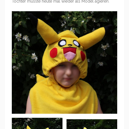
Tochter musste heute mal wieder als Model agieren.