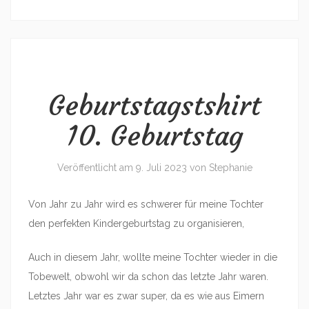
Geburtstagstshirt
10. Geburtstag
Veröffentlicht am
9. Juli 2023
von
Stephanie
Von Jahr zu Jahr wird es schwerer für meine Tochter
den perfekten Kindergeburtstag zu organisieren,
Auch in diesem Jahr, wollte meine Tochter wieder in die
Tobewelt, obwohl wir da schon das letzte Jahr waren.
Letztes Jahr war es zwar super, da es wie aus Eimern