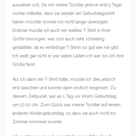
aussehen soll. Da mir meine Tochter jedoch erst 5 Tage
vorher mitteilte, dass sie wieder ein Geburtstagsshirt
haben möchte, konnte ich nicht lange überlegen.
Erstmal musste ich auch ein weißes T-Shirt in ihrer
Größe besorgen, was sich auch sehr schwierig
gestaltete, da es einfarbige T-Shirts so gut wie nie gibt.
Ich weiß gar nicht in wie vielen Läden ich war, bis ich ihre
Größe fand.
Als ich dann ein T-Shirt hatte, musste ich dies jedoch
erst waschen und konnte dann endlich beginnen. Zu
diesem Zeitpunkt, war es 1 Tag vor ihrem Geburtstag
um 17:00 Uhr. Zum Glück war meine Tochter auf einem
anderen Kindergeburtstag, so dass sie auch nicht ins
Zimmer kommen konnte.