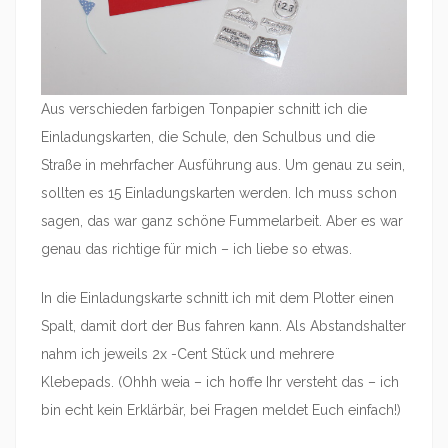
Aus verschieden farbigen Tonpapier schnitt ich die
Einladungskarten, die Schule, den Schulbus und die
Straße in mehrfacher Ausführung aus. Um genau zu sein,
sollten es 15 Einladungskarten werden. Ich muss schon
sagen, das war ganz schöne Fummelarbeit. Aber es war
genau das richtige für mich – ich liebe so etwas.
In die Einladungskarte schnitt ich mit dem Plotter einen
Spalt, damit dort der Bus fahren kann. Als Abstandshalter
nahm ich jeweils 2x -Cent Stück und mehrere
Klebepads. (Ohhh weia – ich hoffe Ihr versteht das – ich
bin echt kein Erklärbär, bei Fragen meldet Euch einfach!)