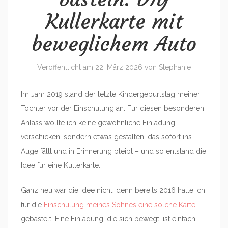
Kullerkarte mit
beweglichem Auto
Veröffentlicht am
22. März 2026
von
Stephanie
Im Jahr 2019 stand der letzte Kindergeburtstag meiner
Tochter vor der Einschulung an. Für diesen besonderen
Anlass wollte ich keine gewöhnliche Einladung
verschicken, sondern etwas gestalten, das sofort ins
Auge fällt und in Erinnerung bleibt – und so entstand die
Idee für eine Kullerkarte.
Ganz neu war die Idee nicht, denn bereits 2016 hatte ich
für die
Einschulung meines Sohnes eine solche Karte
gebastelt. Eine Einladung, die sich bewegt, ist einfach