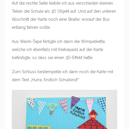
Auf die rechte Seite klebte ich aus verschieden kleinen
Teilen die Schule als 3D Objekt auf. Und auf den unteren
Abschnitt der Karte noch eine Straße, worauf der Bus
entlang fahren sollte.
Aus Washi-Tape fertigte ich dann die Wimpelkette,
welche ich ebenfalls mit Klebepads auf der Karte
befestigte, so dass sie einen 3D-Effekt hatte.
Zum Schluss bestempelte ich dann noch die Karte mit
dem Text „Hurra. Endlich Schulkind!“