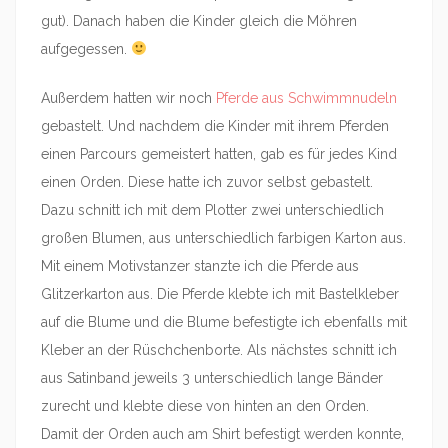
gut). Danach haben die Kinder gleich die Möhren
aufgegessen.
Außerdem hatten wir noch
Pferde aus Schwimmnudeln
gebastelt. Und nachdem die Kinder mit ihrem Pferden
einen Parcours gemeistert hatten, gab es für jedes Kind
einen Orden. Diese hatte ich zuvor selbst gebastelt.
Dazu schnitt ich mit dem Plotter zwei unterschiedlich
großen Blumen, aus unterschiedlich farbigen Karton aus.
Mit einem Motivstanzer stanzte ich die Pferde aus
Glitzerkarton aus. Die Pferde klebte ich mit Bastelkleber
auf die Blume und die Blume befestigte ich ebenfalls mit
Kleber an der Rüschchenborte. Als nächstes schnitt ich
aus Satinband jeweils 3 unterschiedlich lange Bänder
zurecht und klebte diese von hinten an den Orden.
Damit der Orden auch am Shirt befestigt werden konnte,