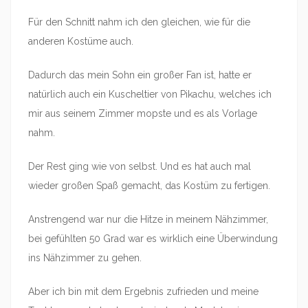
Für den Schnitt nahm ich den gleichen, wie für die
anderen Kostüme auch.
Dadurch das mein Sohn ein großer Fan ist, hatte er
natürlich auch ein Kuscheltier von Pikachu, welches ich
mir aus seinem Zimmer mopste und es als Vorlage
nahm.
Der Rest ging wie von selbst. Und es hat auch mal
wieder großen Spaß gemacht, das Kostüm zu fertigen.
Anstrengend war nur die Hitze in meinem Nähzimmer,
bei gefühlten 50 Grad war es wirklich eine Überwindung
ins Nähzimmer zu gehen.
Aber ich bin mit dem Ergebnis zufrieden und meine