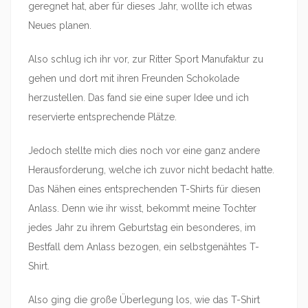
geregnet hat, aber für dieses Jahr, wollte ich etwas
Neues planen.
Also schlug ich ihr vor, zur Ritter Sport Manufaktur zu
gehen und dort mit ihren Freunden Schokolade
herzustellen. Das fand sie eine super Idee und ich
reservierte entsprechende Plätze.
Jedoch stellte mich dies noch vor eine ganz andere
Herausforderung, welche ich zuvor nicht bedacht hatte.
Das Nähen eines entsprechenden T-Shirts für diesen
Anlass. Denn wie ihr wisst, bekommt meine Tochter
jedes Jahr zu ihrem Geburtstag ein besonderes, im
Bestfall dem Anlass bezogen, ein selbstgenähtes T-
Shirt.
Also ging die große Überlegung los, wie das T-Shirt