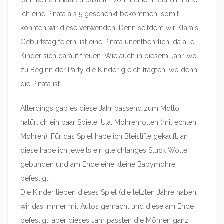
ich eine Pinata als 5 geschenkt bekommen, somit
konnten wir diese verwenden. Denn seitdem wir Klara´s
Geburtstag feiern, ist eine Pinata unentbehrlich, da alle
Kinder sich darauf freuen. Wie auch in diesem Jahr, wo
zu Beginn der Party die Kinder gleich fragten, wo denn
die Pinata ist.
Allerdings gab es diese Jahr passend zum Motto,
natürlich ein paar Spiele. U.a. Möhrenrollen (mit echten
Möhren). Für das Spiel habe ich Bleistifte gekauft, an
diese habe ich jeweils ein gleichlanges Stück Wolle
gebunden und am Ende eine kleine Babymöhre
befestigt.
Die Kinder lieben dieses Spiel (die letzten Jahre haben
wir das immer mit Autos gemacht und diese am Ende
befestigt, aber dieses Jahr passten die Möhren ganz