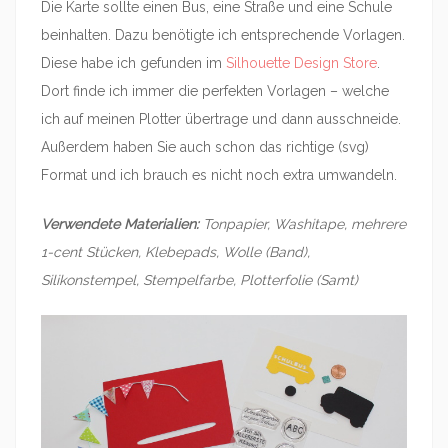
Die Karte sollte einen Bus, eine Straße und eine Schule
beinhalten. Dazu benötigte ich entsprechende Vorlagen.
Diese habe ich gefunden im
Silhouette Design Store
.
Dort finde ich immer die perfekten Vorlagen – welche
ich auf meinen Plotter übertrage und dann ausschneide.
Außerdem haben Sie auch schon das richtige (svg)
Format und ich brauch es nicht noch extra umwandeln.
Verwendete Materialien:
Tonpapier, Washitape, mehrere
1-cent Stücken, Klebepads, Wolle (Band),
Silikonstempel, Stempelfarbe, Plotterfolie (Samt)