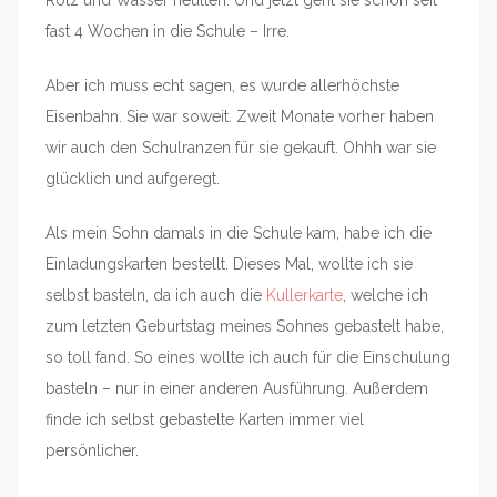
fast 4 Wochen in die Schule – Irre.
Aber ich muss echt sagen, es wurde allerhöchste
Eisenbahn. Sie war soweit. Zweit Monate vorher haben
wir auch den Schulranzen für sie gekauft. Ohhh war sie
glücklich und aufgeregt.
Als mein Sohn damals in die Schule kam, habe ich die
Einladungskarten bestellt. Dieses Mal, wollte ich sie
selbst basteln, da ich auch die
Kullerkarte
, welche ich
zum letzten Geburtstag meines Sohnes gebastelt habe,
so toll fand. So eines wollte ich auch für die Einschulung
basteln – nur in einer anderen Ausführung. Außerdem
finde ich selbst gebastelte Karten immer viel
persönlicher.