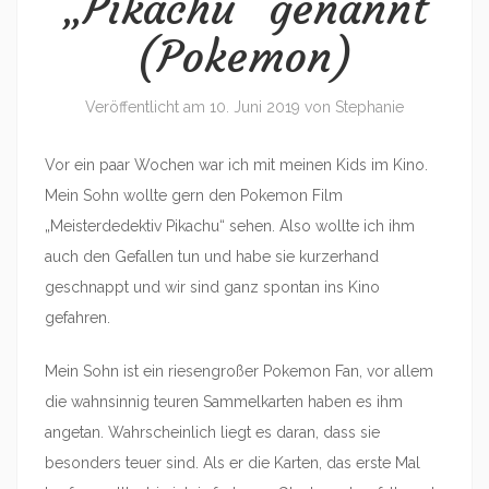
„Pikachu“ genannt
(Pokemon)
Veröffentlicht am
10. Juni 2019
von
Stephanie
Vor ein paar Wochen war ich mit meinen Kids im Kino.
Mein Sohn wollte gern den Pokemon Film
„Meisterdedektiv Pikachu“ sehen. Also wollte ich ihm
auch den Gefallen tun und habe sie kurzerhand
geschnappt und wir sind ganz spontan ins Kino
gefahren.
Mein Sohn ist ein riesengroßer Pokemon Fan, vor allem
die wahnsinnig teuren Sammelkarten haben es ihm
angetan. Wahrscheinlich liegt es daran, dass sie
besonders teuer sind. Als er die Karten, das erste Mal