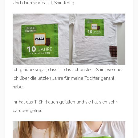
Und dann war das T-Shirt fertig.
Ich glaube sogar, dass ist das schönste T-Shirt, welches
ich über die letzten Jahre für meine Tochter genäht
habe.
Ihr hat das T-Shirt auch gefallen und sie hat sich sehr
darüber gefreut.