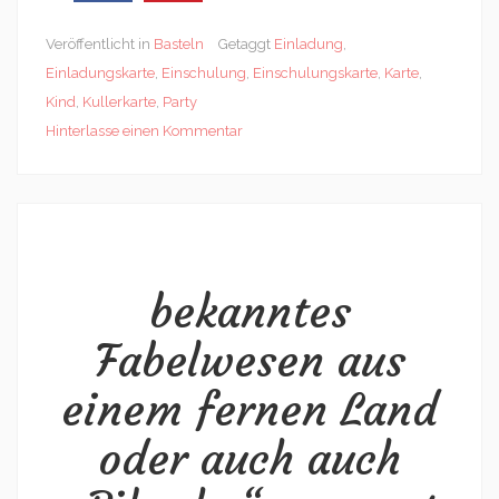
Veröffentlicht in
Basteln
Getaggt
Einladung
,
Einladungskarte
,
Einschulung
,
Einschulungskarte
,
Karte
,
Kind
,
Kullerkarte
,
Party
Hinterlasse einen Kommentar
bekanntes
Fabelwesen aus
einem fernen Land
oder auch auch