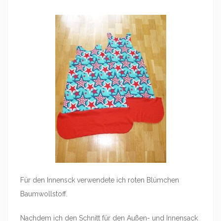
Für den Innensck verwendete ich roten Blümchen
Baumwollstoff.
Nachdem ich den Schnitt für den Außen- und Innensack