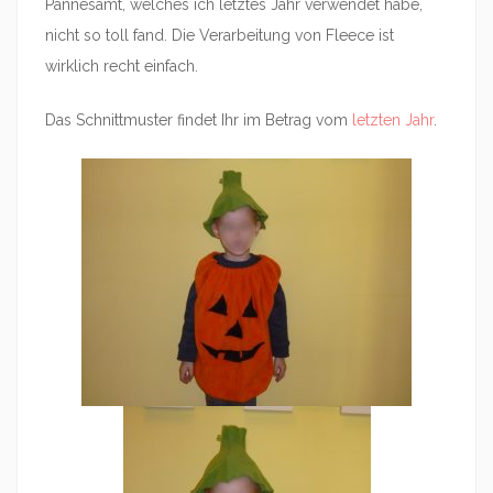
Pannesamt, welches ich letztes Jahr verwendet habe,
nicht so toll fand. Die Verarbeitung von Fleece ist
wirklich recht einfach.
Das Schnittmuster findet Ihr im Betrag vom
letzten Jahr
.