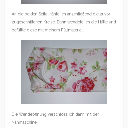
An die beiden Seite, nähte ich anschließend die zuvor
zugeschnittenen Kreise. Dann wendete ich die Hülle und
befüllte diese mit meinem Füllmaterial.
Die Wendeöffnung verschloss ich dann mit der
Nähmaschine.