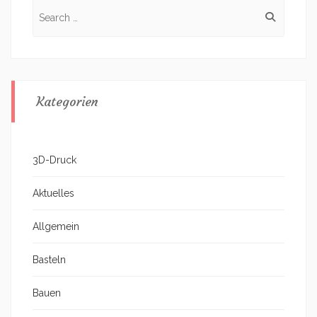
Search
for:
Kategorien
3D-Druck
Aktuelles
Allgemein
Basteln
Bauen