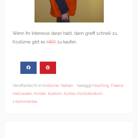
Wenn Ihr Interesse daran habt, dann greift schnell zu.
Kostüme gibt es
HIER
zu kaufen.
Veröffentlicht in
Kostüme
,
Nähen
Getaggt
Fasching
,
Fleece
,
Halloween
,
Kinder
,
Kostüm
,
Kürbis
,
Kürbiskostüm
1 Kommentar