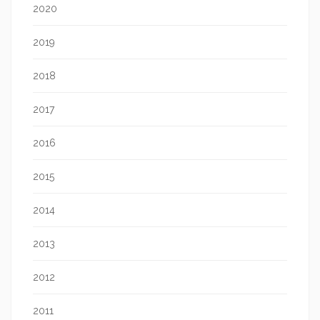
2020
2019
2018
2017
2016
2015
2014
2013
2012
2011