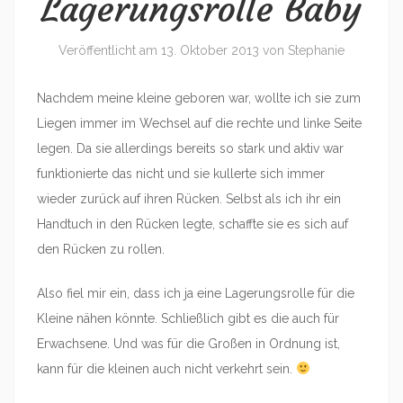
Lagerungsrolle Baby
Veröffentlicht am
13. Oktober 2013
von
Stephanie
Nachdem meine kleine geboren war, wollte ich sie zum
Liegen immer im Wechsel auf die rechte und linke Seite
legen. Da sie allerdings bereits so stark und aktiv war
funktionierte das nicht und sie kullerte sich immer
wieder zurück auf ihren Rücken. Selbst als ich ihr ein
Handtuch in den Rücken legte, schaffte sie es sich auf
den Rücken zu rollen.
Also fiel mir ein, dass ich ja eine Lagerungsrolle für die
Kleine nähen könnte. Schließlich gibt es die auch für
Erwachsene. Und was für die Großen in Ordnung ist,
kann für die kleinen auch nicht verkehrt sein.