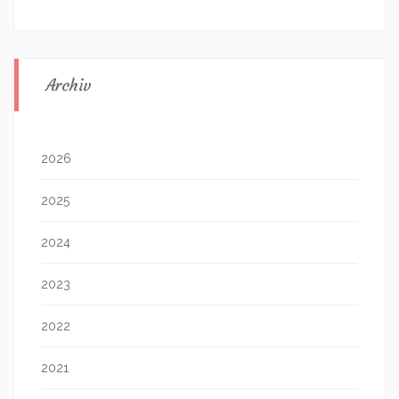
Archiv
2026
2025
2024
2023
2022
2021