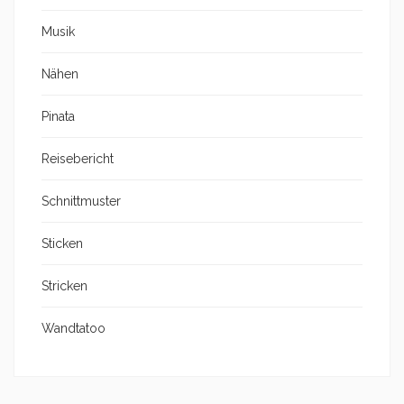
Musik
Nähen
Pinata
Reisebericht
Schnittmuster
Sticken
Stricken
Wandtatoo