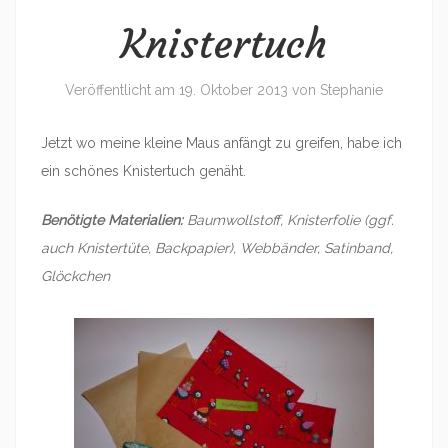
Knistertuch
Veröffentlicht am
19. Oktober 2013
von
Stephanie
Jetzt wo meine kleine Maus anfängt zu greifen, habe ich
ein schönes Knistertuch genäht.
Benötigte Materialien:
Baumwollstoff, Knisterfolie (ggf.
auch Knistertüte, Backpapier), Webbänder, Satinband,
Glöckchen