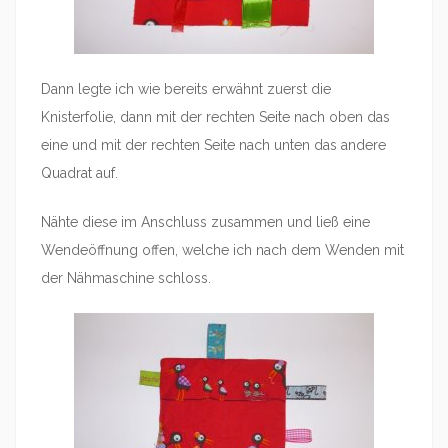
Dann legte ich wie bereits erwähnt zuerst die
Knisterfolie, dann mit der rechten Seite nach oben das
eine und mit der rechten Seite nach unten das andere
Quadrat auf.
Nähte diese im Anschluss zusammen und ließ eine
Wendeöffnung offen, welche ich nach dem Wenden mit
der Nähmaschine schloss.