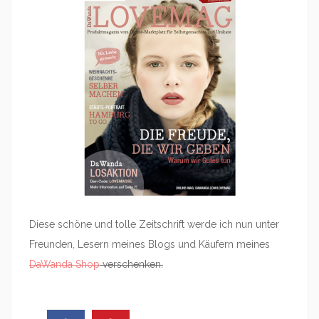
Diese schöne und tolle Zeitschrift werde ich nun unter
Freunden, Lesern meines Blogs und Käufern meines
DaWanda Shop
verschenken.