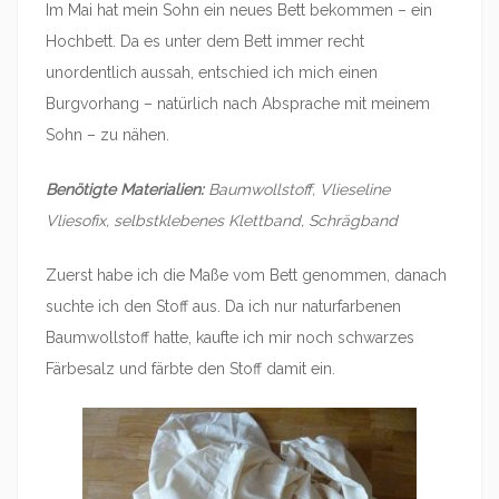
Im Mai hat mein Sohn ein neues Bett bekommen – ein
Hochbett. Da es unter dem Bett immer recht
unordentlich aussah, entschied ich mich einen
Burgvorhang – natürlich nach Absprache mit meinem
Sohn – zu nähen.
Benötigte Materialien:
Baumwollstoff, Vlieseline
Vliesofix, selbstklebenes Klettband, Schrägband
Zuerst habe ich die Maße vom Bett genommen, danach
suchte ich den Stoff aus. Da ich nur naturfarbenen
Baumwollstoff hatte, kaufte ich mir noch schwarzes
Färbesalz und färbte den Stoff damit ein.