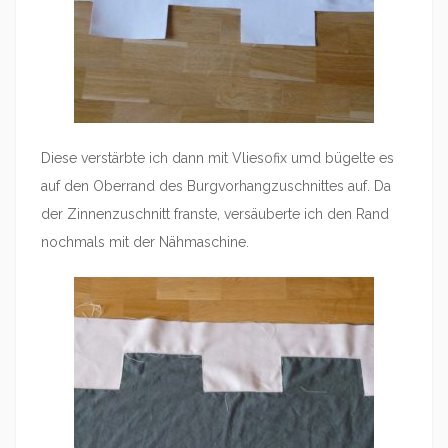
Diese verstärbte ich dann mit Vliesofix umd bügelte es
auf den Oberrand des Burgvorhangzuschnittes auf. Da
der Zinnenzuschnitt franste, versäuberte ich den Rand
nochmals mit der Nähmaschine.