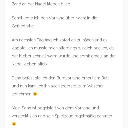
Band an der Nadel kleben blieb.
Somit legte ich den Vorhang über Nacht in die
Gefriertruhe.
Am nächsten Tag fing ich sofort an zu nähen und es
klappte, ich musste mich allerdings wirklich beeilen, da
der Kleber schnell warm wurde und somit erneut an der
Nadel kleben blieb.
Dann befestigte ich den Burgvorhang erneut am Bett
und nun kann ich ihn auch jederzeit zum Waschen
abnehmen
Mein Sohn ist begeistert von dem Vorhang und
versteckt sich und sein Spielzeug regelmäßig darunter