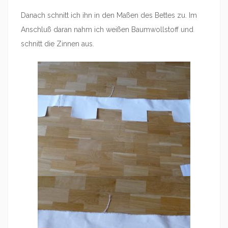
Danach schnitt ich ihn in den Maßen des Bettes zu. Im
Anschluß daran nahm ich weißen Baumwollstoff und
schnitt die Zinnen aus.