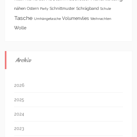
nähen
Schrägband
Ostern
Schnittmuster
Party
Schule
Tasche
Volumenvlies
Umhängetasche
Weihnachten
Wolle
Archiv
2026
2025
2024
2023