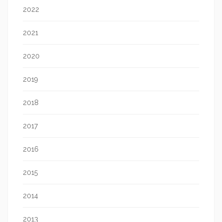
2022
2021
2020
2019
2018
2017
2016
2015
2014
2013