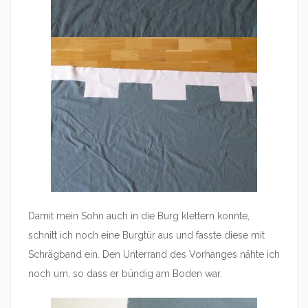
Damit mein Sohn auch in die Burg klettern konnte,
schnitt ich noch eine Burgtür aus und fasste diese mit
Schrägband ein. Den Unterrand des Vorhanges nähte ich
noch um, so dass er bündig am Boden war.