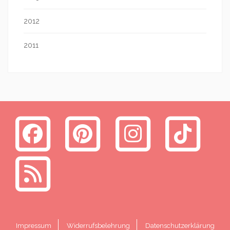
2012
2011
Impressum
Widerrufsbelehrung
Datenschutzerklärung