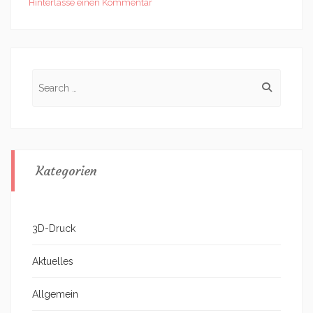
Hinterlasse einen Kommentar
Search
for:
Kategorien
3D-Druck
Aktuelles
Allgemein