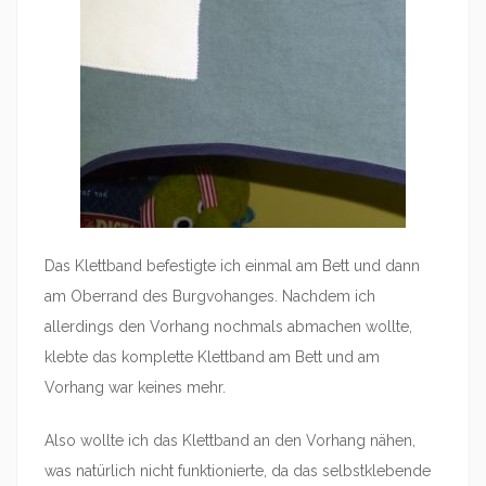
Das Klettband befestigte ich einmal am Bett und dann
am Oberrand des Burgvohanges. Nachdem ich
allerdings den Vorhang nochmals abmachen wollte,
klebte das komplette Klettband am Bett und am
Vorhang war keines mehr.
Also wollte ich das Klettband an den Vorhang nähen,
was natürlich nicht funktionierte, da das selbstklebende