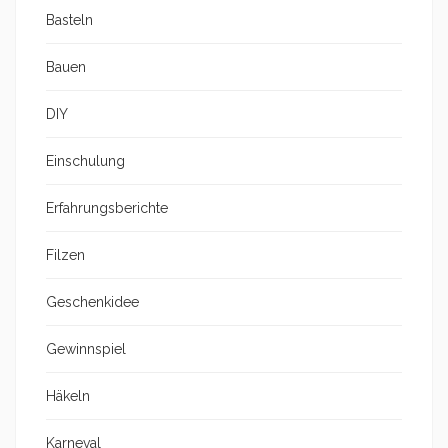
Basteln
Bauen
DIY
Einschulung
Erfahrungsberichte
Filzen
Geschenkidee
Gewinnspiel
Häkeln
Karneval