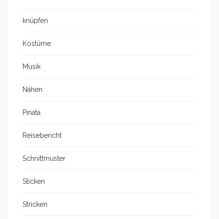
knüpfen
Kostüme
Musik
Nähen
Pinata
Reisebericht
Schnittmuster
Sticken
Stricken