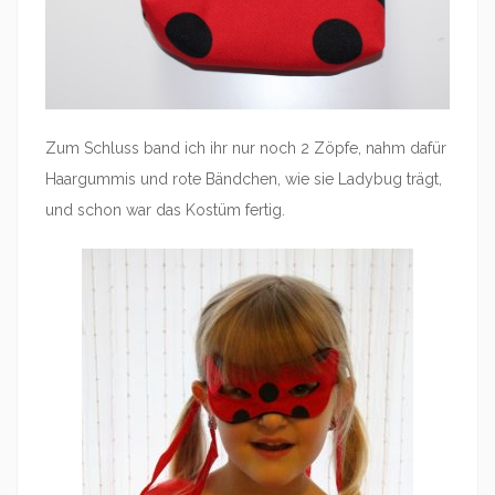
Zum Schluss band ich ihr nur noch 2 Zöpfe, nahm dafür
Haargummis und rote Bändchen, wie sie Ladybug trägt,
und schon war das Kostüm fertig.