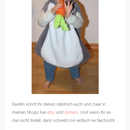
Kaufen könnt Ihr dieses natürlich auch und zwar in
meinen Shops bei
etsy
und
dohero
. Und wenn Ihr es
mal nicht findet, dann schreibt mir einfach ne Nachricht.