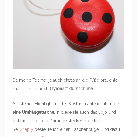
Da meine Tochter ja auch etwas an die Füße brauchte,
kaufte ich ihr noch
Gymnastikturnschuhe
.
Als kleines Highlight für das Kostüm nähte ich ihr noch
eine
Umhängetasche
, in diese sie auch das Jojo und
vielleicht auch die Ohrringe stecken konnte.
Bei
Snaply
bestellte ich einen Taschenbügel und dazu