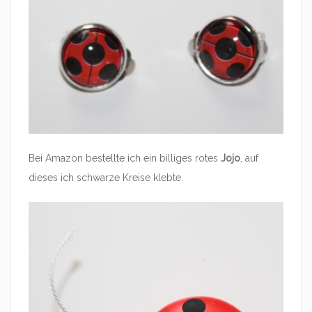
Bei Amazon bestellte ich ein billiges rotes
Jojo
, auf
dieses ich schwarze Kreise klebte.