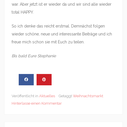
war. Aber jetzt ist er wieder da und wir sind alle wieder
total HAPPY.
So ich denke das reicht erstmal. Demnächst folgen
wieder schöne, neue und interessante Beiträge und ich
freue mich schon sie mit Euch zu teilen.
Bis bald Eure Stephanie
Veröffentlicht in
Aktuelles
Getaggt
Weihnachtsmarkt
Hinterlasse einen Kommentar