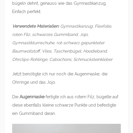
bügeln dehnt, genauso wie das Gymnastikanzug.
Einfach perfekt.
Verwendete Materialien:
Gymnastikanzug, Flexfolie,
roten Filz, schwarzes Gummiband, Jojo,
Gymnastikturnschuhe, rot-schwarz gepunkteter
Baumwollstoff, Vlies, Taschenbügel, Hoodieband,
Ohrclips-Rohlinge, Cabochons, Schmucksteinkleber
Jetzt benötigte ich nur noch die Augenmaske, die
Ohrringe und das Jojo.
Die
Augenmaske
fertigte ich aus rotem Filz, bügelte auf
diese ebenfalls kleine schwarze Punkte und befestigte
ein Gummiband daran.