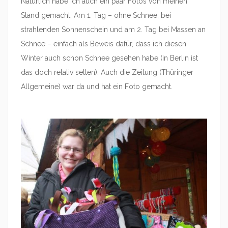
Natürlich habe ich auch ein paar Fotos von meinen
Stand gemacht. Am 1. Tag – ohne Schnee, bei
strahlenden Sonnenschein und am 2. Tag bei Massen an
Schnee – einfach als Beweis dafür, dass ich diesen
Winter auch schon Schnee gesehen habe (in Berlin ist
das doch relativ selten). Auch die Zeitung (Thüringer
Allgemeine) war da und hat ein Foto gemacht.