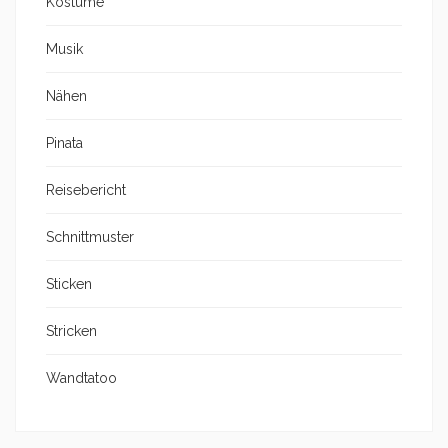
Kostüme
Musik
Nähen
Pinata
Reisebericht
Schnittmuster
Sticken
Stricken
Wandtatoo