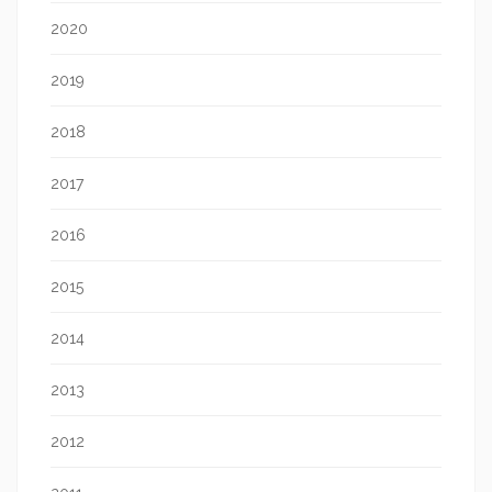
2020
2019
2018
2017
2016
2015
2014
2013
2012