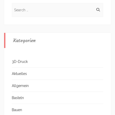
Search
for:
Kategorien
3D-Druck
Aktuelles
Allgemein
Basteln
Bauen