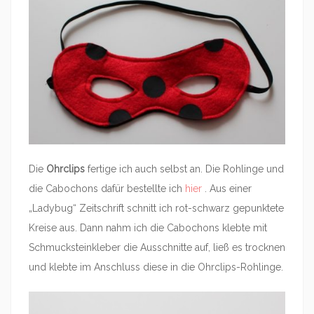
Die
Ohrclips
fertige ich auch selbst an. Die Rohlinge und
die Cabochons dafür bestellte ich
hier
. Aus einer
„Ladybug“ Zeitschrift schnitt ich rot-schwarz gepunktete
Kreise aus. Dann nahm ich die Cabochons klebte mit
Schmucksteinkleber die Ausschnitte auf, ließ es trocknen
und klebte im Anschluss diese in die Ohrclips-Rohlinge.