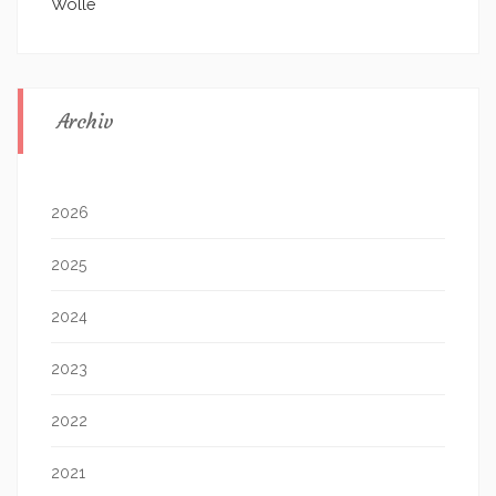
Wolle
Archiv
2026
2025
2024
2023
2022
2021