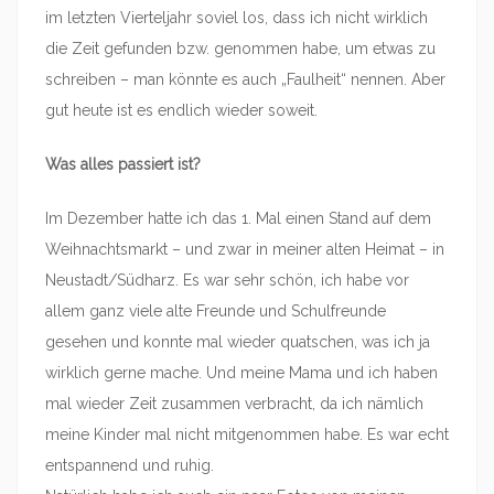
im letzten Vierteljahr soviel los, dass ich nicht wirklich
die Zeit gefunden bzw. genommen habe, um etwas zu
schreiben – man könnte es auch „Faulheit“ nennen. Aber
gut heute ist es endlich wieder soweit.
Was alles passiert ist?
Im Dezember hatte ich das 1. Mal einen Stand auf dem
Weihnachtsmarkt – und zwar in meiner alten Heimat – in
Neustadt/Südharz. Es war sehr schön, ich habe vor
allem ganz viele alte Freunde und Schulfreunde
gesehen und konnte mal wieder quatschen, was ich ja
wirklich gerne mache. Und meine Mama und ich haben
mal wieder Zeit zusammen verbracht, da ich nämlich
meine Kinder mal nicht mitgenommen habe. Es war echt
entspannend und ruhig.