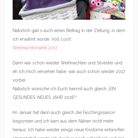
Natürlich gab´s auch einen Beitrag in der Zeitung, in dem
ich erwähnt wurde. Voll cool!
Weihnachtsmarkt 2017
Dann war schon wieder Weihnachten und Silvester und
eh ich mich versehen habe, war auch schon wieder 2017
vorbei.
Natürlich wünsche ich Euch hiermit auch gleich „EIN
GESUNDES, NEUES JAHR 2018“!
Im Januar hat dann auch gleich die Faschingssaison
begonnen und ich kam aus dem Nähen nicht mehr
heraus. Ich habe wieder einige neue Kostüme entworfen