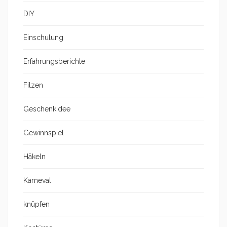
DIY
Einschulung
Erfahrungsberichte
Filzen
Geschenkidee
Gewinnspiel
Häkeln
Karneval
knüpfen