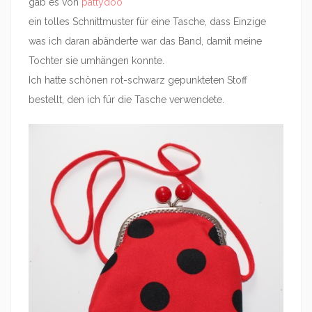
gab es von
pattydoo
ein tolles Schnittmuster für eine Tasche, dass Einzige
was ich daran abänderte war das Band, damit meine
Tochter sie umhängen konnte.
Ich hatte schönen rot-schwarz gepunkteten Stoff
bestellt, den ich für die Tasche verwendete.