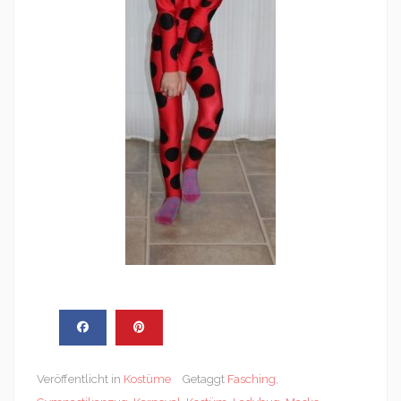
Veröffentlicht in
Kostüme
Getaggt
Fasching
,