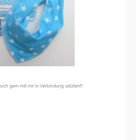
sich gern mit mir in Verbindung setzten!!!