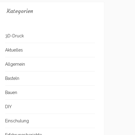
Kategorien
3D-Druck
Aktuelles
Allgemein
Basteln
Bauen
DIY
Einschulung