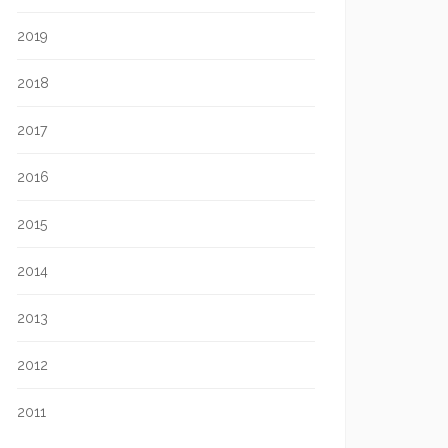
2019
2018
2017
2016
2015
2014
2013
2012
2011