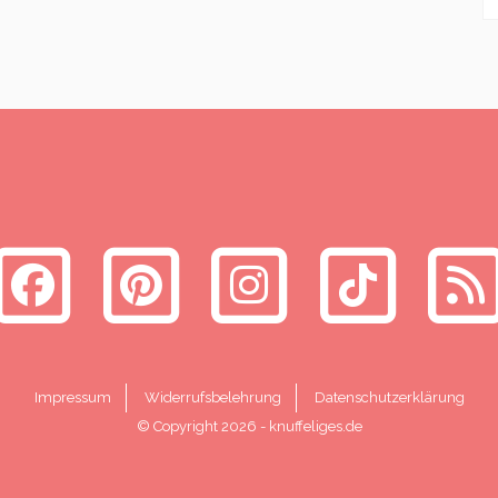
Impressum
Widerrufsbelehrung
Datenschutzerklärung
© Copyright 2026
-
knuffeliges.de