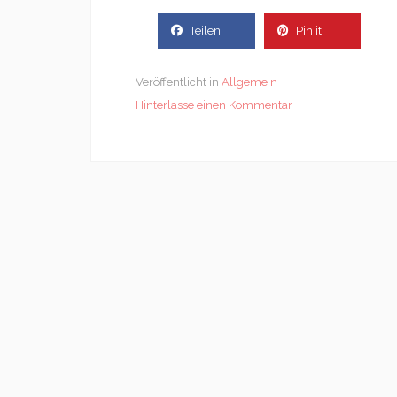
Teilen
Pin it
Veröffentlicht in
Allgemein
Hinterlasse einen Kommentar