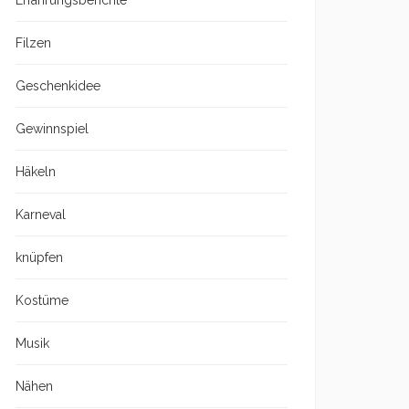
Erfahrungsberichte
Filzen
Geschenkidee
Gewinnspiel
Häkeln
Karneval
knüpfen
Kostüme
Musik
Nähen