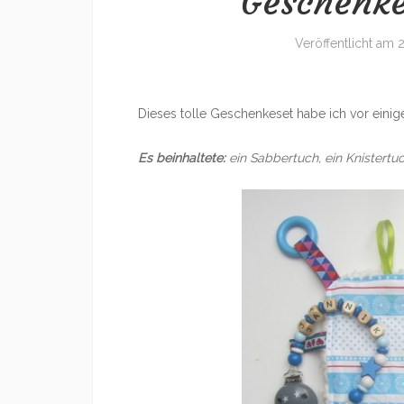
Geschenke
Veröffentlicht am
2
Dieses tolle Geschenkeset habe ich vor einig
Es beinhaltete:
ein Sabbertuch, ein Knistertu