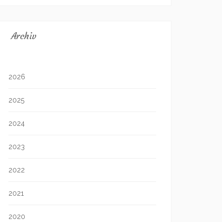
Archiv
2026
2025
2024
2023
2022
2021
2020