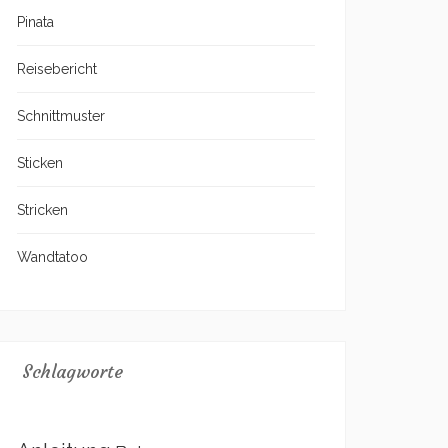
Pinata
Reisebericht
Schnittmuster
Sticken
Stricken
Wandtatoo
Schlagworte