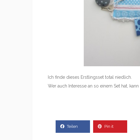
Ich finde dieses Erstlingsset total niedlich.
Wer auch Interesse an so einem Set hat, kann 
Teilen
Pin it