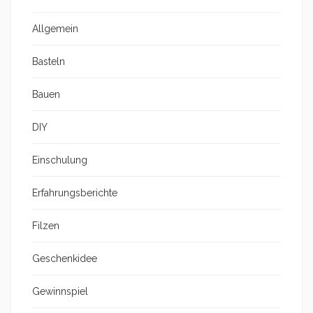
Allgemein
Basteln
Bauen
DIY
Einschulung
Erfahrungsberichte
Filzen
Geschenkidee
Gewinnspiel