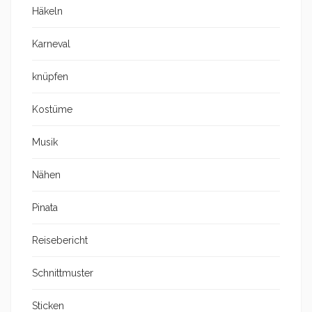
Häkeln
Karneval
knüpfen
Kostüme
Musik
Nähen
Pinata
Reisebericht
Schnittmuster
Sticken