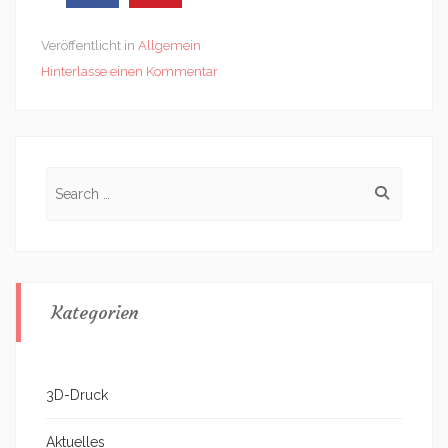
Veröffentlicht in
Allgemein
Hinterlasse einen Kommentar
Search
for:
Kategorien
3D-Druck
Aktuelles