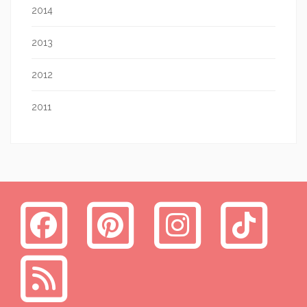
2014
2013
2012
2011