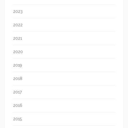
2023
2022
2021
2020
2019
2018
2017
2016
2015