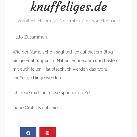
knuffeliges.de
Veröffentlicht am
30. November 2011
von
Stephanie
Hallo Zusammen,
Wie der Name schon sagt will ich auf diesem Blog
einige Erfahrungen im Nähen, Schneidern und basteln
mit euch teilen. Hauptsächlich werden das wohl
knuffelige Dinge werden.
Ich freue mich auf diese spannende Zeit.
Liebe Grüße Stephanie