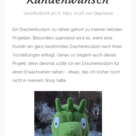
Veröffentlicht am
6. März 2026
von
Stephanie
Ein Drachenkostüm zu nähen gehört zu meinen liebsten
Projekten. Besonders spannend wird es, wenn eine
Kundin ein ganz bestimmtes Drachenkostüm nach ihren
Vorstellungen anfragt. Genau so begann auch dieses
Projekt, denn diesmal sollte ich ein Drachenkostüm für
einen Erwachsenen nähen – etwas, das ich bisher noch
nicht in meinem Shop hatte.