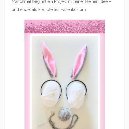
Manchmal beginnt ein Projekt mit einer kleinen Idee –
und endet als komplettes Hasenkostüm.