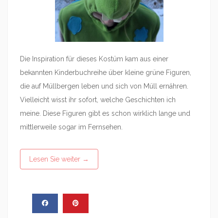
Die Inspiration für dieses Kostüm kam aus einer
bekannten Kinderbuchreihe über kleine grüne Figuren,
die auf Müllbergen leben und sich von Müll ernähren.
Vielleicht wisst ihr sofort, welche Geschichten ich
meine. Diese Figuren gibt es schon wirklich lange und
mittlerweile sogar im Fernsehen.
Lesen Sie weiter
→