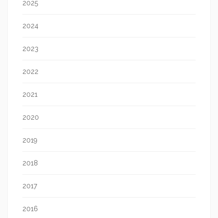
2025
2024
2023
2022
2021
2020
2019
2018
2017
2016