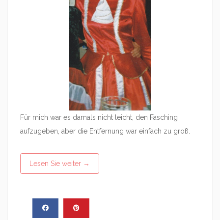
Für mich war es damals nicht leicht, den Fasching
aufzugeben, aber die Entfernung war einfach zu groß.
Lesen Sie weiter
→