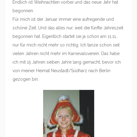
Endlich ist Weihnachten vorbei und das neue Jahr hat
begonnen.
Für mich ist der Januar immer eine aufregende und
schöne Zeit. Und das alles nur, weil die fünfte Jahreszeit
begonnen hat. Eigentlich startet sie ja schon am 11.11.,
nur für mich nicht mehr so richtig. Ich tanze schon seit
vielen Jahren nicht mehr im Karnevalsverein. Das habe
ich mit 15 Jahren sieben Jahre lang gemacht, bevor ich
von meiner Heimat Neustadt/Südharz nach Berlin
gezogen bin.