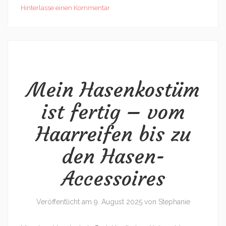
Hinterlasse einen Kommentar
Mein Hasenkostüm
ist fertig – vom
Haarreifen bis zu
den Hasen-
Accessoires
Veröffentlicht am
9. August 2025
von
Stephanie