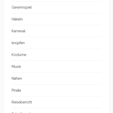
Gewinnspiel
Häkeln
Karneval
knüpfen
Kostüme
Musik
Nähen
Pinata
Reisebericht