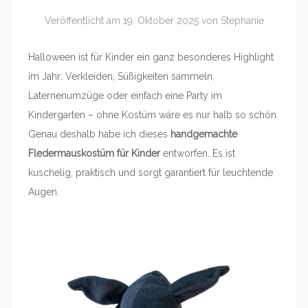
Veröffentlicht am
19. Oktober 2025
von
Stephanie
Halloween ist für Kinder ein ganz besonderes Highlight
im Jahr: Verkleiden, Süßigkeiten sammeln,
Laternenumzüge oder einfach eine Party im
Kindergarten – ohne Kostüm wäre es nur halb so schön.
Genau deshalb habe ich dieses
handgemachte
Fledermauskostüm für Kinder
entworfen. Es ist
kuschelig, praktisch und sorgt garantiert für leuchtende
Augen.