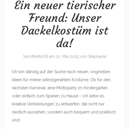
Ein neuer tierischer
Freund: Unser
Dackelkostüm ist
da!
Veröffentlicht am
10. Mai 2025
von
Stephanie
Ich bin ständig auf der Suche nach neuen, originellen
Ideen für meine selbstgenähten Kostüme. Ob für den
nächsten Karneval, eine Mottoparty im Kindergarten
oder einfach zum Spielen zu Hause – ich liebe es,
kreative Verkleidungen zu entwerfen, die nicht nur
niedlich aussehen, sondern auch bequem und praktisch
sind.