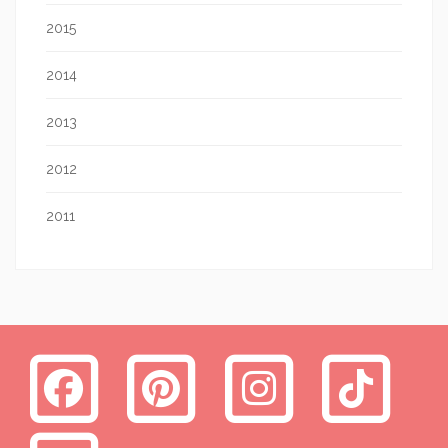
2015
2014
2013
2012
2011