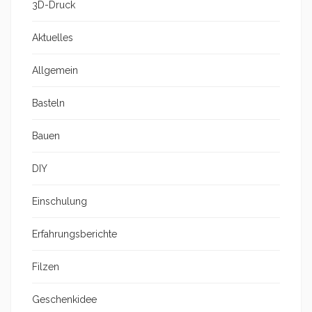
3D-Druck
Aktuelles
Allgemein
Basteln
Bauen
DIY
Einschulung
Erfahrungsberichte
Filzen
Geschenkidee