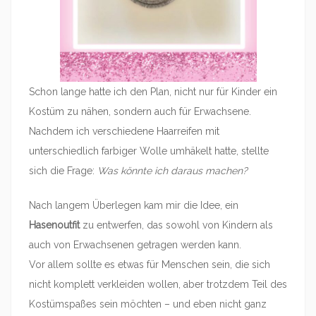
Schon lange hatte ich den Plan, nicht nur für Kinder ein
Kostüm zu nähen, sondern auch für Erwachsene.
Nachdem ich verschiedene Haarreifen mit
unterschiedlich farbiger Wolle umhäkelt hatte, stellte
sich die Frage:
Was könnte ich daraus machen?
Nach langem Überlegen kam mir die Idee, ein
Hasenoutfit
zu entwerfen, das sowohl von Kindern als
auch von Erwachsenen getragen werden kann.
Vor allem sollte es etwas für Menschen sein, die sich
nicht komplett verkleiden wollen, aber trotzdem Teil des
Kostümspaßes sein möchten – und eben nicht ganz