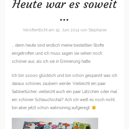
Heute war es soweit
…
Veröffentlicht am
19. Juni 2014
von
Stephanie
… denn heute sind endlich meine bestellten Stoffe
eingetroffen und ich muss sagen sie sehen noch
schöner aus, als ich sie in Erinnerung hatte.
Ich bin soooo glücklich und bin schon gespannt was ich
daraus schönes zaubern werde. Vielleicht ein paar
Sabbertücher, vielleicht auch ein paar Lätzchen oder mal
ein schöner Schlauchschal? Ach ich weiß es noch nicht,
bin aber jetzt schon wahnsinnig aufgeregt.