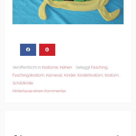
Veröffentlicht in
Kostüme
,
Nähen
Getaggt
Fasching
,
Faschingskostüm
,
Karneval
,
Kinder
,
Kinderkostüm
,
Kostüm
,
Schildkröte
Hinterlasse einen Kommentar