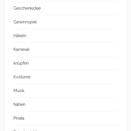
Geschenkidee
Gewinnspiel
Häkeln
Karneval
knüpfen
Kostüme
Musik
Nähen
Pinata