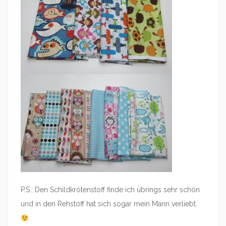
P.S.: Den Schildkrötenstoff finde ich übrings sehr schön
und in den Rehstoff hat sich sogar mein Mann verliebt.