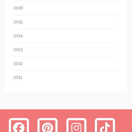
2016
2015
2014
2013
2012
2011