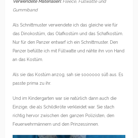
Verwendete Materialien:
Fleece, Füllwatte und
Gummiband
Als Schnittmuster verwendete ich das gleiche wie für
das Dinokostüm, das Olafkostüm und das Schafkostüm.
Nur für den Panzer entwarf ich ein Schnittmuster. Den
Panzer befüllte ich mit Füllwatte und nähte ihn von Hand
an das Kostüm.
Als sie das Kostüm anzog, sah sie soooooo süß aus. Es
passte prima zu ihr.
Und im Kindergarten war sie natürlich dann auch die
Einzige, die als Schildkröte verkleidet war. Sie stach
richtig hervor zwischen den ganzen Polizisten, den
Feuerwehrmännern und den Prinzessinnen.