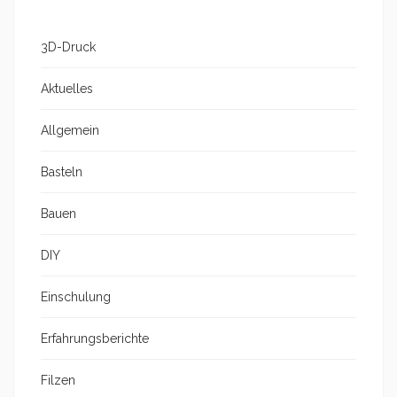
3D-Druck
Aktuelles
Allgemein
Basteln
Bauen
DIY
Einschulung
Erfahrungsberichte
Filzen