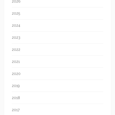
2026
2025
2024
2023
2022
2021
2020
2019
2018
2017