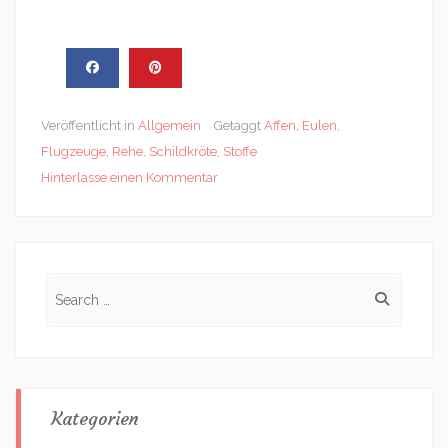
Veröffentlicht in
Allgemein
Getaggt
Affen
,
Eulen
,
Flugzeuge
,
Rehe
,
Schildkröte
,
Stoffe
Hinterlasse einen Kommentar
Search
for:
Kategorien