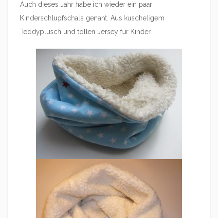
Auch dieses Jahr habe ich wieder ein paar
Kinderschlupfschals genäht. Aus kuscheligem
Teddyplüsch und tollen Jersey für Kinder.