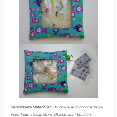
Verwendete Materialien:
Baumwollstoff, durchsichtige
Folie, Füllmaterial, kleine Objekte zum Befüllen,