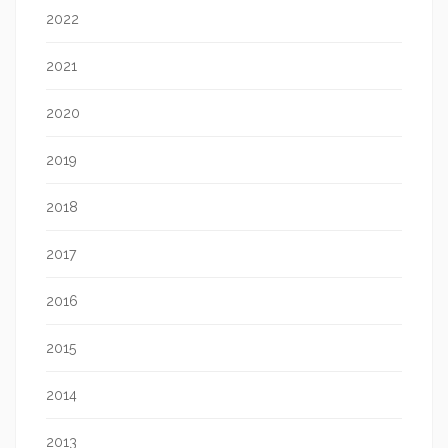
2022
2021
2020
2019
2018
2017
2016
2015
2014
2013