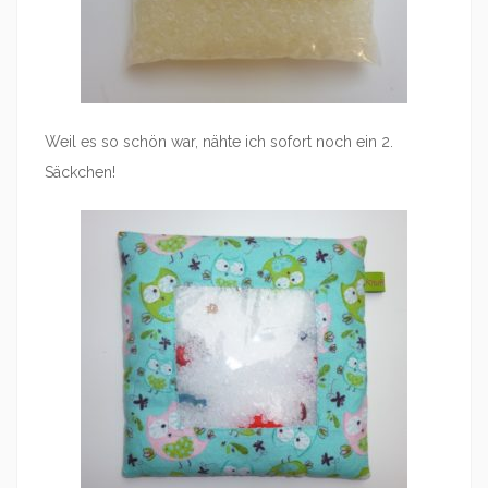
Weil es so schön war, nähte ich sofort noch ein 2.
Säckchen!