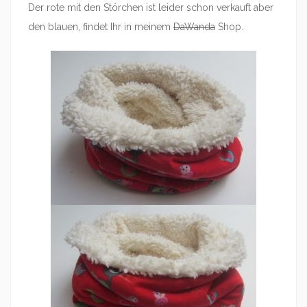
Der rote mit den Störchen ist leider schon verkauft aber
den blauen, findet Ihr in meinem
DaWanda
Shop.