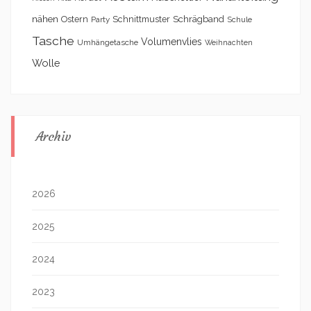
nähen
Schrägband
Ostern
Schnittmuster
Party
Schule
Tasche
Volumenvlies
Umhängetasche
Weihnachten
Wolle
Archiv
2026
2025
2024
2023