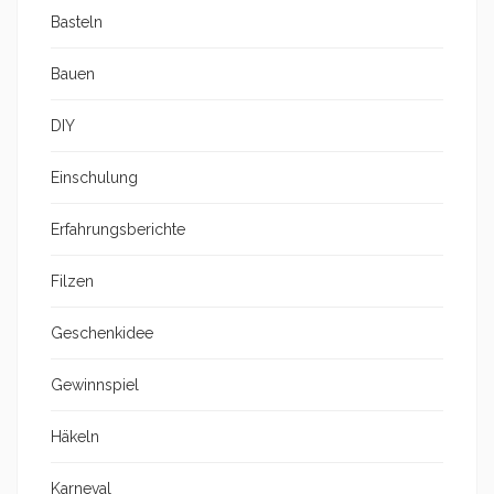
Basteln
Bauen
DIY
Einschulung
Erfahrungsberichte
Filzen
Geschenkidee
Gewinnspiel
Häkeln
Karneval