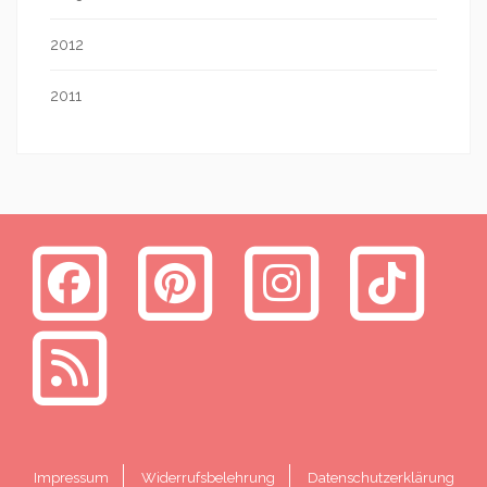
2012
2011
Impressum
Widerrufsbelehrung
Datenschutzerklärung