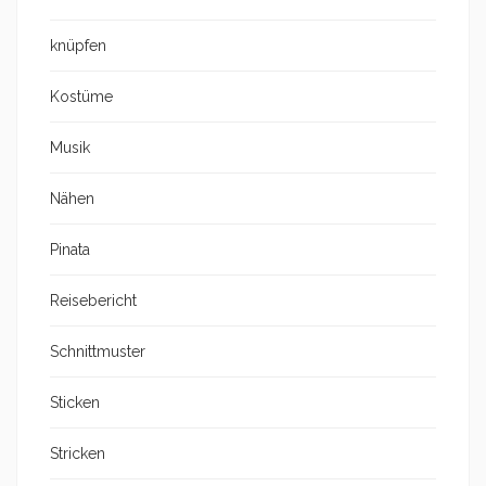
knüpfen
Kostüme
Musik
Nähen
Pinata
Reisebericht
Schnittmuster
Sticken
Stricken