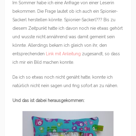
Im Sommer habe ich eine Anfrage von einer Leserin
bekommen. Die Frage lautet ob ich auch ein Spionier-
Sackerl herstellen könnte. Spionier-Sackerl??? Bis zu
diesem Zeitpunkt hatte ich davon noch nie etwas gehört
und wusste nicht annährend was damit gemeint sein
könnte. Allerdings bekam ich gleich von ihr, den
entsprechenden
Link mit Anleitung
zugesandt, so dass
ich mir ein Bild machen konnte.
Da ich so etwas noch nicht genäht hatte, konnte ich
natürlich nicht nein sagen und fing sofort an zu nähen.
Und das ist dabei herausgekommen: