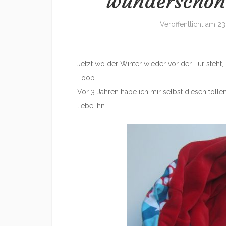
wunderschöne
Veröffentlicht am
23
Jetzt wo der Winter wieder vor der Tür steht,
Loop.
Vor 3 Jahren habe ich mir selbst diesen tolle
liebe ihn.