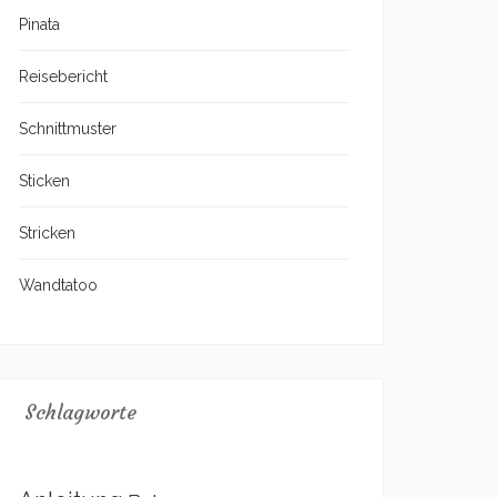
Pinata
Reisebericht
Schnittmuster
Sticken
Stricken
Wandtatoo
Schlagworte