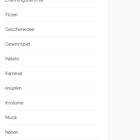
Erfahrungsberichte
Filzen
Geschenkidee
Gewinnspiel
Häkeln
Karneval
knüpfen
Kostüme
Musik
Nähen