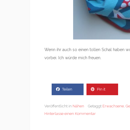
Wenn ihr auch so einen tollen Schal haben w
vorbei. Ich würde mich freuen.
Teilen
Pin it
Veröffentlicht in
Nähen
Getaggt
Erwachsene
,
Ge
Hinterlasse einen Kommentar