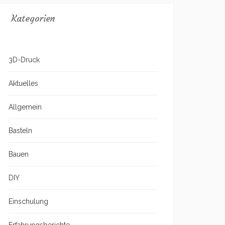
Kategorien
3D-Druck
Aktuelles
Allgemein
Basteln
Bauen
DIY
Einschulung