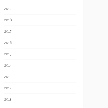
2019
2018
2017
2016
2015
2014
2013
2012
2011