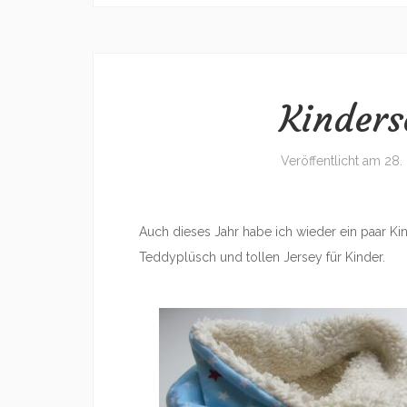
Kinders
Veröffentlicht am
28.
Auch dieses Jahr habe ich wieder ein paar K
Teddyplüsch und tollen Jersey für Kinder.