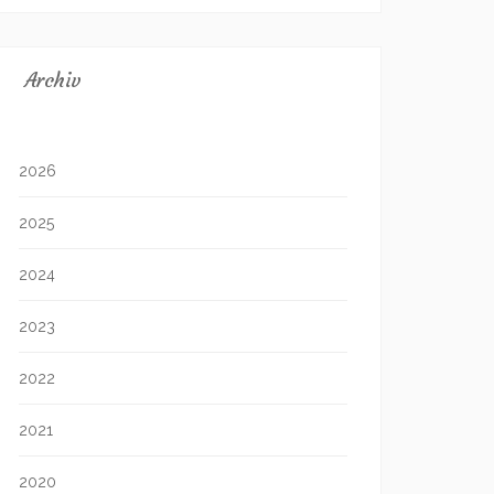
Archiv
2026
2025
2024
2023
2022
2021
2020