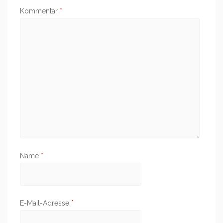
Kommentar
*
Name
*
E-Mail-Adresse
*