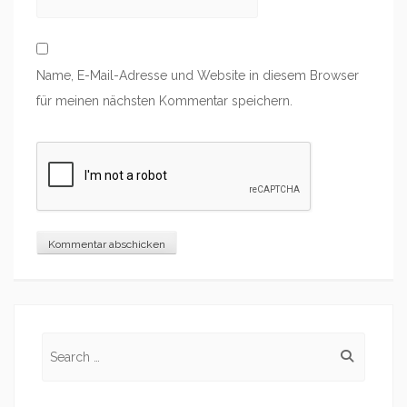
Name, E-Mail-Adresse und Website in diesem Browser
für meinen nächsten Kommentar speichern.
Search
for: