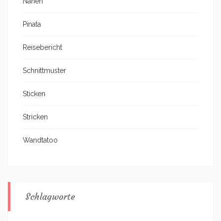
Nähen
Pinata
Reisebericht
Schnittmuster
Sticken
Stricken
Wandtatoo
Schlagworte