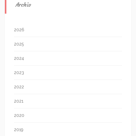
Archiv
2026
2025
2024
2023
2022
2021
2020
2019