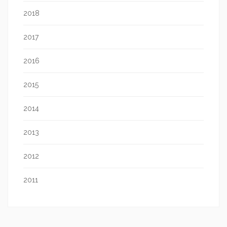
2018
2017
2016
2015
2014
2013
2012
2011