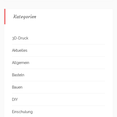
Kategorien
3D-Druck
Aktuelles
Allgemein
Basteln
Bauen
DIY
Einschulung