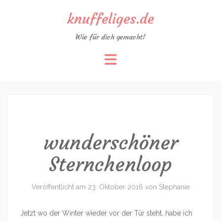
knuffeliges.de
Wie für dich gemacht!
Zum
Inhalt
springen
wunderschöner
Sternchenloop
Veröffentlicht am
23. Oktober 2016
von
Stephanie
Jetzt wo der Winter wieder vor der Tür steht, habe ich