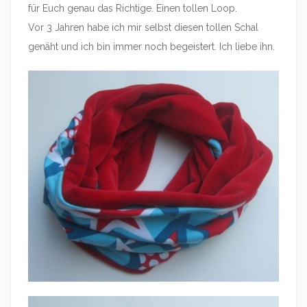
für Euch genau das Richtige. Einen tollen Loop.
Vor 3 Jahren habe ich mir selbst diesen tollen Schal
genäht und ich bin immer noch begeistert. Ich liebe ihn.