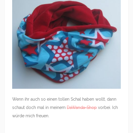
Wenn ihr auch so einen tollen Schal haben wollt, dann
schaut doch mal in meinem
DaWanda-Shop
vorbei. Ich
würde mich freuen.