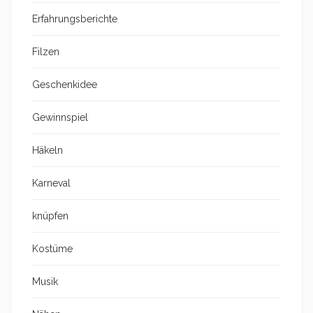
Erfahrungsberichte
Filzen
Geschenkidee
Gewinnspiel
Häkeln
Karneval
knüpfen
Kostüme
Musik