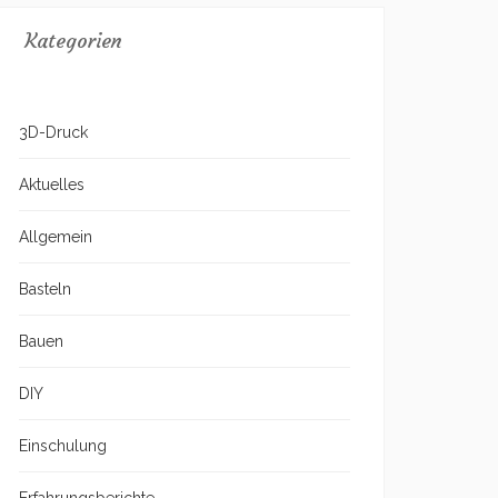
Kategorien
3D-Druck
Aktuelles
Allgemein
Basteln
Bauen
DIY
Einschulung