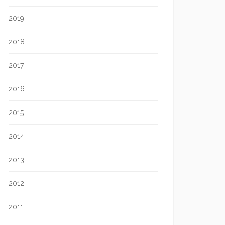
2019
2018
2017
2016
2015
2014
2013
2012
2011