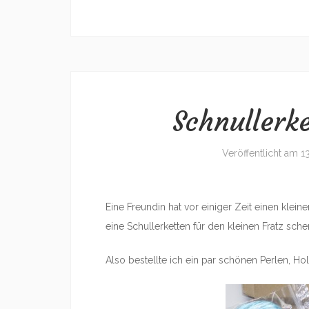
Schnullerk
Veröffentlicht am
1
Eine Freundin hat vor einiger Zeit einen klein
eine Schullerketten für den kleinen Fratz sche
Also bestellte ich ein par schönen Perlen, Hol