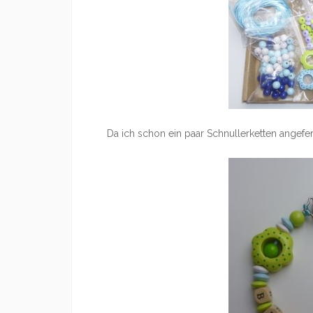
Da ich schon ein paar Schnullerketten angeferti