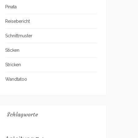
Pinata
Reisebericht
Schnittmuster
Sticken
Stricken
Wandtatoo
Schlagworte