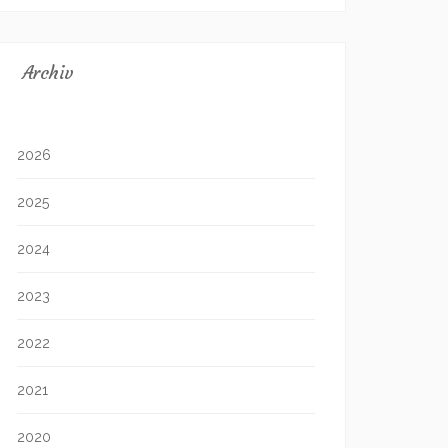
Archiv
2026
2025
2024
2023
2022
2021
2020