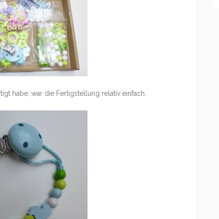
gt habe, war die Fertigstellung relativ einfach.