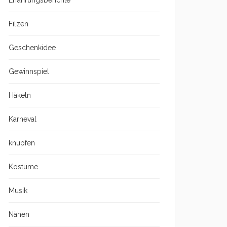
Erfahrungsberichte
Filzen
Geschenkidee
Gewinnspiel
Häkeln
Karneval
knüpfen
Kostüme
Musik
Nähen