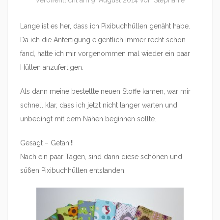
Veröffentlicht am
9. August 2014
von
Stephanie
Lange ist es her, dass ich Pixibuchhüllen genäht habe.
Da ich die Anfertigung eigentlich immer recht schön
fand, hatte ich mir vorgenommen mal wieder ein paar
Hüllen anzufertigen.
Als dann meine bestellte neuen Stoffe kamen, war mir
schnell klar, dass ich jetzt nicht länger warten und
unbedingt mit dem Nähen beginnen sollte.
Gesagt – Getan!!!
Nach ein paar Tagen, sind dann diese schönen und
süßen Pixibuchhüllen entstanden.