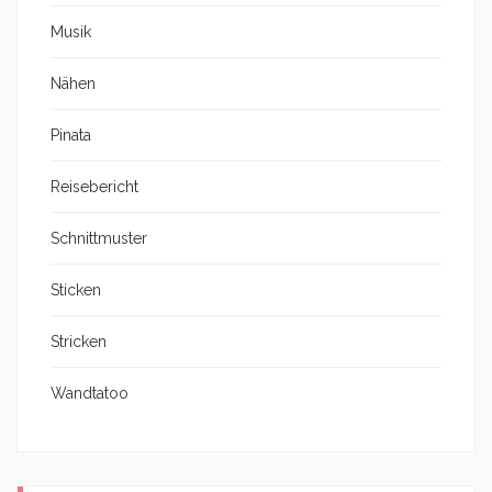
Musik
Nähen
Pinata
Reisebericht
Schnittmuster
Sticken
Stricken
Wandtatoo