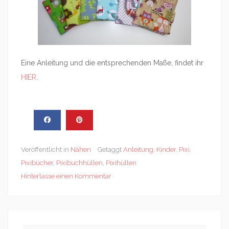
Eine Anleitung und die entsprechenden Maße, findet ihr
HIER
.
Veröffentlicht in
Nähen
Getaggt
Anleitung
,
Kinder
,
Pixi
,
Pixibücher
,
Pixibuchhüllen
,
Pixihüllen
Hinterlasse einen Kommentar