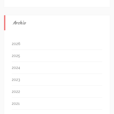
Archiv
2026
2025
2024
2023
2022
2021