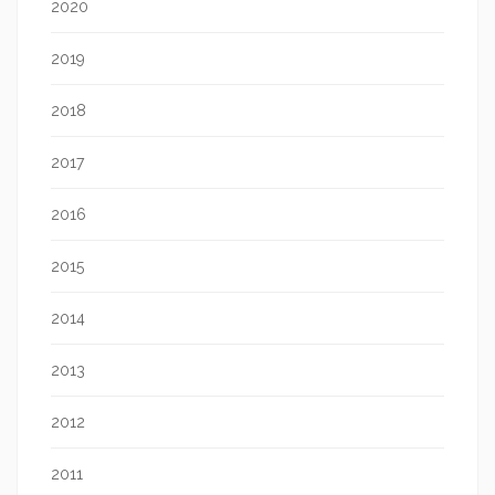
2020
2019
2018
2017
2016
2015
2014
2013
2012
2011