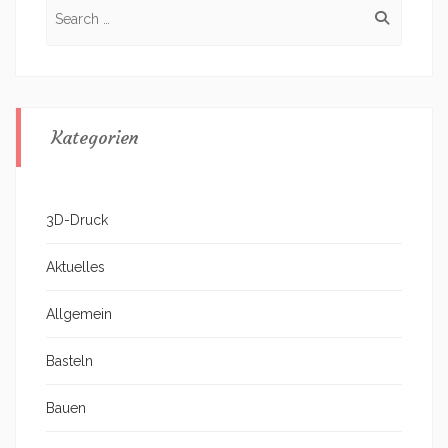
Search
for:
Kategorien
3D-Druck
Aktuelles
Allgemein
Basteln
Bauen