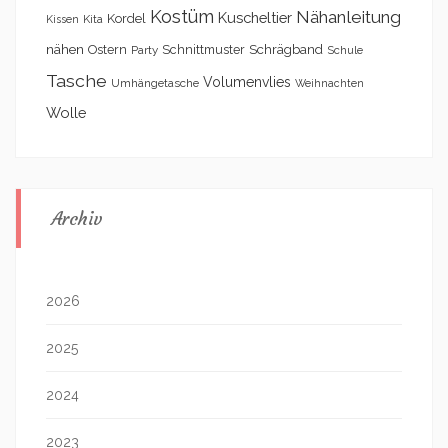
Kostüm
Nähanleitung
Kuscheltier
Kordel
Kita
Kissen
nähen
Schrägband
Ostern
Schnittmuster
Party
Schule
Tasche
Volumenvlies
Umhängetasche
Weihnachten
Wolle
Archiv
2026
2025
2024
2023