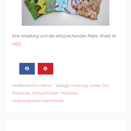
Eine Anleitung und die entsprechenden Maße, findet ihr
HIER
.
Veröffentlicht in
Nähen
Getaggt
Anleitung
,
Kinder
,
Pixi
,
Pixibücher
,
Pixibuchhüllen
,
Pixihüllen
Hinterlasse einen Kommentar