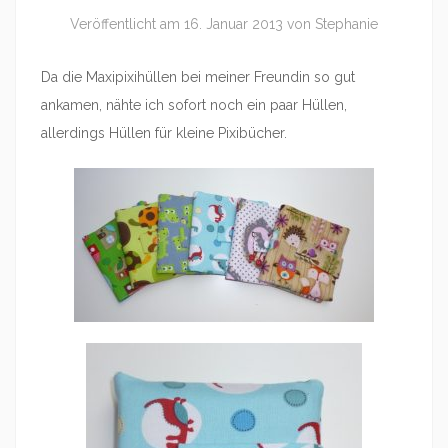
Veröffentlicht am
16. Januar 2013
von
Stephanie
Da die Maxipixihüllen bei meiner Freundin so gut
ankamen, nähte ich sofort noch ein paar Hüllen,
allerdings Hüllen für kleine Pixibücher.