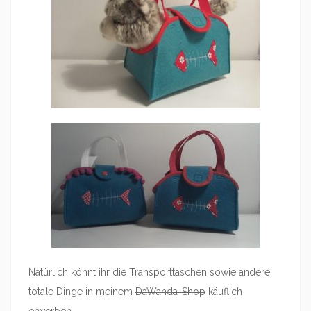
Natürlich könnt ihr die Transporttaschen sowie andere
totale Dinge in meinem
DaWanda-Shop
käuflich