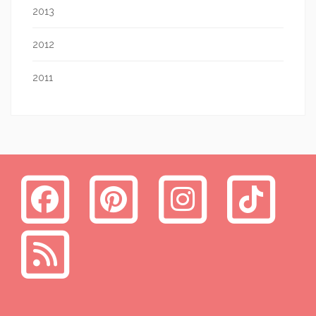
2013
2012
2011