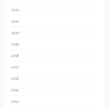
2022
2021
2020
2019
2018
2017
2016
2015
2014