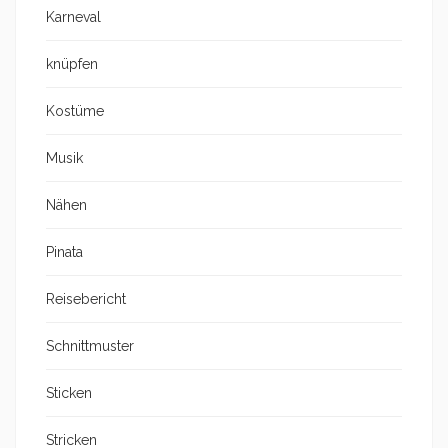
Karneval
knüpfen
Kostüme
Musik
Nähen
Pinata
Reisebericht
Schnittmuster
Sticken
Stricken