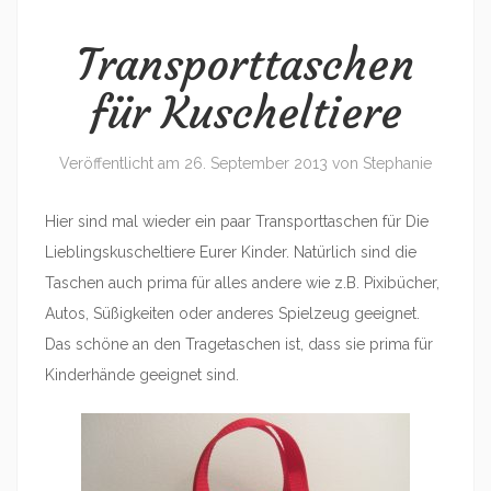
Transporttaschen
für Kuscheltiere
Veröffentlicht am
26. September 2013
von
Stephanie
Hier sind mal wieder ein paar Transporttaschen für Die
Lieblingskuscheltiere Eurer Kinder. Natürlich sind die
Taschen auch prima für alles andere wie z.B. Pixibücher,
Autos, Süßigkeiten oder anderes Spielzeug geeignet.
Das schöne an den Tragetaschen ist, dass sie prima für
Kinderhände geeignet sind.