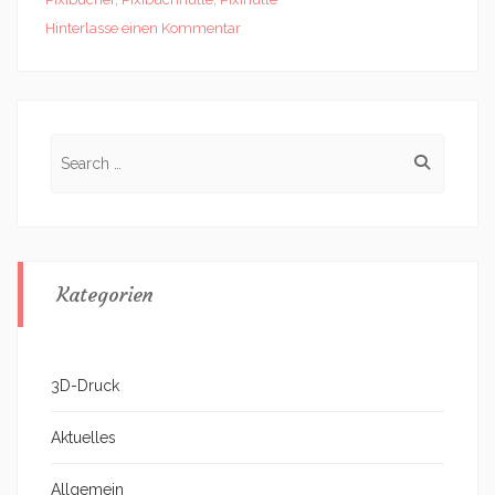
Hinterlasse einen Kommentar
Search
for:
Kategorien
3D-Druck
Aktuelles
Allgemein