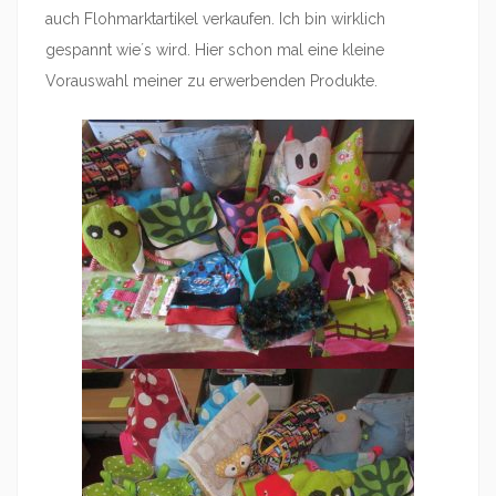
auch Flohmarktartikel verkaufen. Ich bin wirklich
gespannt wie´s wird. Hier schon mal eine kleine
Vorauswahl meiner zu erwerbenden Produkte.