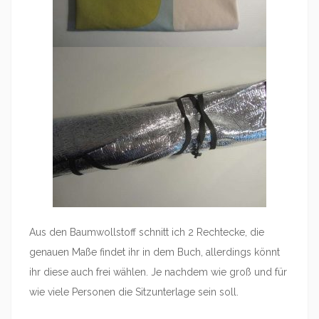
Aus den Baumwollstoff schnitt ich 2 Rechtecke, die
genauen Maße findet ihr in dem Buch, allerdings könnt
ihr diese auch frei wählen. Je nachdem wie groß und für
wie viele Personen die Sitzunterlage sein soll.