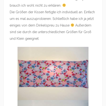
brauch ich wohl nicht zu erklären.
Die Größen der Kissen fertigte ich individuell an. Einfach
um es mal auszuprobieren. Schließlich habe ich ja jetzt
einiges von dem Dinkelspreu zu Hause
Außerdem
sind sie durch die unterschiedlichen Größen für Groß
und Klein geeignet.