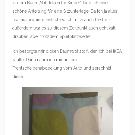
In dem Buch „Näh-Ideen für Kinder“ fand ich eine
schöne Anleitung für eine Sitzunterlage. Da ich ja alles
mal ausprobiere, entschied ich mich auch hierfür –
außerdem war es zu diesem Zeitpunkt auch echt kalt
draußen, aber trotzdem Spielplatzwetter.
Ich besorgte mir dicken Baumwollstoff, den ich bei IKEA
kaufte. Dann nahm ich mir unsere
Frontscheibenabdeckung vom Auto und zerschnitt
diese.