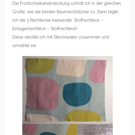
Die Frontscheibenabdeckung schnitt ich in der gleichen
Größe, wie die beiden Baumwollstücke zu. Dann legte
ich die 3 Rechtecke ineinander. Stoffrechteck –
Einlagenrechteck – Stoffrechteck!
Diese steckte ich mit Stecknadeln zusammen und
umnähte sie.