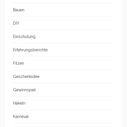
Bauen
DIY
Einschulung
Erfahrungsberichte
Filzen
Geschenkidee
Gewinnspiel
Häkeln
Karneval