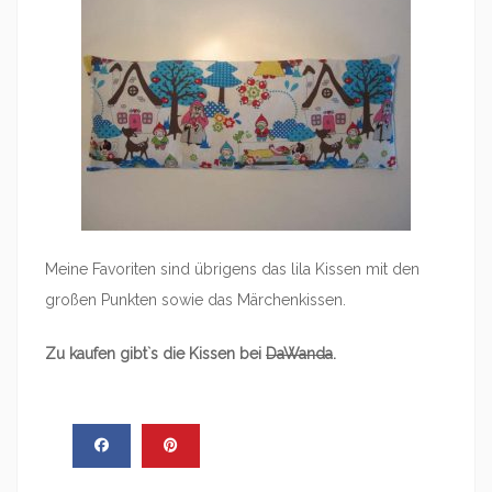
Meine Favoriten sind übrigens das lila Kissen mit den
großen Punkten sowie das Märchenkissen.
Zu kaufen gibt`s die Kissen bei
DaWanda
.