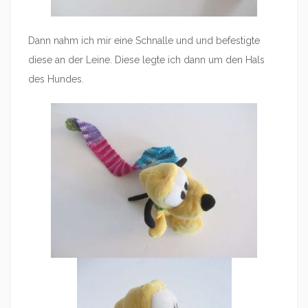
Dann nahm ich mir eine Schnalle und und befestigte
diese an der Leine. Diese legte ich dann um den Hals
des Hundes.