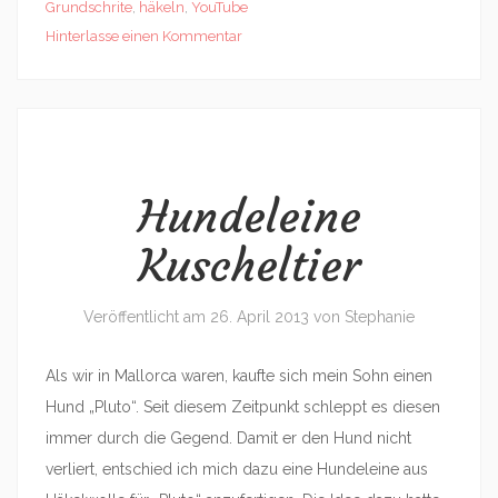
Grundschrite
,
häkeln
,
YouTube
Hinterlasse einen Kommentar
Hundeleine
Kuscheltier
Veröffentlicht am
26. April 2013
von
Stephanie
Als wir in Mallorca waren, kaufte sich mein Sohn einen
Hund „Pluto“. Seit diesem Zeitpunkt schleppt es diesen
immer durch die Gegend. Damit er den Hund nicht
verliert, entschied ich mich dazu eine Hundeleine aus