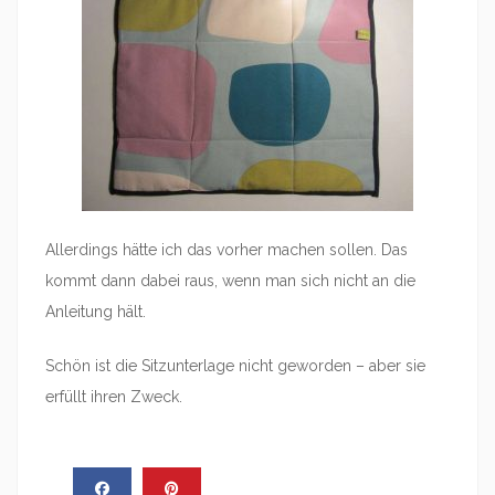
Allerdings hätte ich das vorher machen sollen. Das
kommt dann dabei raus, wenn man sich nicht an die
Anleitung hält.
Schön ist die Sitzunterlage nicht geworden – aber sie
erfüllt ihren Zweck.