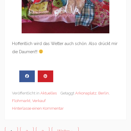
Hoffentlich wird das Wetter auch schön. Also drückt mir
die Daumen!!!
Veröffentlicht in
Aktuelles
Getaggt
Arkonaplatz
,
Berlin
,
Flohmarkt
,
Verkauf
Hinterlasse einen Kommentar