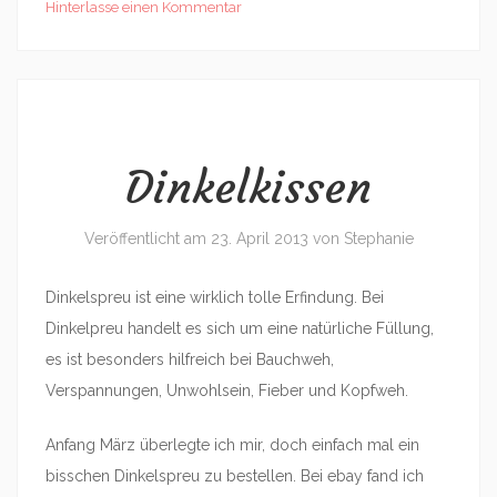
Hinterlasse einen Kommentar
Dinkelkissen
Veröffentlicht am
23. April 2013
von
Stephanie
Dinkelspreu ist eine wirklich tolle Erfindung. Bei
Dinkelpreu handelt es sich um eine natürliche Füllung,
es ist besonders hilfreich bei Bauchweh,
Verspannungen, Unwohlsein, Fieber und Kopfweh.
Anfang März überlegte ich mir, doch einfach mal ein
bisschen Dinkelspreu zu bestellen. Bei ebay fand ich