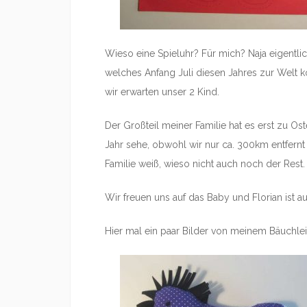
Wieso eine Spieluhr? Für mich? Naja eigentlich
welches Anfang Juli diesen Jahres zur Welt 
wir erwarten unser 2 Kind.
Der Großteil meiner Familie hat es erst zu Os
Jahr sehe, obwohl wir nur ca. 300km entfernt 
Familie weiß, wieso nicht auch noch der Rest.
Wir freuen uns auf das Baby und Florian ist a
Hier mal ein paar Bilder von meinem Bäuchle