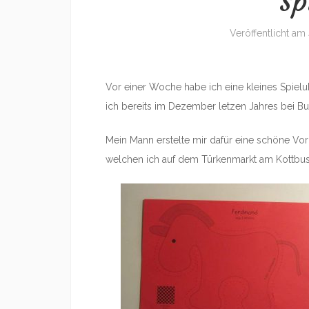
Sp
Veröffentlicht am
Vor einer Woche habe ich eine kleines Spiel
ich bereits im Dezember letzen Jahres bei But
Mein Mann erstelte mir dafür eine schöne Vor
welchen ich auf dem Türkenmarkt am Kottbuss