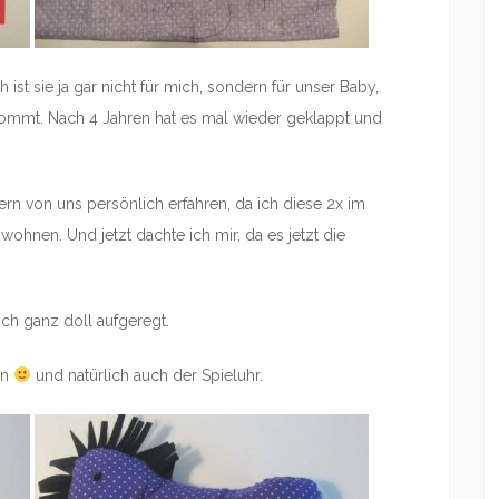
 ist sie ja gar nicht für mich, sondern für unser Baby,
kommt. Nach 4 Jahren hat es mal wieder geklappt und
tern von uns persönlich erfahren, da ich diese 2x im
wohnen. Und jetzt dachte ich mir, da es jetzt die
uch ganz doll aufgeregt.
in
und natürlich auch der Spieluhr.