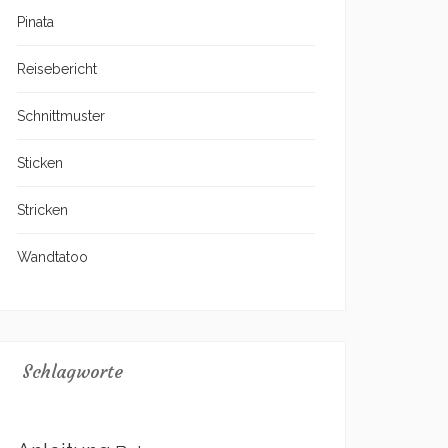
Pinata
Reisebericht
Schnittmuster
Sticken
Stricken
Wandtatoo
Schlagworte