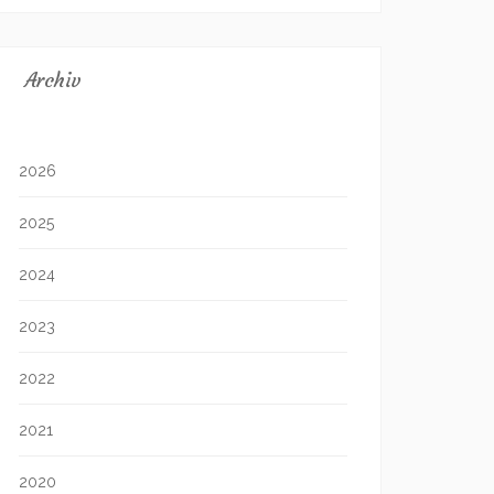
Archiv
2026
2025
2024
2023
2022
2021
2020