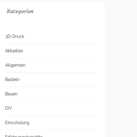
Kategorien
3D-Druck
Aktuelles
Allgemein
Basteln
Bauen
DIY
Einschulung