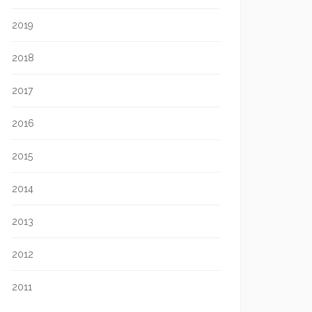
2019
2018
2017
2016
2015
2014
2013
2012
2011