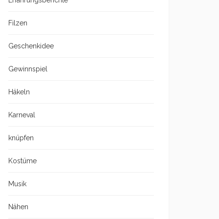
Erfahrungsberichte
Filzen
Geschenkidee
Gewinnspiel
Häkeln
Karneval
knüpfen
Kostüme
Musik
Nähen