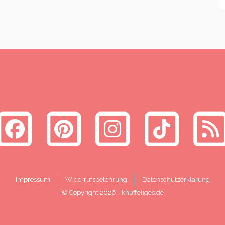
Impressum
Widerrufsbelehrung
Datenschutzerklärung
© Copyright 2026
-
knuffeliges.de