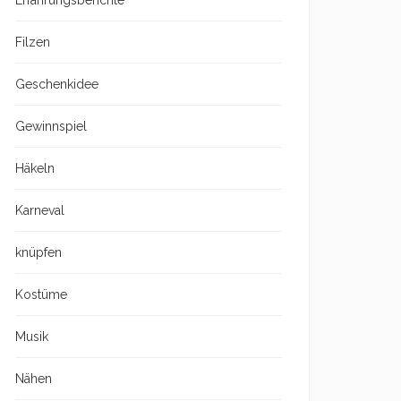
Erfahrungsberichte
Filzen
Geschenkidee
Gewinnspiel
Häkeln
Karneval
knüpfen
Kostüme
Musik
Nähen