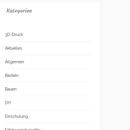
Kategorien
3D-Druck
Aktuelles
Allgemein
Basteln
Bauen
DIY
Einschulung