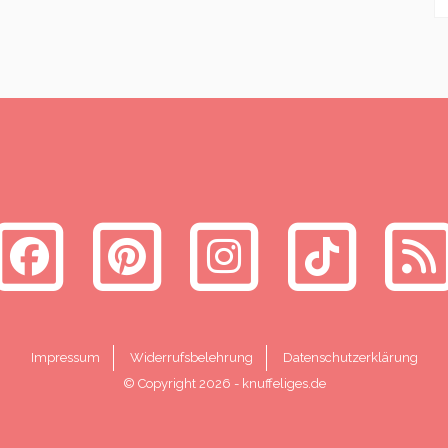
Impressum
Widerrufsbelehrung
Datenschutzerklärung
© Copyright 2026
-
knuffeliges.de