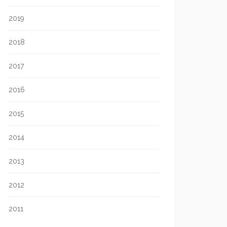
2019
2018
2017
2016
2015
2014
2013
2012
2011