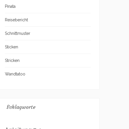
Pinata
Reisebericht
Schnittmuster
Sticken
Stricken
Wandtatoo
Schlagworte