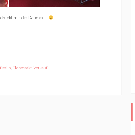
 drückt mir die Daumen!!!
Berlin
,
Flohmarkt
,
Verkauf