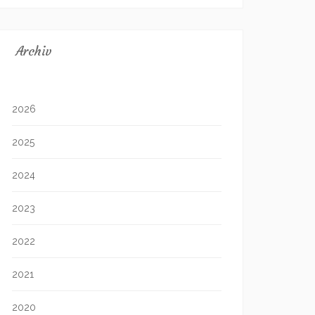
Archiv
2026
2025
2024
2023
2022
2021
2020