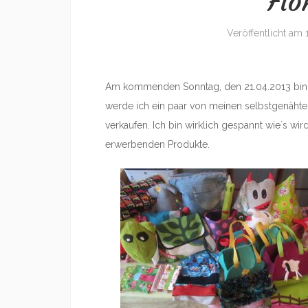
Flo
Veröffentlicht am
Am kommenden Sonntag, den 21.04.2013 bin
werde ich ein paar von meinen selbstgenähten
verkaufen. Ich bin wirklich gespannt wie´s wi
erwerbenden Produkte.