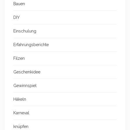
Bauen
DIY
Einschulung
Erfahrungsberichte
Filzen
Geschenkidee
Gewinnspiel
Häkeln
Karneval
knüpfen