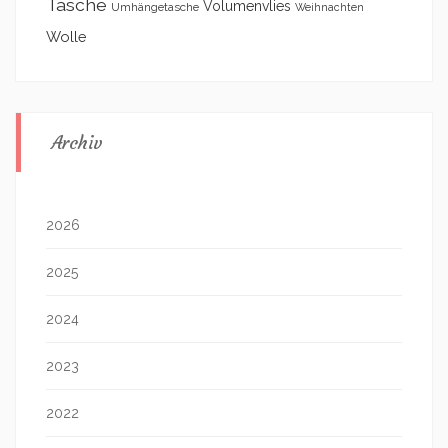
Tasche
Volumenvlies
Umhängetasche
Weihnachten
Wolle
Archiv
2026
2025
2024
2023
2022