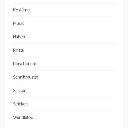
Kostüme
Musik
Nähen
Pinata
Reisebericht
Schnittmuster
Sticken
Stricken
Wandtatoo