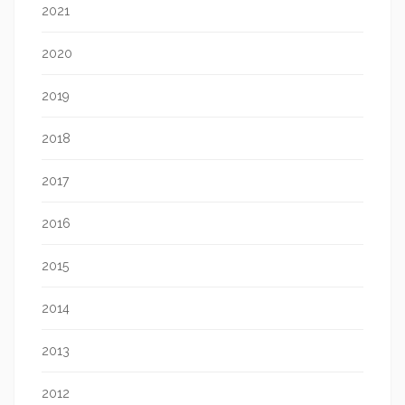
2021
2020
2019
2018
2017
2016
2015
2014
2013
2012