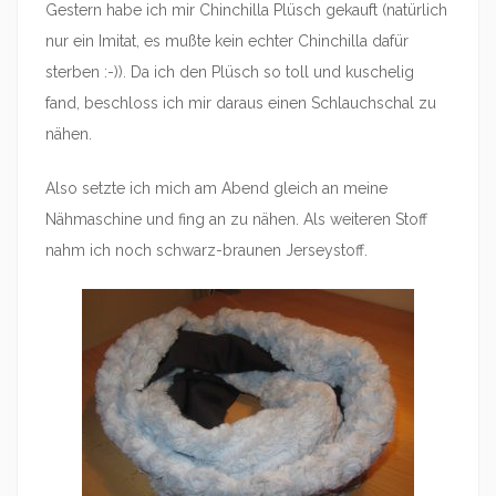
Gestern habe ich mir Chinchilla Plüsch gekauft (natürlich
nur ein Imitat, es mußte kein echter Chinchilla dafür
sterben :-)). Da ich den Plüsch so toll und kuschelig
fand, beschloss ich mir daraus einen Schlauchschal zu
nähen.
Also setzte ich mich am Abend gleich an meine
Nähmaschine und fing an zu nähen. Als weiteren Stoff
nahm ich noch schwarz-braunen Jerseystoff.