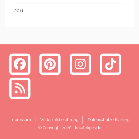
2011
Impressum
Widerrufsbelehrung
Datenschutzerklärung
© Copyright 2026
-
knuffeliges.de