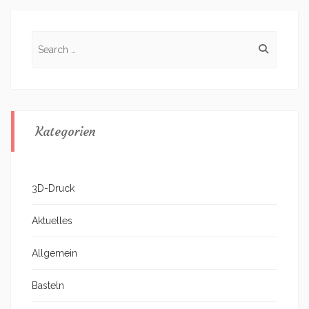
Search
for:
Kategorien
3D-Druck
Aktuelles
Allgemein
Basteln