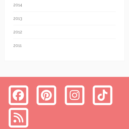
2014
2013
2012
2011