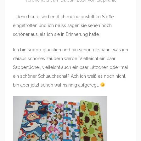
Veröffentlicht am
19. Juni 2014
von
Stephanie
… denn heute sind endlich meine bestellten Stoffe
eingetroffen und ich muss sagen sie sehen noch
schöner aus, als ich sie in Erinnerung hatte.
Ich bin soooo glücklich und bin schon gespannt was ich
daraus schönes zaubern werde. Vielleicht ein paar
Sabbertücher, vielleicht auch ein paar Lätzchen oder mal
ein schöner Schlauchschal? Ach ich weiß es noch nicht,
bin aber jetzt schon wahnsinnig aufgeregt.