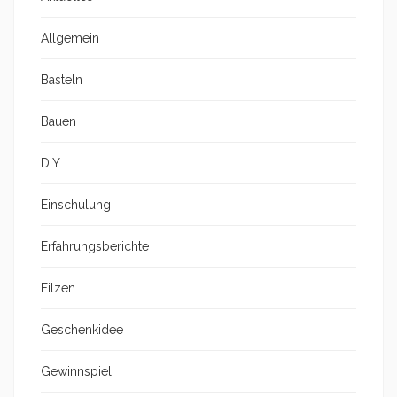
Allgemein
Basteln
Bauen
DIY
Einschulung
Erfahrungsberichte
Filzen
Geschenkidee
Gewinnspiel