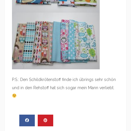
P.S.: Den Schildkrötenstoff finde ich übrings sehr schön
und in den Rehstoff hat sich sogar mein Mann verliebt.