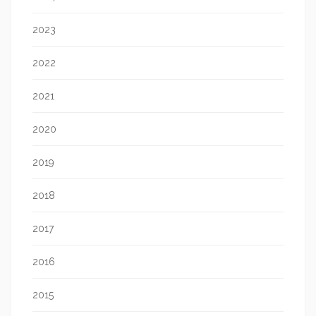
2023
2022
2021
2020
2019
2018
2017
2016
2015