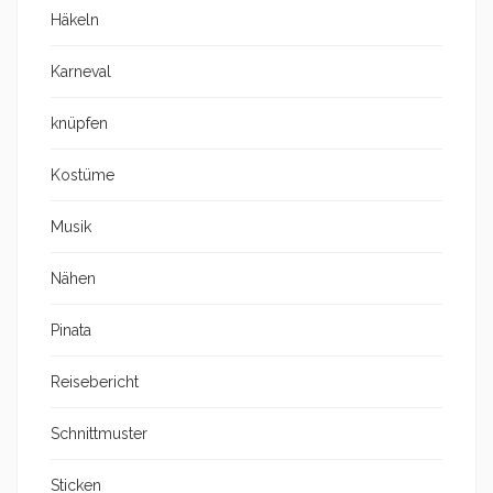
Häkeln
Karneval
knüpfen
Kostüme
Musik
Nähen
Pinata
Reisebericht
Schnittmuster
Sticken