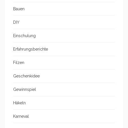
Bauen
DIY
Einschulung
Erfahrungsberichte
Filzen
Geschenkidee
Gewinnspiel
Häkeln
Karneval