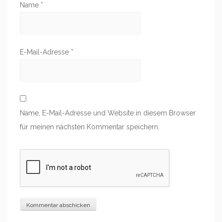
Name
*
E-Mail-Adresse
*
Name, E-Mail-Adresse und Website in diesem Browser
für meinen nächsten Kommentar speichern.