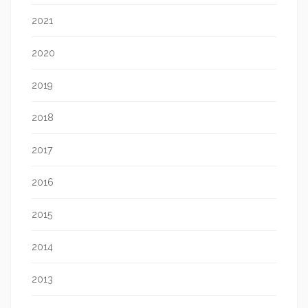
2021
2020
2019
2018
2017
2016
2015
2014
2013