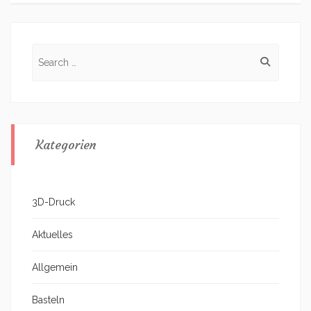
Search
for:
Kategorien
3D-Druck
Aktuelles
Allgemein
Basteln