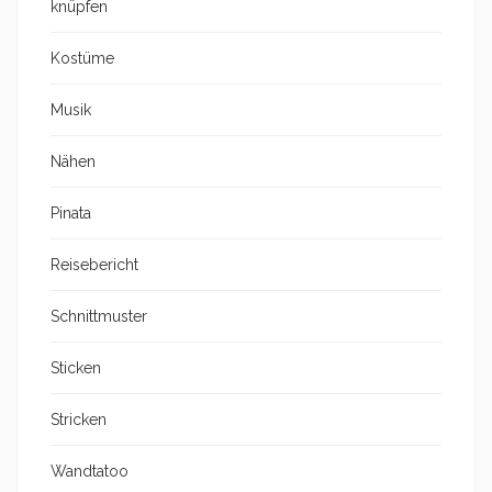
knüpfen
Kostüme
Musik
Nähen
Pinata
Reisebericht
Schnittmuster
Sticken
Stricken
Wandtatoo