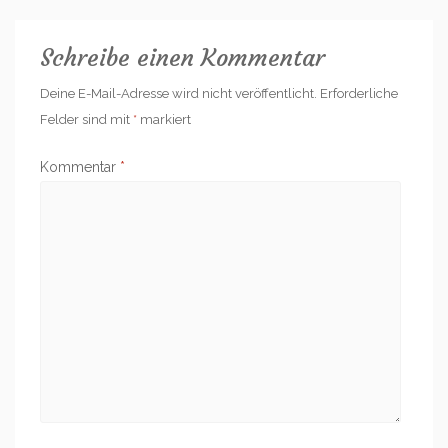
Schreibe einen Kommentar
Deine E-Mail-Adresse wird nicht veröffentlicht.
Erforderliche
Felder sind mit
*
markiert
Kommentar
*