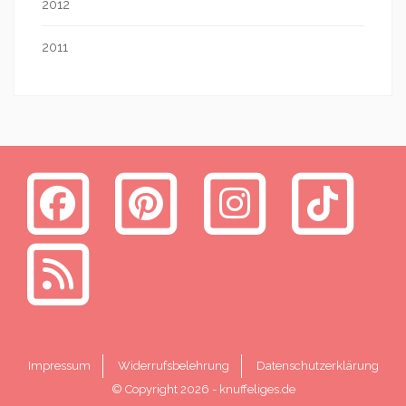
2012
2011
Impressum
Widerrufsbelehrung
Datenschutzerklärung
© Copyright 2026
-
knuffeliges.de