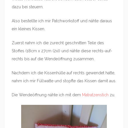
dazu bei steuern.
Also bestellte ich mir Patchworkstoff und nähte daraus
ein kleines Kissen.
Zuerst nahm ich die zurecht geschnitten Teile des
Stoffes (18cm x 27cm (2x)) und nähte diese rechts-auf-
rechts bis auf die Wendeöffnung zusammen.
Nachdem ich die Kissenhülle auf rechts gewendet hatte,
nahm ich mir Füllwatte und stopfte das Kissen damit aus.
Die Wendeöffnung nähte ich mit dem
Matratzenstich
zu.