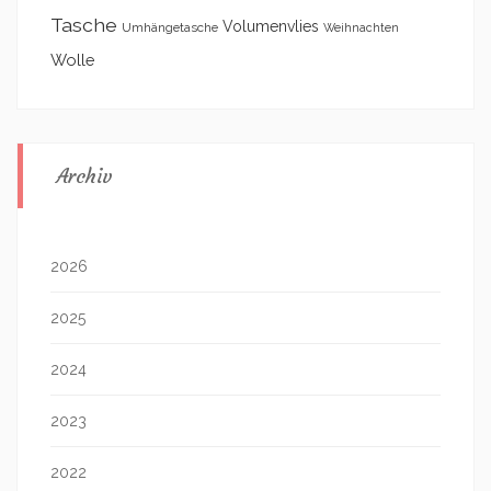
Tasche
Volumenvlies
Umhängetasche
Weihnachten
Wolle
Archiv
2026
2025
2024
2023
2022