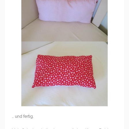
… und fertig.