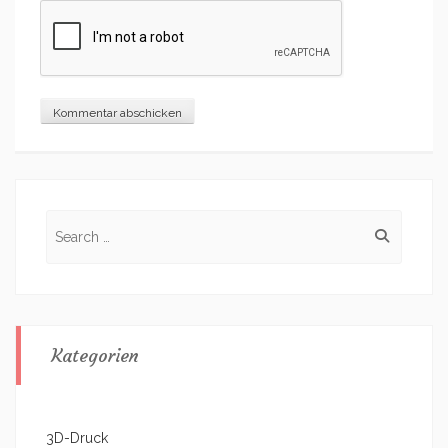
Search
for:
Kategorien
3D-Druck