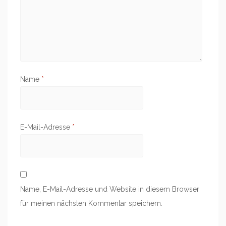
Name
*
E-Mail-Adresse
*
Name, E-Mail-Adresse und Website in diesem Browser
für meinen nächsten Kommentar speichern.