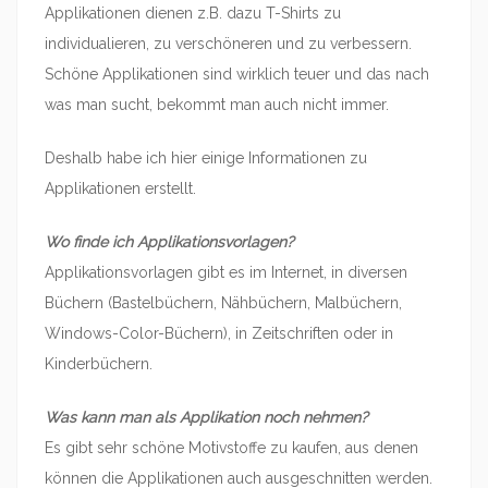
Applikationen dienen z.B. dazu T-Shirts zu
individualieren, zu verschöneren und zu verbessern.
Schöne Applikationen sind wirklich teuer und das nach
was man sucht, bekommt man auch nicht immer.
Deshalb habe ich hier einige Informationen zu
Applikationen erstellt.
Wo finde ich Applikationsvorlagen?
Applikationsvorlagen gibt es im Internet, in diversen
Büchern (Bastelbüchern, Nähbüchern, Malbüchern,
Windows-Color-Büchern), in Zeitschriften oder in
Kinderbüchern.
Was kann man als Applikation noch nehmen?
Es gibt sehr schöne Motivstoffe zu kaufen, aus denen
können die Applikationen auch ausgeschnitten werden.