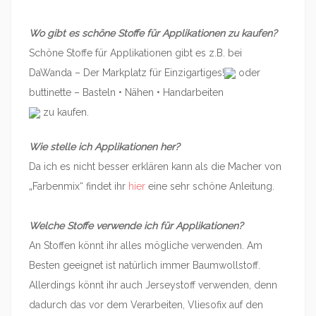
Wo gibt es schöne Stoffe für Applikationen zu kaufen?
Schöne Stoffe für Applikationen gibt es z.B. bei
DaWanda – Der Markplatz für Einzigartiges!
oder
buttinette – Basteln • Nähen • Handarbeiten
zu kaufen.
Wie stelle ich Applikationen her?
Da ich es nicht besser erklären kann als die Macher von
„Farbenmix“ findet ihr
hier
eine sehr schöne Anleitung.
Welche Stoffe verwende ich für Applikationen?
An Stoffen könnt ihr alles mögliche verwenden. Am
Besten geeignet ist natürlich immer Baumwollstoff.
Allerdings könnt ihr auch Jerseystoff verwenden, denn
dadurch das vor dem Verarbeiten, Vliesofix auf den