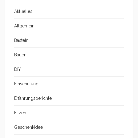
Aktuelles
Allgemein
Basteln
Bauen
DIY
Einschulung
Erfahrungsberichte
Filzen
Geschenkidee