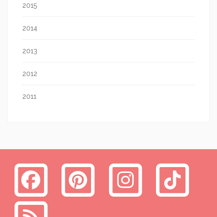
2015
2014
2013
2012
2011