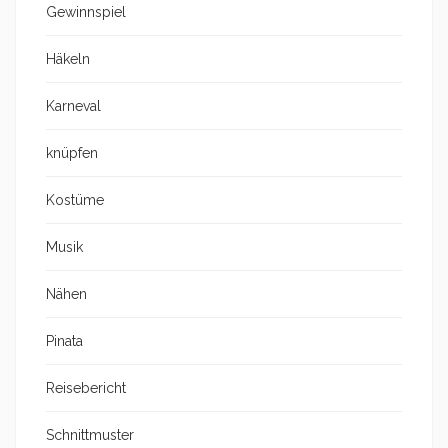
Gewinnspiel
Häkeln
Karneval
knüpfen
Kostüme
Musik
Nähen
Pinata
Reisebericht
Schnittmuster