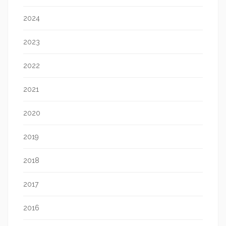
2024
2023
2022
2021
2020
2019
2018
2017
2016