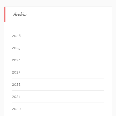
Archiv
2026
2025
2024
2023
2022
2021
2020