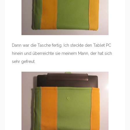
Dann war die Tasche fertig. Ich steckte den Tablet PC
hinein und überreichte sie meinem Mann, der hat sich
sehr gefreut.