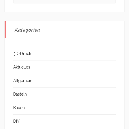
Kategorien
3D-Druck
Aktuelles
Allgemein
Basteln
Bauen
DIY