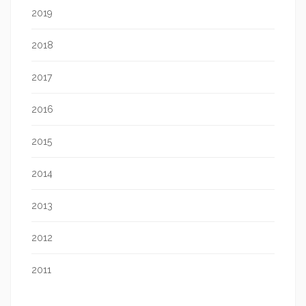
2019
2018
2017
2016
2015
2014
2013
2012
2011