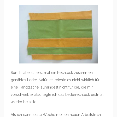
Somit hatte ich erst mal ein Rechteck zusammen
genähtes Leder. Natürlich reichte es nicht wirklich für
eine Handtasche, zumindest nicht für die, die mir
vorschwebte, also legte ich das Lederrechteck erstmal
wieder beiseite.
Als ich dann letzte Woche meinen neuen Arbeitstisch