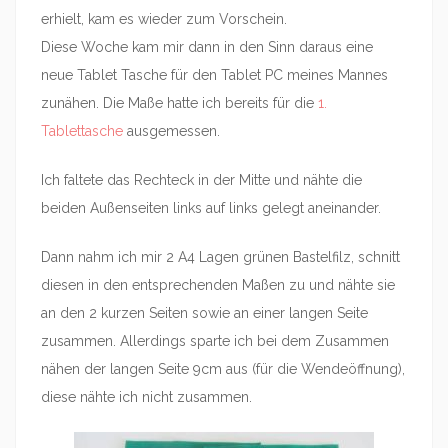
erhielt, kam es wieder zum Vorschein.
Diese Woche kam mir dann in den Sinn daraus eine
neue Tablet Tasche für den Tablet PC meines Mannes
zunähen. Die Maße hatte ich bereits für die
1.
Tablettasche
ausgemessen.
Ich faltete das Rechteck in der Mitte und nähte die
beiden Außenseiten links auf links gelegt aneinander.
Dann nahm ich mir 2 A4 Lagen grünen Bastelfilz, schnitt
diesen in den entsprechenden Maßen zu und nähte sie
an den 2 kurzen Seiten sowie an einer langen Seite
zusammen. Allerdings sparte ich bei dem Zusammen
nähen der langen Seite 9cm aus (für die Wendeöffnung),
diese nähte ich nicht zusammen.