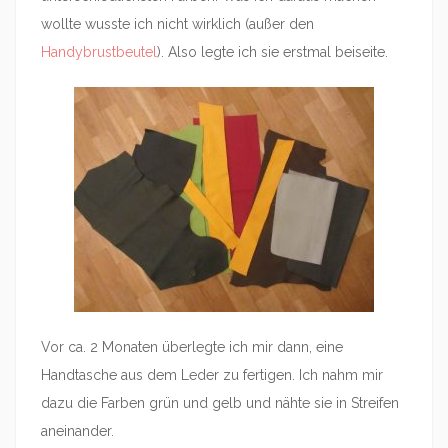
wollte wusste ich nicht wirklich (außer den
Handybrustbeutel
). Also legte ich sie erstmal beiseite.
Vor ca. 2 Monaten überlegte ich mir dann, eine
Handtasche aus dem Leder zu fertigen. Ich nahm mir
dazu die Farben grün und gelb und nähte sie in Streifen
aneinander.