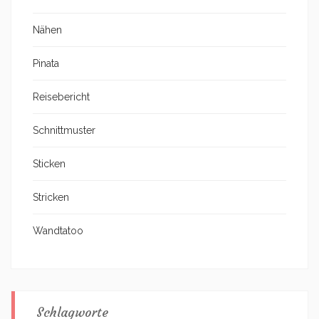
Nähen
Pinata
Reisebericht
Schnittmuster
Sticken
Stricken
Wandtatoo
Schlagworte