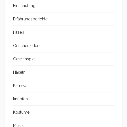
Einschulung
Erfahrungsberichte
Filzen
Geschenkidee
Gewinnspiel
Häkeln
Karneval
knüpfen
Kostüme
Musik