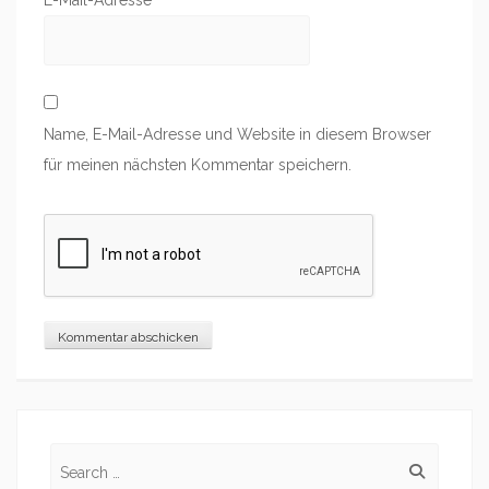
Name, E-Mail-Adresse und Website in diesem Browser
für meinen nächsten Kommentar speichern.
Search
for: