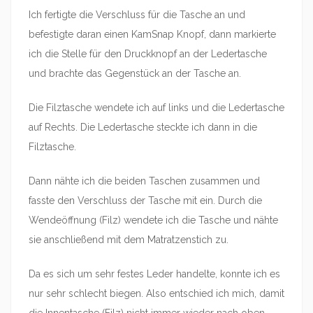
Ich fertigte die Verschluss für die Tasche an und
befestigte daran einen KamSnap Knopf, dann markierte
ich die Stelle für den Druckknopf an der Ledertasche
und brachte das Gegenstück an der Tasche an.
Die Filztasche wendete ich auf links und die Ledertasche
auf Rechts. Die Ledertasche steckte ich dann in die
Filztasche.
Dann nähte ich die beiden Taschen zusammen und
fasste den Verschluss der Tasche mit ein. Durch die
Wendeöffnung (Filz) wendete ich die Tasche und nähte
sie anschließend mit dem Matratzenstich zu.
Da es sich um sehr festes Leder handelte, konnte ich es
nur sehr schlecht biegen. Also entschied ich mich, damit