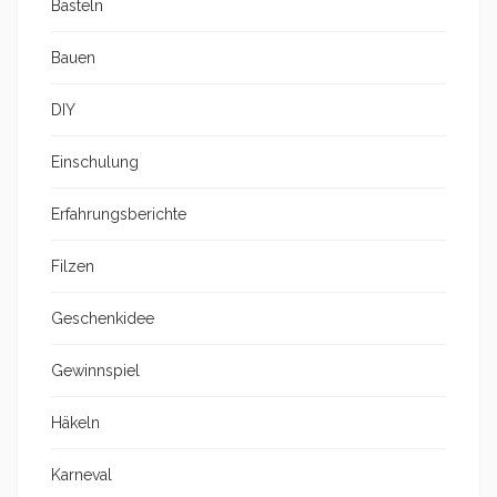
Basteln
Bauen
DIY
Einschulung
Erfahrungsberichte
Filzen
Geschenkidee
Gewinnspiel
Häkeln
Karneval