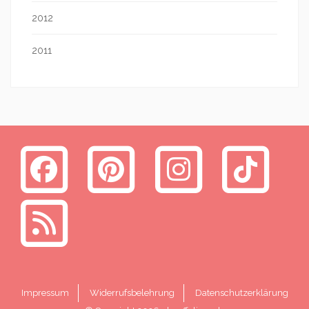
2012
2011
Impressum
Widerrufsbelehrung
Datenschutzerklärung