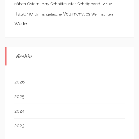
nähen
Schrägband
Ostern
Schnittmuster
Party
Schule
Tasche
Volumenvlies
Umhängetasche
Weihnachten
Wolle
Archiv
2026
2025
2024
2023