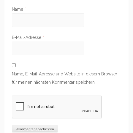
Name
*
E-Mail-Adresse
*
Name, E-Mail-Adresse und Website in diesem Browser
für meinen nächsten Kommentar speichern.