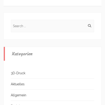
Search
for:
Kategorien
3D-Druck
Aktuelles
Allgemein