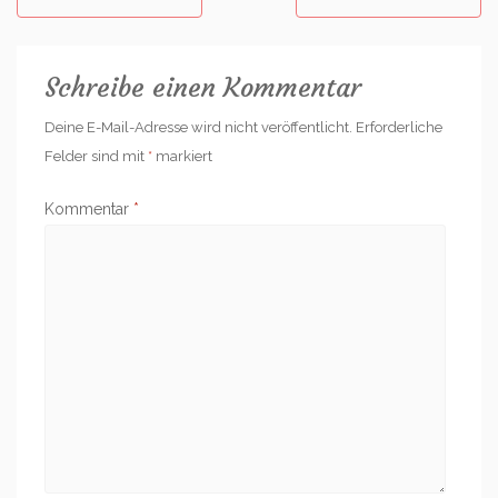
navigation
Schreibe einen Kommentar
Deine E-Mail-Adresse wird nicht veröffentlicht.
Erforderliche
Felder sind mit
*
markiert
Kommentar
*