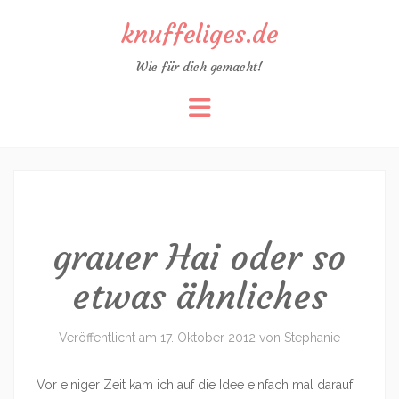
knuffeliges.de
Wie für dich gemacht!
Zum
Inhalt
springen
grauer Hai oder so
etwas ähnliches
Veröffentlicht am
17. Oktober 2012
von
Stephanie
Vor einiger Zeit kam ich auf die Idee einfach mal darauf