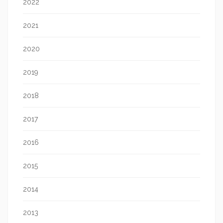
2022
2021
2020
2019
2018
2017
2016
2015
2014
2013