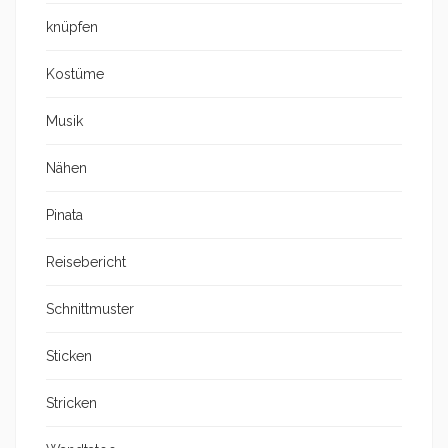
knüpfen
Kostüme
Musik
Nähen
Pinata
Reisebericht
Schnittmuster
Sticken
Stricken