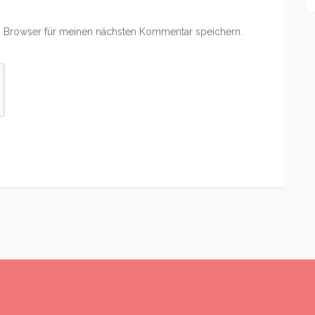
 Browser für meinen nächsten Kommentar speichern.