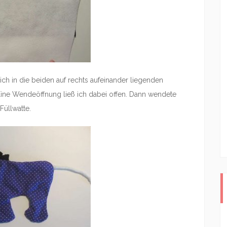
ich in die beiden auf rechts aufeinander liegenden
Eine Wendeöffnung ließ ich dabei offen. Dann wendete
Füllwatte.