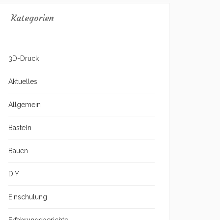
Kategorien
3D-Druck
Aktuelles
Allgemein
Basteln
Bauen
DIY
Einschulung