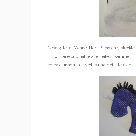
Diese 3 Teile (Mähne, Horn, Schwanz) steckte 
Einhornteile und nähte alle Teile zusammen. 
ich das Einhorn auf rechts und befüllte es mit 