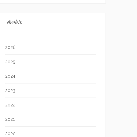
Archiv
2026
2025
2024
2023
2022
2021
2020