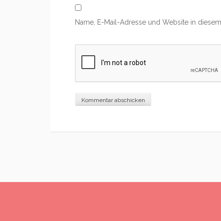
Name, E-Mail-Adresse und Website in diesem