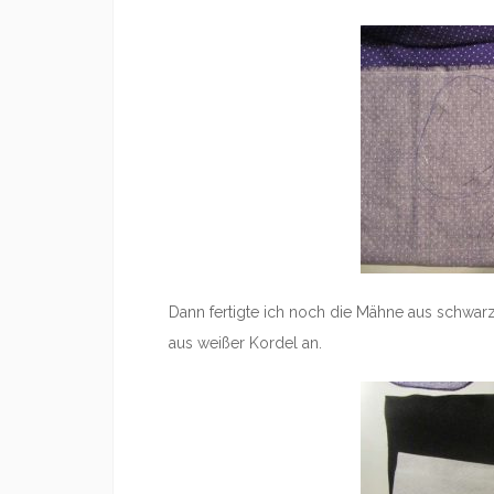
Dann fertigte ich noch die Mähne aus schwar
aus weißer Kordel an.