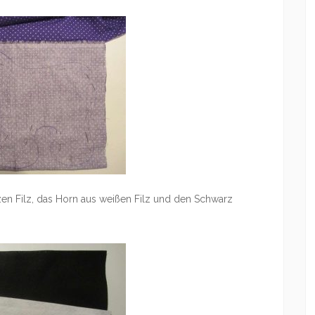
zen Filz, das Horn aus weißen Filz und den Schwarz