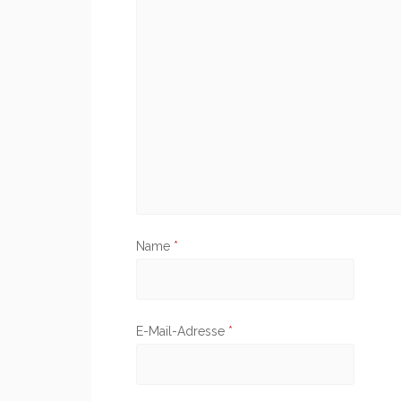
Name
*
E-Mail-Adresse
*