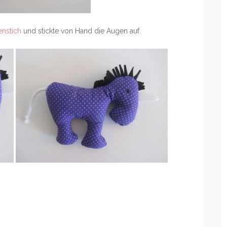
enstich
und stickte von Hand die Augen auf.