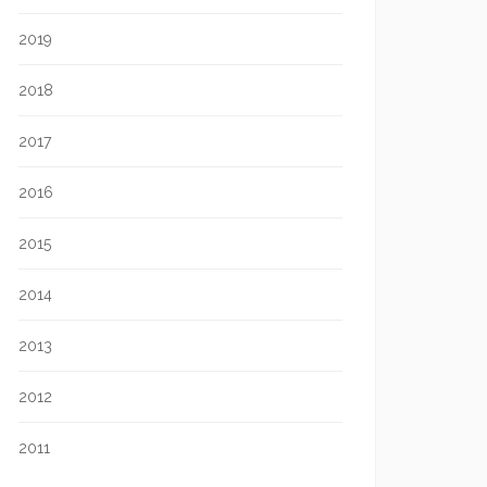
2019
2018
2017
2016
2015
2014
2013
2012
2011