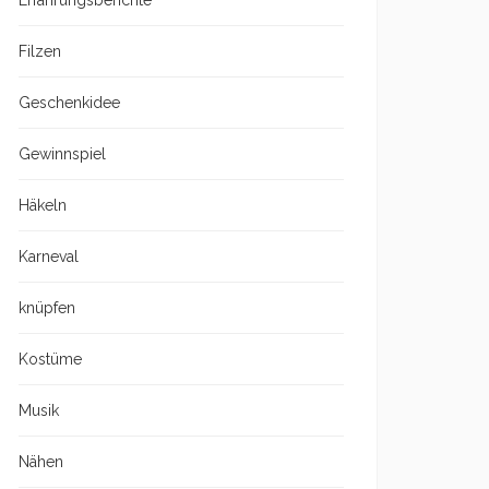
Erfahrungsberichte
Filzen
Geschenkidee
Gewinnspiel
Häkeln
Karneval
knüpfen
Kostüme
Musik
Nähen