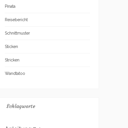
Pinata
Reisebericht
Schnittmuster
Sticken
Stricken
Wandtatoo
Schlagworte