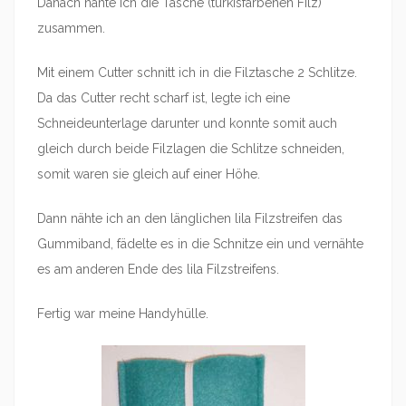
Danach nähte ich die Tasche (türkisfarbenen Filz)
zusammen.
Mit einem Cutter schnitt ich in die Filztasche 2 Schlitze.
Da das Cutter recht scharf ist, legte ich eine
Schneideunterlage darunter und konnte somit auch
gleich durch beide Filzlagen die Schlitze schneiden,
somit waren sie gleich auf einer Höhe.
Dann nähte ich an den länglichen lila Filzstreifen das
Gummiband, fädelte es in die Schnitze ein und vernähte
es am anderen Ende des lila Filzstreifens.
Fertig war meine Handyhülle.