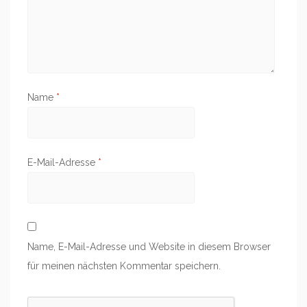
Name
*
E-Mail-Adresse
*
Name, E-Mail-Adresse und Website in diesem Browser
für meinen nächsten Kommentar speichern.