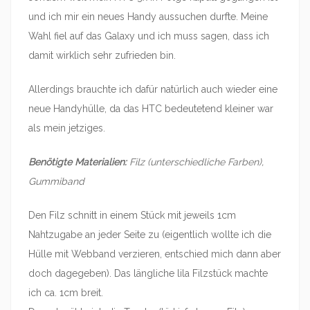
und ich mir ein neues Handy aussuchen durfte. Meine
Wahl fiel auf das Galaxy und ich muss sagen, dass ich
damit wirklich sehr zufrieden bin.
Allerdings brauchte ich dafür natürlich auch wieder eine
neue Handyhülle, da das HTC bedeutetend kleiner war
als mein jetziges.
Benötigte Materialien:
Filz (unterschiedliche Farben),
Gummiband
Den Filz schnitt in einem Stück mit jeweils 1cm
Nahtzugabe an jeder Seite zu (eigentlich wollte ich die
Hülle mit Webband verzieren, entschied mich dann aber
doch dagegeben). Das längliche lila Filzstück machte
ich ca. 1cm breit.