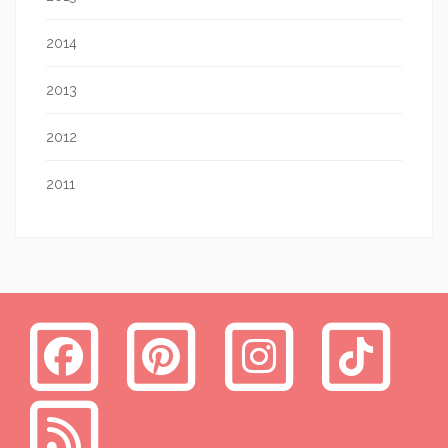
2014
2013
2012
2011