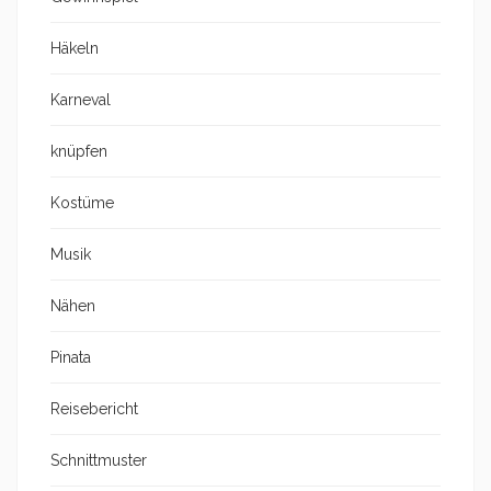
Häkeln
Karneval
knüpfen
Kostüme
Musik
Nähen
Pinata
Reisebericht
Schnittmuster