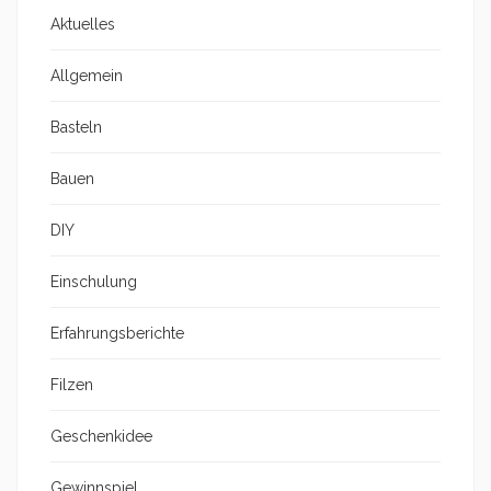
Aktuelles
Allgemein
Basteln
Bauen
DIY
Einschulung
Erfahrungsberichte
Filzen
Geschenkidee
Gewinnspiel