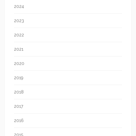
2024
2023
2022
2021
2020
2019
2018
2017
2016
2015