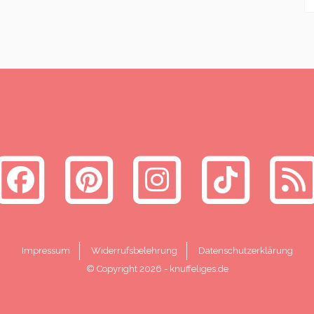
Impressum
Widerrufsbelehrung
Datenschutzerklärung
© Copyright 2026
-
knuffeliges.de