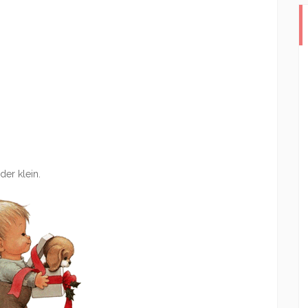
er klein.