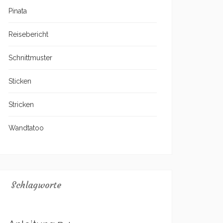
Pinata
Reisebericht
Schnittmuster
Sticken
Stricken
Wandtatoo
Schlagworte