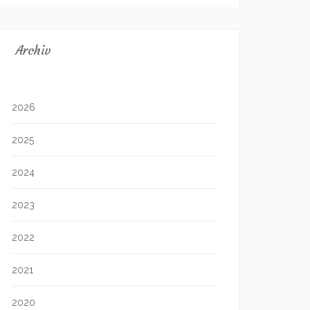
Archiv
2026
2025
2024
2023
2022
2021
2020