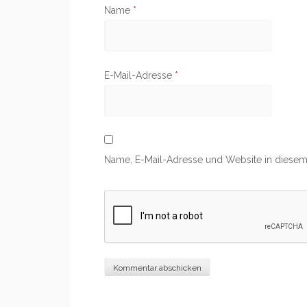
Name
*
E-Mail-Adresse
*
Name, E-Mail-Adresse und Website in diesem