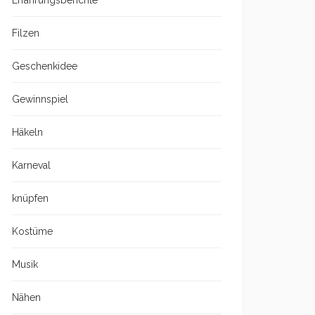
Erfahrungsberichte
Filzen
Geschenkidee
Gewinnspiel
Häkeln
Karneval
knüpfen
Kostüme
Musik
Nähen