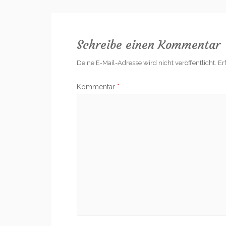
Schreibe einen Kommentar
Deine E-Mail-Adresse wird nicht veröffentlicht.
Er
Kommentar
*