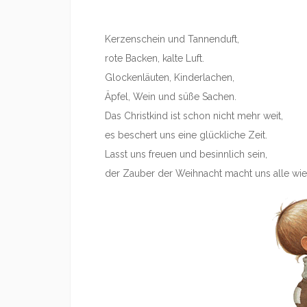
Kerzenschein und Tannenduft,
rote Backen, kalte Luft.
Glockenläuten, Kinderlachen,
Äpfel, Wein und süße Sachen.
Das Christkind ist schon nicht mehr weit,
es beschert uns eine glückliche Zeit.
Lasst uns freuen und besinnlich sein,
der Zauber der Weihnacht macht uns alle wied