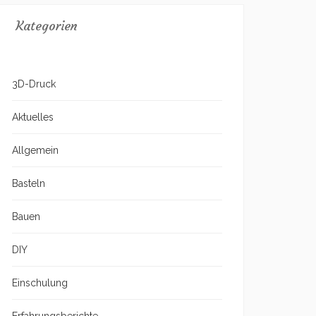
Kategorien
3D-Druck
Aktuelles
Allgemein
Basteln
Bauen
DIY
Einschulung