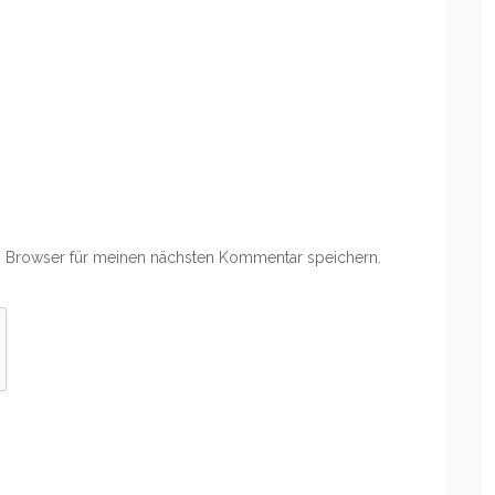
 Browser für meinen nächsten Kommentar speichern.