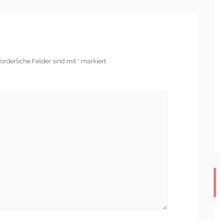
forderliche Felder sind mit
*
markiert