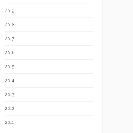
2019
2018
2017
2016
2015
2014
2013
2012
2011