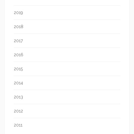
2019
2018
2017
2016
2015
2014
2013
2012
2011