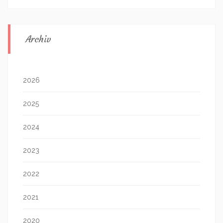
Archiv
2026
2025
2024
2023
2022
2021
2020