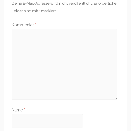
Deine E-Mail-Adresse wird nicht veröffentlicht.
Erforderliche
Felder sind mit
*
markiert
Kommentar
*
Name
*