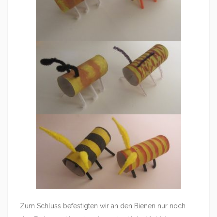
Zum Schluss befestigten wir an den Bienen nur noch