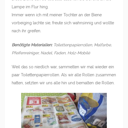
Lampe im Flur hing.
Immer wenn ich mit meiner Tochter an der Biene
vorbeiging lachte sie, freute sich wahnsinnig und wollte
nach ihr greifen.
Benötigte Materialien:
Toilettenpapierrollen, Malfarbe,
Pfeifenreiniger, Nadel, Faden, Holz-Mobilé
Weil das so niedlich war, sammelten wir mal wieder ein
paar Toilettenpapierrollen. Als wir alle Rollen zusammen
hatten, setzten wir uns alle hin und bemalten die Rollen.