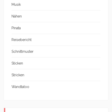
Musik
Nähen
Pinata
Reisebericht
Schnittmuster
Sticken
Stricken
Wandtatoo