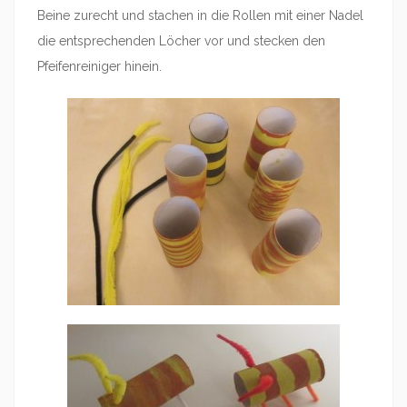
Beine zurecht und stachen in die Rollen mit einer Nadel
die entsprechenden Löcher vor und stecken den
Pfeifenreiniger hinein.