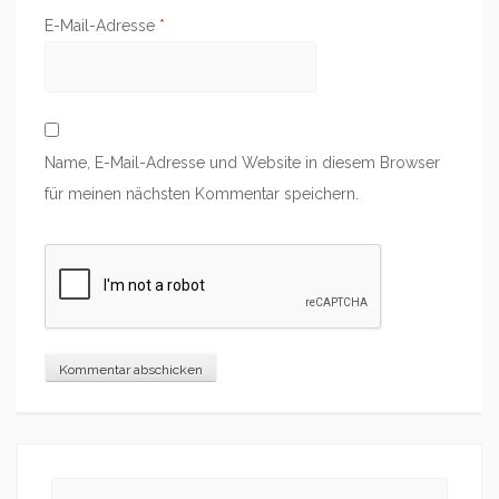
E-Mail-Adresse
*
Name, E-Mail-Adresse und Website in diesem Browser
für meinen nächsten Kommentar speichern.
Search