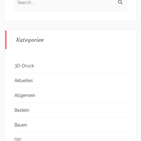
for:
Kategorien
3D-Druck
Aktuelles
Allgemein
Basteln
Bauen
DIY