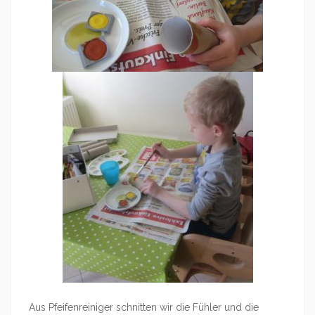
Aus Pfeifenreiniger schnitten wir die Fühler und die