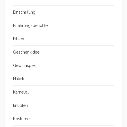
Einschulung
Erfahrungsberichte
Filzen
Geschenkidee
Gewinnspiel
Häkeln
Karneval
knüpfen
Kostüme