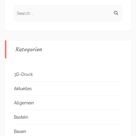
Search
for:
Kategorien
3D-Druck
Aktuelles
Allgemein
Basteln
Bauen