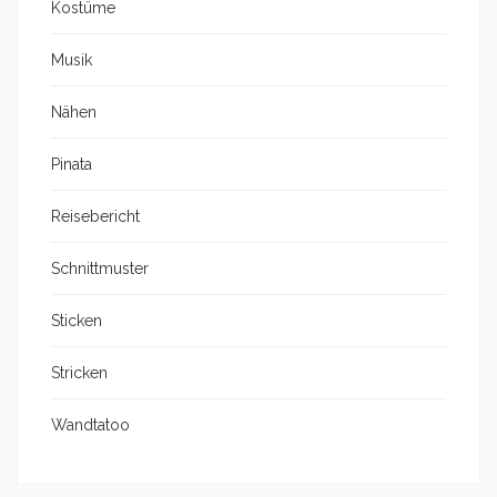
Kostüme
Musik
Nähen
Pinata
Reisebericht
Schnittmuster
Sticken
Stricken
Wandtatoo