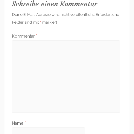
Schreibe einen Kommentar
Deine E-Mail-Adresse wird nicht veröffentlicht.
Erforderliche
Felder sind mit
*
markiert
Kommentar
*
Name
*