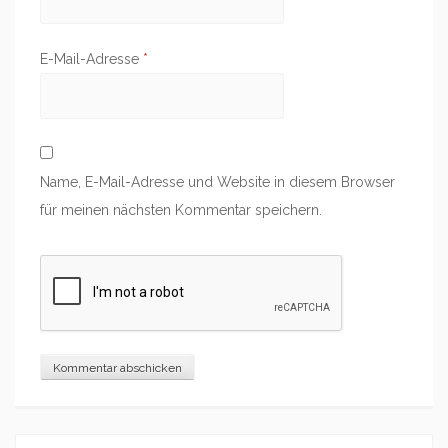
E-Mail-Adresse
*
Name, E-Mail-Adresse und Website in diesem Browser
für meinen nächsten Kommentar speichern.