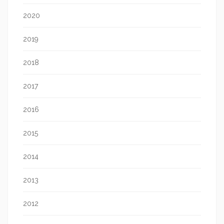
2020
2019
2018
2017
2016
2015
2014
2013
2012