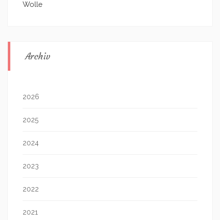
Wolle
Archiv
2026
2025
2024
2023
2022
2021