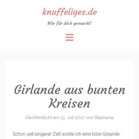
knuffeliges.de
Wie für dich gemacht!
Zum
Inhalt
springen
Girlande aus bunten
Kreisen
Veröffentlicht am
13. Juli 2017
von
Stephanie
Schon seit längerer Zeit wollte ich eine tolle Girlande