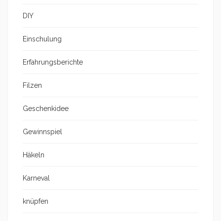
DIY
Einschulung
Erfahrungsberichte
Filzen
Geschenkidee
Gewinnspiel
Häkeln
Karneval
knüpfen