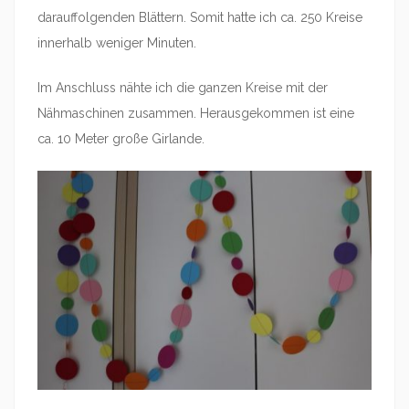
darauffolgenden Blättern. Somit hatte ich ca. 250 Kreise
innerhalb weniger Minuten.
Im Anschluss nähte ich die ganzen Kreise mit der
Nähmaschinen zusammen. Herausgekommen ist eine
ca. 10 Meter große Girlande.