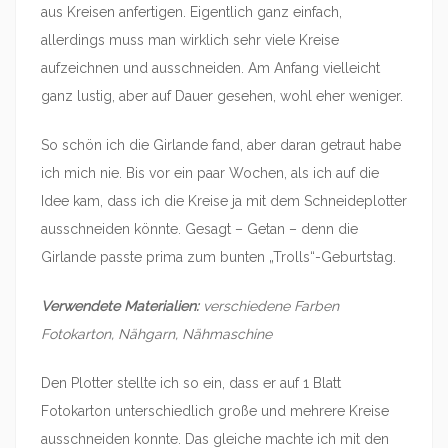
aus Kreisen anfertigen. Eigentlich ganz einfach,
allerdings muss man wirklich sehr viele Kreise
aufzeichnen und ausschneiden. Am Anfang vielleicht
ganz lustig, aber auf Dauer gesehen, wohl eher weniger.
So schön ich die Girlande fand, aber daran getraut habe
ich mich nie. Bis vor ein paar Wochen, als ich auf die
Idee kam, dass ich die Kreise ja mit dem Schneideplotter
ausschneiden könnte. Gesagt – Getan – denn die
Girlande passte prima zum bunten „Trolls“-Geburtstag.
Verwendete Materialien:
verschiedene Farben
Fotokarton, Nähgarn, Nähmaschine
Den Plotter stellte ich so ein, dass er auf 1 Blatt
Fotokarton unterschiedlich große und mehrere Kreise
ausschneiden konnte. Das gleiche machte ich mit den