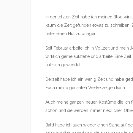
In der letzten Zeit habe ich meinen Blog wirkl
kaum die Zeit gefunden etwas zu schreiben. Zwa
unter einen Hut zu bringen.
Seit Februar arbeite ich in Vollzeit und mein
wirklich gerne aufstehe und arbeite. Eine Zeit
hat sich gewendet.
Derzeit habe ich ein wenig Zeit und habe ged
Euch meine genähten Werke zeigen kann.
Auch meine ganzen, neuen Kostüme die ich f
schön und sie werden immer niedlicher. Obw
Bald habe ich auch wieder einen Stand auf de