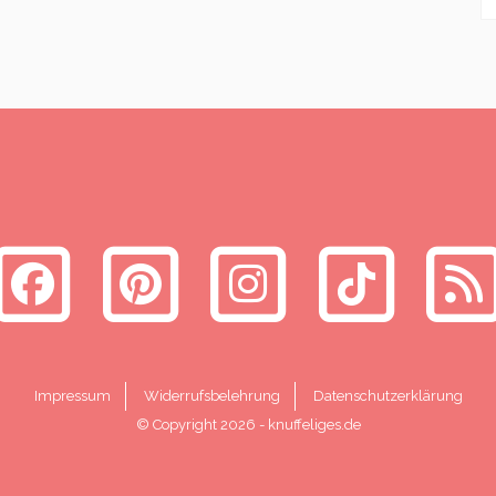
Impressum
Widerrufsbelehrung
Datenschutzerklärung
© Copyright 2026
-
knuffeliges.de