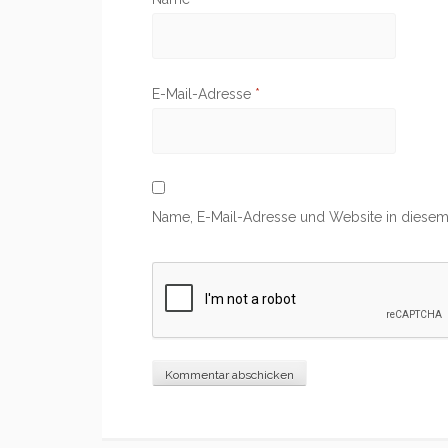
E-Mail-Adresse
*
Name, E-Mail-Adresse und Website in diesem