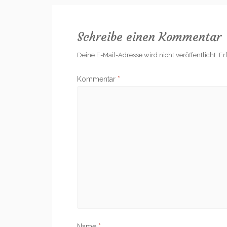
Schreibe einen Kommentar
Deine E-Mail-Adresse wird nicht veröffentlicht.
Er
Kommentar
*
Name
*