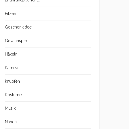
Erfahrungsberichte
Filzen
Geschenkidee
Gewinnspiel
Häkeln
Karneval
knüpfen
Kostüme
Musik
Nähen