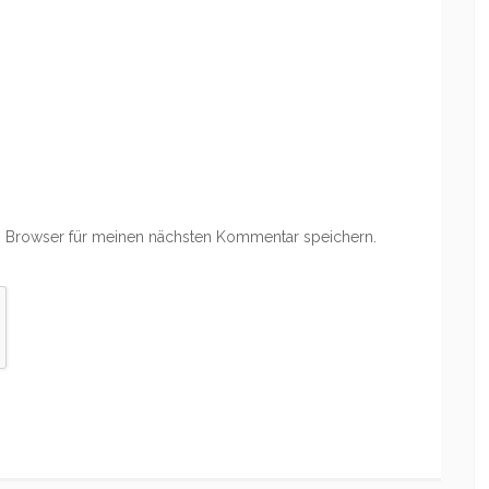
 Browser für meinen nächsten Kommentar speichern.