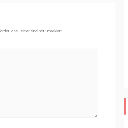
forderliche Felder sind mit
*
markiert