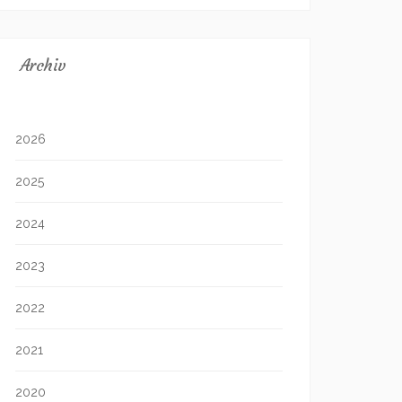
Archiv
2026
2025
2024
2023
2022
2021
2020