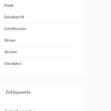
Pinata
Reisebericht
Schnittmuster
Sticken
Stricken
Wandtatoo
Schlagworte