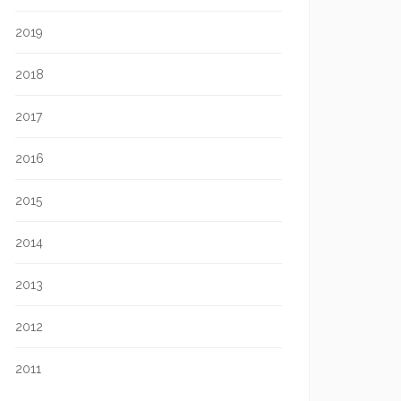
2019
2018
2017
2016
2015
2014
2013
2012
2011