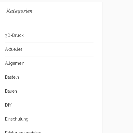
Kategorien
3D-Druck
Aktuelles
Allgemein
Basteln
Bauen
DIY
Einschulung