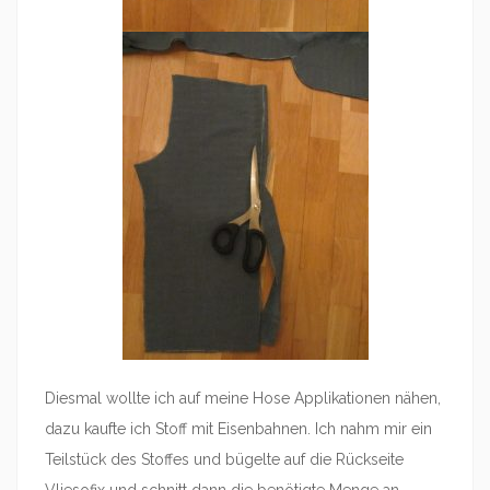
Diesmal wollte ich auf meine Hose Applikationen nähen,
dazu kaufte ich Stoff mit Eisenbahnen. Ich nahm mir ein
Teilstück des Stoffes und bügelte auf die Rückseite