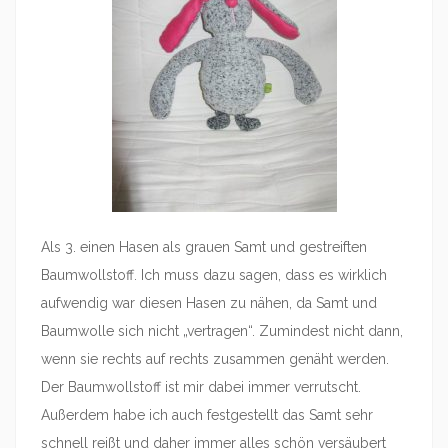
Als 3. einen Hasen als grauen Samt und gestreiften
Baumwollstoff. Ich muss dazu sagen, dass es wirklich
aufwendig war diesen Hasen zu nähen, da Samt und
Baumwolle sich nicht „vertragen“. Zumindest nicht dann,
wenn sie rechts auf rechts zusammen genäht werden.
Der Baumwollstoff ist mir dabei immer verrutscht.
Außerdem habe ich auch festgestellt das Samt sehr
schnell reißt und daher immer alles schön versäubert