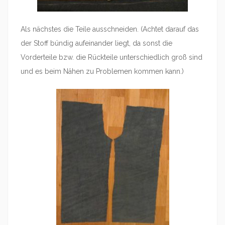
Als nächstes die Teile ausschneiden. (Achtet darauf das
der Stoff bündig aufeinander liegt, da sonst die
Vorderteile bzw. die Rückteile unterschiedlich groß sind
und es beim Nähen zu Problemen kommen kann.)