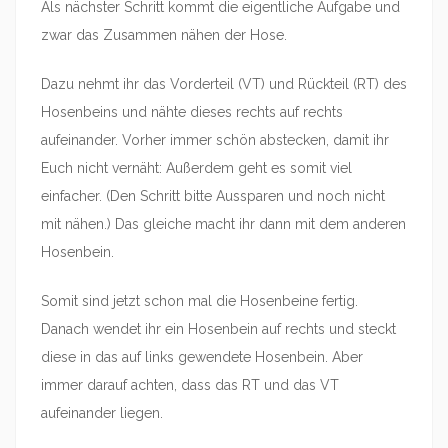
Als nächster Schritt kommt die eigentliche Aufgabe und
zwar das Zusammen nähen der Hose.
Dazu nehmt ihr das Vorderteil (VT) und Rückteil (RT) des
Hosenbeins und nähte dieses rechts auf rechts
aufeinander. Vorher immer schön abstecken, damit ihr
Euch nicht vernäht: Außerdem geht es somit viel
einfacher. (Den Schritt bitte Aussparen und noch nicht
mit nähen.) Das gleiche macht ihr dann mit dem anderen
Hosenbein.
Somit sind jetzt schon mal die Hosenbeine fertig.
Danach wendet ihr ein Hosenbein auf rechts und steckt
diese in das auf links gewendete Hosenbein. Aber
immer darauf achten, dass das RT und das VT
aufeinander liegen.