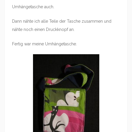
Umhängetasche auch.
Dann nähte ich alle Teile der Tasche zusammen und
nähte noch einen Druckknopf an.
Fertig war meine Umhängetasche.