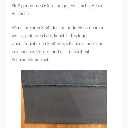
Stoff genommen (Cord indigo). Erhältlich z.B. bei
Buttinette.
Wenn ihr Euren Stoff, den ihr für die Hose nehmen
wollte, gefunden habt, könnt ihr los legen.
Zuerst legt ihr den Stoff doppelt auf einander und
zeichnet das Vorder- und das Rückteil mit
Schneiderkreide auf.