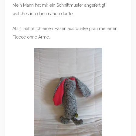
Mein Mann hat mir ein Schnittmuster angefertigt,
welches ich dann nähen durfte.
Als 1. nähte ich einen Hasen aus dunkelgrau melierten
Fleece ohne Arme.