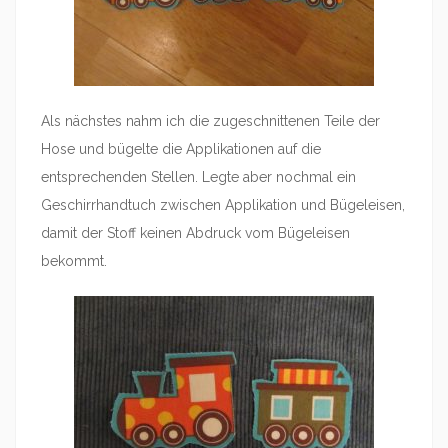
Als nächstes nahm ich die zugeschnittenen Teile der
Hose und bügelte die Applikationen auf die
entsprechenden Stellen. Legte aber nochmal ein
Geschirrhandtuch zwischen Applikation und Bügeleisen,
damit der Stoff keinen Abdruck vom Bügeleisen
bekommt.