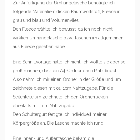
Zur Anfertigung der Umhängetasche benötigte ich
folgende Materialien: dicken Baumwollstoff, Fleece in
grau und blau und Volumenvlies.
Den Fleece wählte ich bewusst, da ich noch nicht
wirklich Umhängetasche bzw. Taschen im allgemeinen,
aus Fleece gesehen habe.
Eine Schnittvorlage hatte ich nicht, ich wollte sie aber so
groß machen, dass ein A4-Ordner darin Platz findet.
Also nahm ich mir einen Ordner in der Größe und um
zeichnete diesen mit ca. 1cm Nahtzugabe. Für die
Seitenteile um zeichnete ich den Ordnerrücken
ebenfalls mit 1cm Nahtzugabe.
Den Schultergurt fertigte ich individuell meiner
Körpergröße an. Die Lasche machte ich rund.
Eine Innen- und Außentasche bekam die