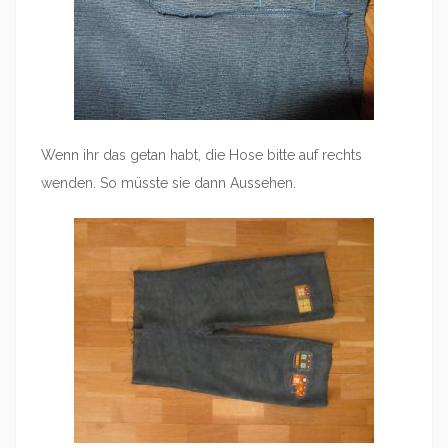
Wenn ihr das getan habt, die Hose bitte auf rechts
wenden. So müsste sie dann Aussehen.