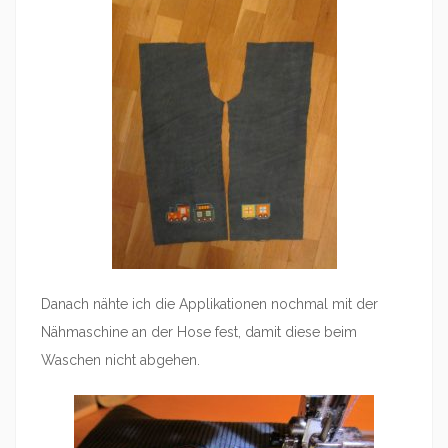
Danach nähte ich die Applikationen nochmal mit der
Nähmaschine an der Hose fest, damit diese beim
Waschen nicht abgehen.