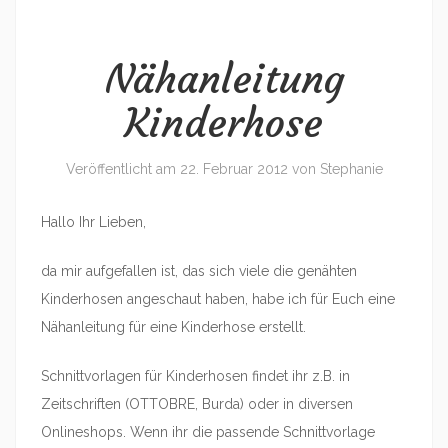
Nähanleitung
Kinderhose
Veröffentlicht am
22. Februar 2012
von
Stephanie
Hallo Ihr Lieben,
da mir aufgefallen ist, das sich viele die genähten
Kinderhosen angeschaut haben, habe ich für Euch eine
Nähanleitung für eine Kinderhose erstellt.
Schnittvorlagen für Kinderhosen findet ihr z.B. in
Zeitschriften (OTTOBRE, Burda) oder in diversen
Onlineshops. Wenn ihr die passende Schnittvorlage