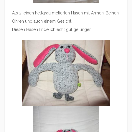
Als 2. einen hellgrau melierten Hasen mit Armen, Beinen,
Ohren und auch einem Gesicht.
Diesen Hasen finde ich echt gut gelungen.