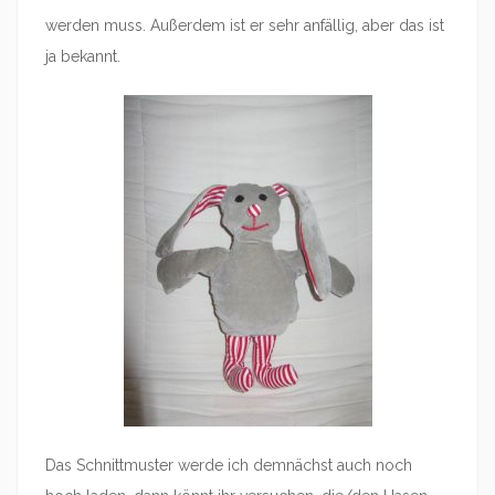
werden muss. Außerdem ist er sehr anfällig, aber das ist
ja bekannt.
Das Schnittmuster werde ich demnächst auch noch