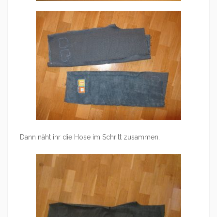
Dann näht ihr die Hose im Schritt zusammen.