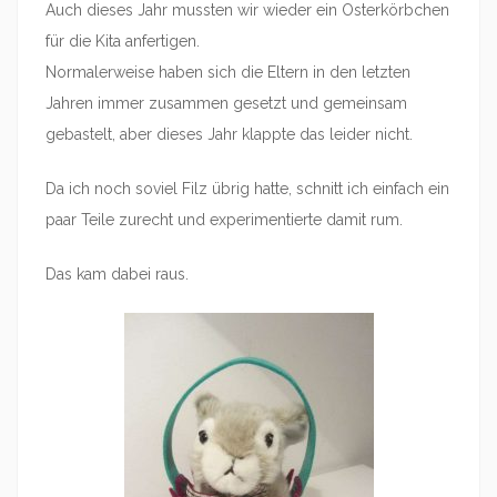
Auch dieses Jahr mussten wir wieder ein Osterkörbchen
für die Kita anfertigen.
Normalerweise haben sich die Eltern in den letzten
Jahren immer zusammen gesetzt und gemeinsam
gebastelt, aber dieses Jahr klappte das leider nicht.
Da ich noch soviel Filz übrig hatte, schnitt ich einfach ein
paar Teile zurecht und experimentierte damit rum.
Das kam dabei raus.