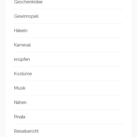
Geschenkidee
Gewinnspiel
Häkeln
Karneval
knüpfen
Kostüme
Musik
Nähen
Pinata
Reisebericht