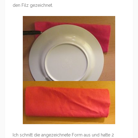
den Filz gezeichnet.
Ich schnitt die angezeichnete Form aus und hatte 2