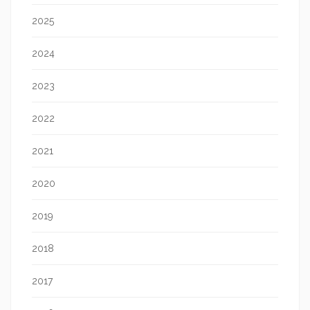
2025
2024
2023
2022
2021
2020
2019
2018
2017