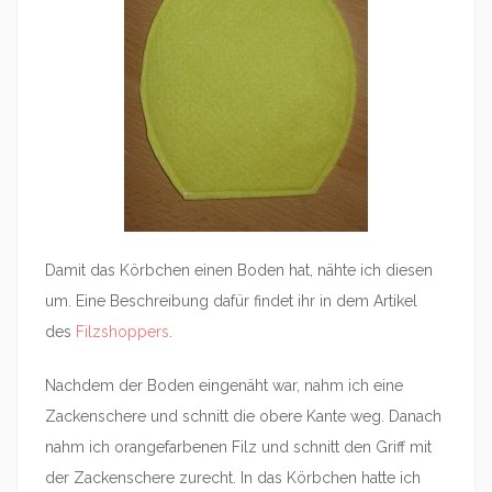
Damit das Körbchen einen Boden hat, nähte ich diesen
um. Eine Beschreibung dafür findet ihr in dem Artikel
des
Filzshoppers
.
Nachdem der Boden eingenäht war, nahm ich eine
Zackenschere und schnitt die obere Kante weg. Danach
nahm ich orangefarbenen Filz und schnitt den Griff mit
der Zackenschere zurecht. In das Körbchen hatte ich