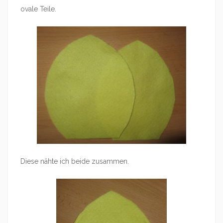
ovale Teile.
Diese nähte ich beide zusammen.