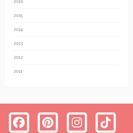
2016
2015
2014
2013
2012
2011