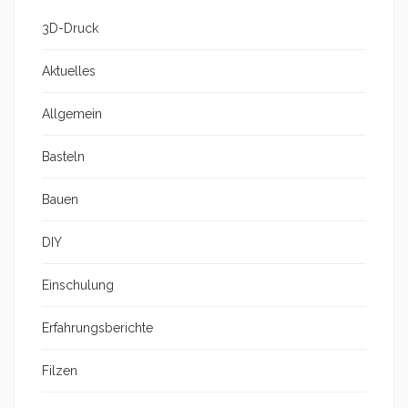
3D-Druck
Aktuelles
Allgemein
Basteln
Bauen
DIY
Einschulung
Erfahrungsberichte
Filzen