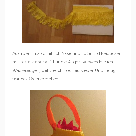
Aus roten Filz schnitt ich Nase und Füße und klebte sie
mit Bastelkleber auf. Für die Augen, verwendete ich
Wackelaugen, welche ich noch aufklebte. Und Fertig
war das Osterkörbchen.