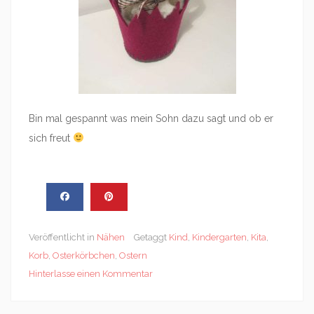
Bin mal gespannt was mein Sohn dazu sagt und ob er
sich freut
Veröffentlicht in
Nähen
Getaggt
Kind
,
Kindergarten
,
Kita
,
Korb
,
Osterkörbchen
,
Ostern
Hinterlasse einen Kommentar