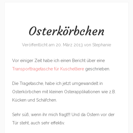
Osterkörbchen
Veröffentlicht am
20. März 2013
von
Stephanie
Vor einiger Zeit habe ich einen Bericht über eine
Transporttragetasche für Kuscheltiere
geschrieben.
Die Tragetasche, habe ich jetzt umgewandelt in
Osterkörbchen mit kleinen Osterapplikationen wie z.B.
Kücken und Schäfchen.
Sehr süß, wenn ihr mich fragt!!! Und da Ostern vor der
Tür steht, auch sehr effektiv.