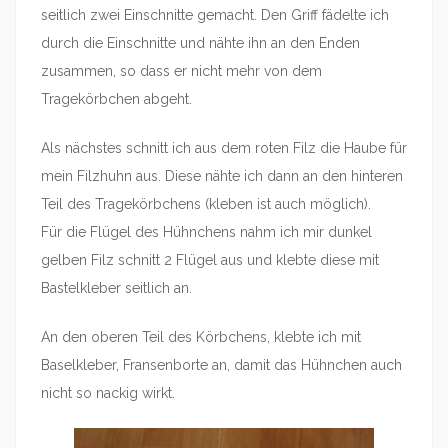
seitlich zwei Einschnitte gemacht. Den Griff fädelte ich
durch die Einschnitte und nähte ihn an den Enden
zusammen, so dass er nicht mehr von dem
Tragekörbchen abgeht.
Als nächstes schnitt ich aus dem roten Filz die Haube für
mein Filzhuhn aus. Diese nähte ich dann an den hinteren
Teil des Tragekörbchens (kleben ist auch möglich).
Für die Flügel des Hühnchens nahm ich mir dunkel
gelben Filz schnitt 2 Flügel aus und klebte diese mit
Bastelkleber seitlich an.
An den oberen Teil des Körbchens, klebte ich mit
Baselkleber, Fransenborte an, damit das Hühnchen auch
nicht so nackig wirkt.