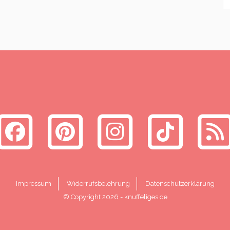
Impressum
Widerrufsbelehrung
Datenschutzerklärung
© Copyright 2026
-
knuffeliges.de