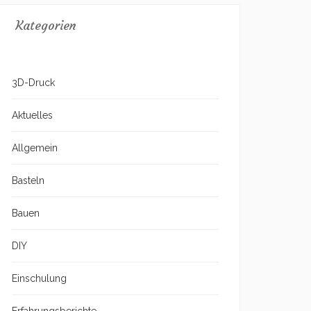
Kategorien
3D-Druck
Aktuelles
Allgemein
Basteln
Bauen
DIY
Einschulung