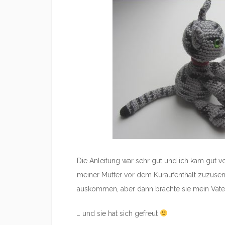
Die Anleitung war sehr gut und ich kam gut v
meiner Mutter vor dem Kuraufenthalt zuzusen
auskommen, aber dann brachte sie mein Vater
… und sie hat sich gefreut