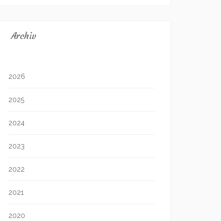
Archiv
2026
2025
2024
2023
2022
2021
2020