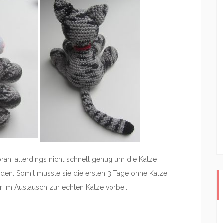
oran, allerdings nicht schnell genug um die Katze
den. Somit musste sie die ersten 3 Tage ohne Katze
 im Austausch zur echten Katze vorbei.