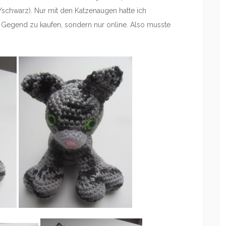
/schwarz). Nur mit den Katzenaugen hatte ich
 Gegend zu kaufen, sondern nur online. Also musste