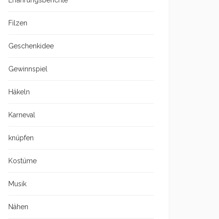
Erfahrungsberichte
Filzen
Geschenkidee
Gewinnspiel
Häkeln
Karneval
knüpfen
Kostüme
Musik
Nähen