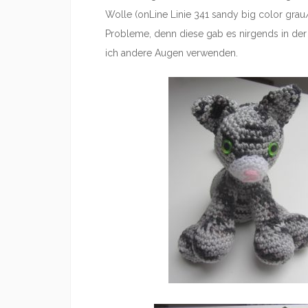
Wolle (onLine Linie 341 sandy big color grau
Probleme, denn diese gab es nirgends in der
ich andere Augen verwenden.