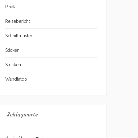
Pinata
Reisebericht
Schnittmuster
Sticken
Stricken
Wandtatoo
Schlagworte