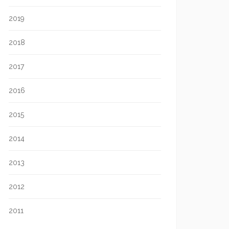
2019
2018
2017
2016
2015
2014
2013
2012
2011