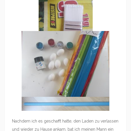
Nachdem ich es geschafft hatte, den Laden zu verlassen
und wieder zu Hause ankam, bat ich meinen Mann ein