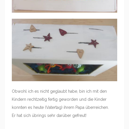
Obwohl ich es nicht geglaubt habe, bin ich mit den
Kindern rechtzeitig fertig geworden und die Kinder
konnten es heute (Vatertag) ihrem Papa überreichen.
Er hat sich übrings sehr darüber gefreut!