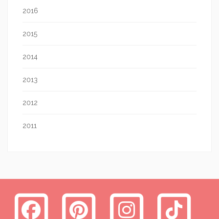
2016
2015
2014
2013
2012
2011