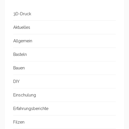
3D-Druck
Aktuelles
Allgemein
Basteln
Bauen
DIY
Einschulung
Erfahrungsberichte
Filzen