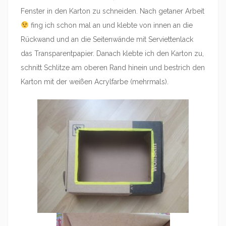
Fenster in den Karton zu schneiden. Nach getaner Arbeit
fing ich schon mal an und klebte von innen an die
Rückwand und an die Seitenwände mit Serviettenlack
das Transparentpapier. Danach klebte ich den Karton zu,
schnitt Schlitze am oberen Rand hinein und bestrich den
Karton mit der weißen Acrylfarbe (mehrmals).