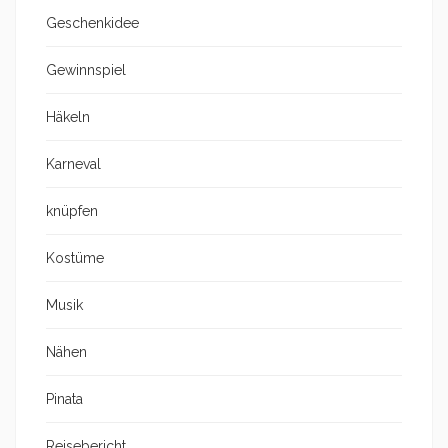
Geschenkidee
Gewinnspiel
Häkeln
Karneval
knüpfen
Kostüme
Musik
Nähen
Pinata
Reisebericht