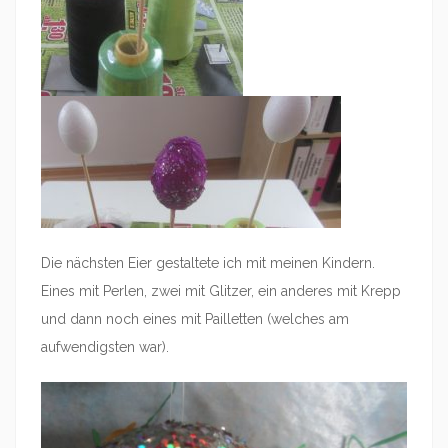
Die nächsten Eier gestaltete ich mit meinen Kindern.
Eines mit Perlen, zwei mit Glitzer, ein anderes mit Krepp
und dann noch eines mit Pailletten (welches am
aufwendigsten war).