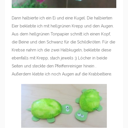
Dann halbierte ich ein Ei und eine Kugel. Die halbierten
Eier beklebte ich mit hellgrünen Krepp und den Augen.
Aus dem hellgrünen Tonpapier schnitt ich einen Kopf,
die Beine und den Schwanz für die Schildkröten. Für die
Krebse nahm ich die zwei Halbkugeln, beklebte diese
ebenfalls mit Krepp, stach jeweils 3 Löcher in beide
Seiten und steckte den Pfeiffenreiniger hinein .
Außerdem klebte ich noch Augen auf die Krabbeltiere.