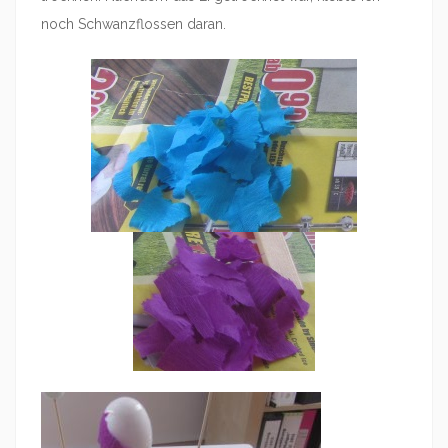
noch Schwanzflossen daran.