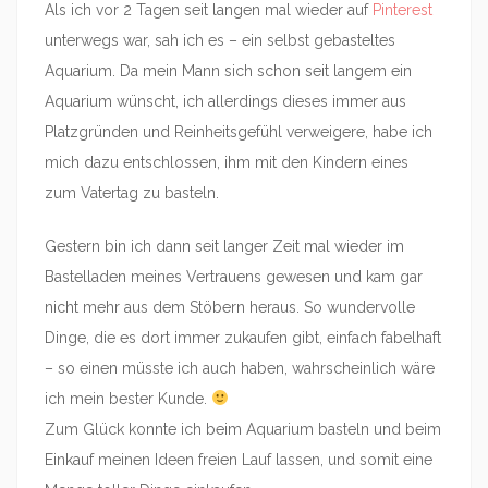
Als ich vor 2 Tagen seit langen mal wieder auf
Pinterest
unterwegs war, sah ich es – ein selbst gebasteltes
Aquarium. Da mein Mann sich schon seit langem ein
Aquarium wünscht, ich allerdings dieses immer aus
Platzgründen und Reinheitsgefühl verweigere, habe ich
mich dazu entschlossen, ihm mit den Kindern eines
zum Vatertag zu basteln.
Gestern bin ich dann seit langer Zeit mal wieder im
Bastelladen meines Vertrauens gewesen und kam gar
nicht mehr aus dem Stöbern heraus. So wundervolle
Dinge, die es dort immer zukaufen gibt, einfach fabelhaft
– so einen müsste ich auch haben, wahrscheinlich wäre
ich mein bester Kunde.
Zum Glück konnte ich beim Aquarium basteln und beim
Einkauf meinen Ideen freien Lauf lassen, und somit eine