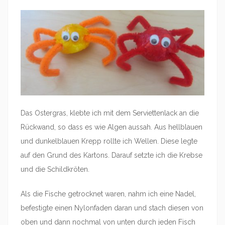
Das Ostergras, klebte ich mit dem Serviettenlack an die
Rückwand, so dass es wie Algen aussah. Aus hellblauen
und dunkelblauen Krepp rollte ich Wellen. Diese legte
auf den Grund des Kartons. Darauf setzte ich die Krebse
und die Schildkröten.
Als die Fische getrocknet waren, nahm ich eine Nadel,
befestigte einen Nylonfaden daran und stach diesen von
oben und dann nochmal von unten durch jeden Fisch