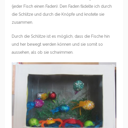
(jeder Fisch einen Faden). Den Faden fädelte ich durch
die Schlitze und durch die Knöpfe und knotete sie
zusammen.
Durch die Schlitze ist es möglich, dass die Fische hin
und her bewegt werden können und sie somit so
aussehen, als ob sie schwimmen.