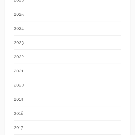
2026
2025
2024
2023
2022
2021
2020
2019
2018
2017