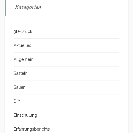
Kategorien
3D-Druck
Aktuelles
Allgemein
Basteln
Bauen
DIY
Einschulung
Erfahrungsberichte