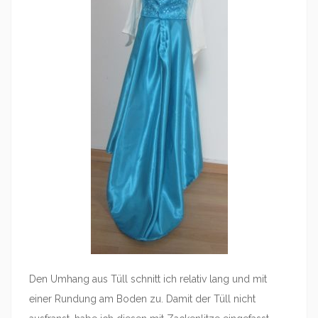
Den Umhang aus Tüll schnitt ich relativ lang und mit
einer Rundung am Boden zu. Damit der Tüll nicht