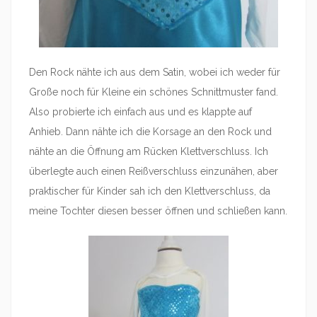
Den Rock nähte ich aus dem Satin, wobei ich weder für
Große noch für Kleine ein schönes Schnittmuster fand.
Also probierte ich einfach aus und es klappte auf
Anhieb. Dann nähte ich die Korsage an den Rock und
nähte an die Öffnung am Rücken Klettverschluss. Ich
überlegte auch einen Reißverschluss einzunähen, aber
praktischer für Kinder sah ich den Klettverschluss, da
meine Tochter diesen besser öffnen und schließen kann.