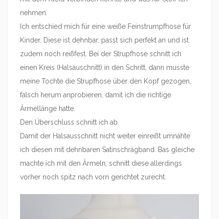
nehmen.
Ich entschied mich für eine weiße Feinstrumpfhose für
Kinder. Diese ist dehnbar, passt sich perfekt an und ist
zudem noch reißfest. Bei der Strupfhose schnitt ich
einen Kreis (Halsauschnitt) in den Schritt, dann musste
meine Tochte die Strupfhose über den Kopf gezogen,
falsch herum anprobieren, damit ich die richtige
Ärmellänge hatte.
Den Überschluss schnitt ich ab.
Damit der Halsausschnitt nicht weiter einreißt umnähte
ich diesen mit dehnbaren Satinschrägband. Bas gleiche
machte ich mit den Ärmeln, schnitt diese allerdings
vorher noch spitz nach vorn gerichtet zurecht.