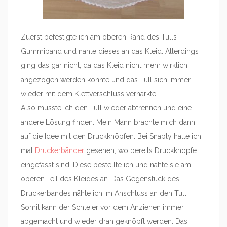
Zuerst befestigte ich am oberen Rand des Tülls
Gummiband und nähte dieses an das Kleid. Allerdings
ging das gar nicht, da das Kleid nicht mehr wirklich
angezogen werden konnte und das Tüll sich immer
wieder mit dem Klettverschluss verharkte.
Also musste ich den Tüll wieder abtrennen und eine
andere Lösung finden. Mein Mann brachte mich dann
auf die Idee mit den Druckknöpfen. Bei Snaply hatte ich
mal
Druckerbänder
gesehen, wo bereits Druckknöpfe
eingefasst sind. Diese bestellte ich und nähte sie am
oberen Teil des Kleides an. Das Gegenstück des
Druckerbandes nähte ich im Anschluss an den Tüll.
Somit kann der Schleier vor dem Anziehen immer
abgemacht und wieder dran geknöpft werden. Das