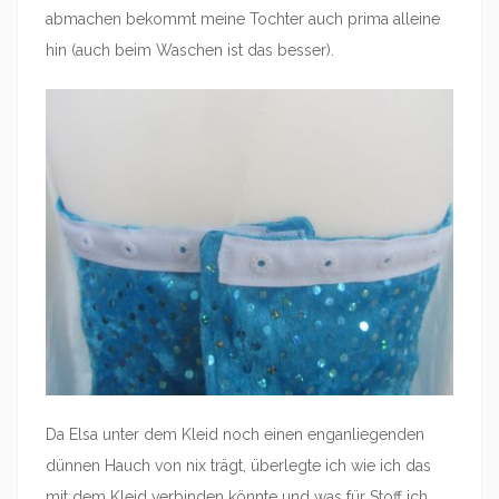
abmachen bekommt meine Tochter auch prima alleine
hin (auch beim Waschen ist das besser).
Da Elsa unter dem Kleid noch einen enganliegenden
dünnen Hauch von nix trägt, überlegte ich wie ich das
mit dem Kleid verbinden könnte und was für Stoff ich