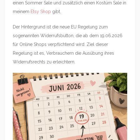
einen Sommer Sale und zusätzlich einen Kostüm Sale in
meinem
Etsy Shop
gibt.
Der Hintergrund ist die neue EU Regelung zum
sogenannten Widerrufsbutton, die ab dem 19.06.2026
für Online Shops verpflichtend wird. Ziel dieser
Regelung ist es, Verbrauchern die Ausübung ihres
Widerrufsrechts zu erleichtern.