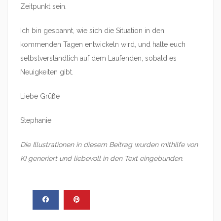
Zeitpunkt sein.
Ich bin gespannt, wie sich die Situation in den
kommenden Tagen entwickeln wird, und halte euch
selbstverständlich auf dem Laufenden, sobald es
Neuigkeiten gibt.
Liebe Grüße
Stephanie
Die Illustrationen in diesem Beitrag wurden mithilfe von
KI generiert und liebevoll in den Text eingebunden.