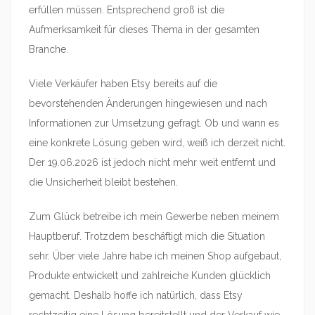
erfüllen müssen. Entsprechend groß ist die
Aufmerksamkeit für dieses Thema in der gesamten
Branche.
Viele Verkäufer haben Etsy bereits auf die
bevorstehenden Änderungen hingewiesen und nach
Informationen zur Umsetzung gefragt. Ob und wann es
eine konkrete Lösung geben wird, weiß ich derzeit nicht.
Der 19.06.2026 ist jedoch nicht mehr weit entfernt und
die Unsicherheit bleibt bestehen.
Zum Glück betreibe ich mein Gewerbe neben meinem
Hauptberuf. Trotzdem beschäftigt mich die Situation
sehr. Über viele Jahre habe ich meinen Shop aufgebaut,
Produkte entwickelt und zahlreiche Kunden glücklich
gemacht. Deshalb hoffe ich natürlich, dass Etsy