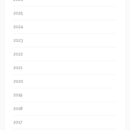
2025
2024
2023
2022
2021
2020
2019
2018
2017