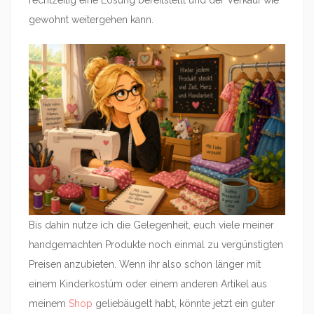
rechtzeitig eine Lösung bereitstellt und der Verkauf wie
gewohnt weitergehen kann.
Bis dahin nutze ich die Gelegenheit, euch viele meiner
handgemachten Produkte noch einmal zu vergünstigten
Preisen anzubieten. Wenn ihr also schon länger mit
einem Kinderkostüm oder einem anderen Artikel aus
meinem
Shop
geliebäugelt habt, könnte jetzt ein guter