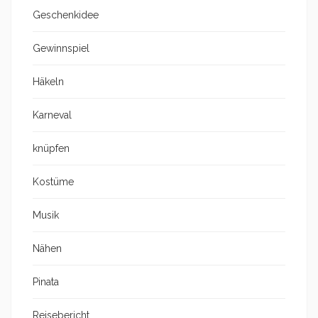
Geschenkidee
Gewinnspiel
Häkeln
Karneval
knüpfen
Kostüme
Musik
Nähen
Pinata
Reisebericht