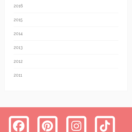
2016
2015
2014
2013
2012
2011