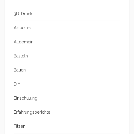
3D-Druck
Aktuelles
Allgemein
Basteln
Bauen
DIY
Einschulung
Erfahrungsberichte
Filzen