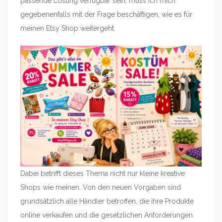
passende Lösung verfügbar sein, muss ich mich
gegebenenfalls mit der Frage beschäftigen, wie es für
meinen Etsy Shop weitergeht.
Dabei betrifft dieses Thema nicht nur kleine kreative
Shops wie meinen. Von den neuen Vorgaben sind
grundsätzlich alle Händler betroffen, die ihre Produkte
online verkaufen und die gesetzlichen Anforderungen