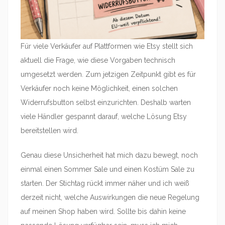
Für viele Verkäufer auf Plattformen wie Etsy stellt sich
aktuell die Frage, wie diese Vorgaben technisch
umgesetzt werden. Zum jetzigen Zeitpunkt gibt es für
Verkäufer noch keine Möglichkeit, einen solchen
Widerrufsbutton selbst einzurichten. Deshalb warten
viele Händler gespannt darauf, welche Lösung Etsy
bereitstellen wird.
Genau diese Unsicherheit hat mich dazu bewegt, noch
einmal einen Sommer Sale und einen Kostüm Sale zu
starten. Der Stichtag rückt immer näher und ich weiß
derzeit nicht, welche Auswirkungen die neue Regelung
auf meinen Shop haben wird. Sollte bis dahin keine