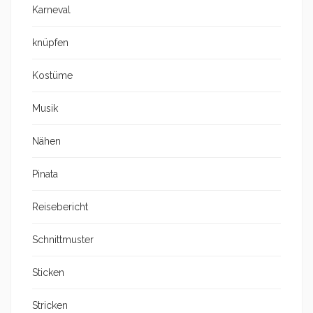
Karneval
knüpfen
Kostüme
Musik
Nähen
Pinata
Reisebericht
Schnittmuster
Sticken
Stricken