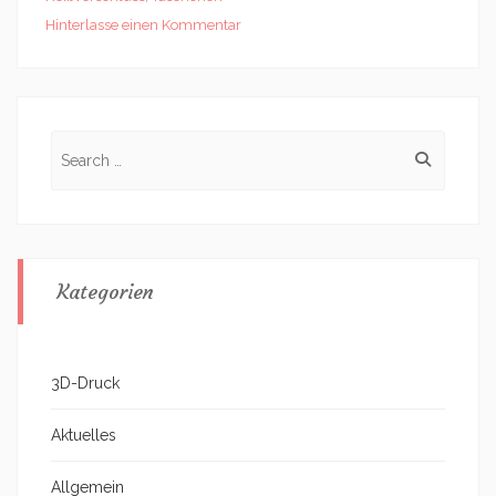
Hinterlasse einen Kommentar
Search
for:
Kategorien
3D-Druck
Aktuelles
Allgemein