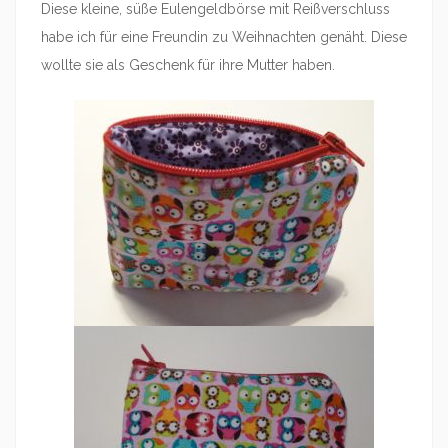
Diese kleine, süße Eulengeldbörse mit Reißverschluss
habe ich für eine Freundin zu Weihnachten genäht. Diese
wollte sie als Geschenk für ihre Mutter haben.