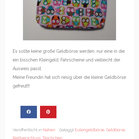
Es sollte keine große Geldbörse werden, nur eine in die
ein bisschen Kleingeld, Fahrscheine und vielleicht der
Ausweis passt.
Meine Freundin hat sich riesig über die kleine Geldbörse
gefreut!!!
Veröffentlicht in
Nähen
Getaggt
Eulengeldbörse
,
Geldbörse
,
Reißverschluss
,
Täschchen