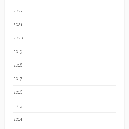
2022
2021
2020
2019
2018
2017
2016
2015
2014