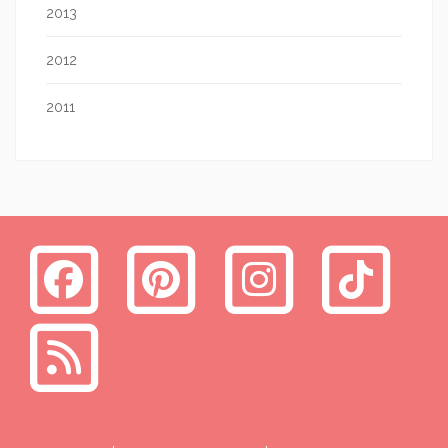
2013
2012
2011