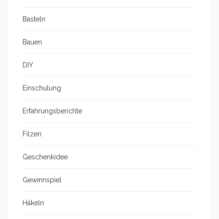
Basteln
Bauen
DIY
Einschulung
Erfahrungsberichte
Filzen
Geschenkidee
Gewinnspiel
Häkeln