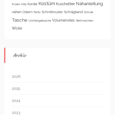
Kostüm
Nähanleitung
Kuscheltier
Kordel
Kita
Kissen
nähen
Schrägband
Ostern
Schnittmuster
Party
Schule
Tasche
Volumenvlies
Umhängetasche
Weihnachten
Wolle
Archiv
2026
2025
2024
2023