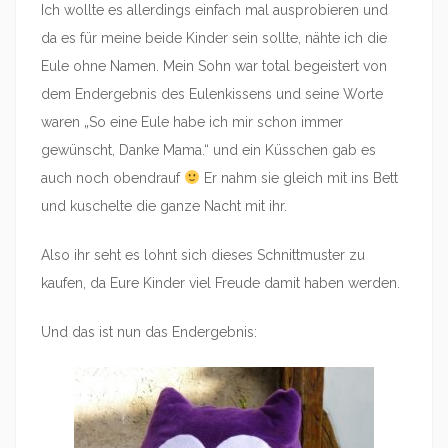
Ich wollte es allerdings einfach mal ausprobieren und
da es für meine beide Kinder sein sollte, nähte ich die
Eule ohne Namen. Mein Sohn war total begeistert von
dem Endergebnis des Eulenkissens und seine Worte
waren „So eine Eule habe ich mir schon immer
gewünscht, Danke Mama.“ und ein Küsschen gab es
auch noch obendrauf
Er nahm sie gleich mit ins Bett
und kuschelte die ganze Nacht mit ihr.
Also ihr seht es lohnt sich dieses Schnittmuster zu
kaufen, da Eure Kinder viel Freude damit haben werden.
Und das ist nun das Endergebnis: