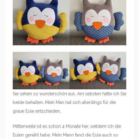
Sie sehen so wunderschön aus. Am liebsten hätte ich Sie
beide behalten. Mein Man hat sich allerdings für die
graue Eule entschieden.
Mittlerweile ist es schon 4 Monate her, seitdem ich die
Eulen genäht habe. Mein Mann fand die Eule auch so