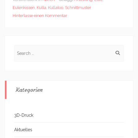
Eulenkissen
,
Kulla
,
Kullaloo
,
Schnittmuster
Hinterlasse einen Kommentar
Search
for:
Kategorien
3D-Druck
Aktuelles