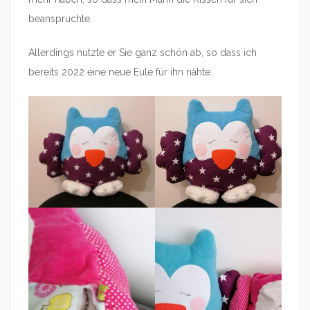
beanspruchte.
Allerdings nutzte er Sie ganz schön ab, so dass ich
bereits 2022 eine neue Eule für ihn nähte.