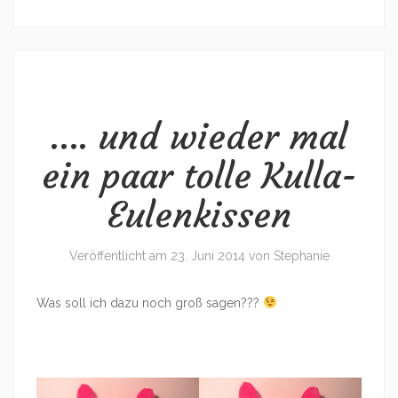
…. und wieder mal
ein paar tolle Kulla-
Eulenkissen
Veröffentlicht am
23. Juni 2014
von
Stephanie
Was soll ich dazu noch groß sagen???