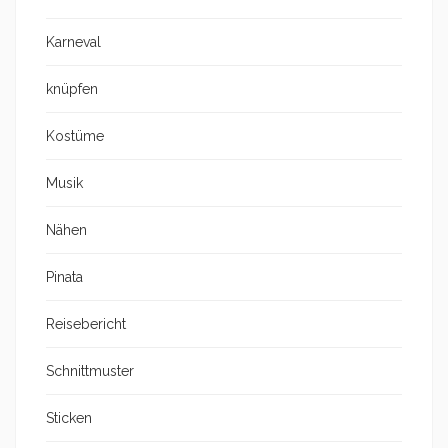
Karneval
knüpfen
Kostüme
Musik
Nähen
Pinata
Reisebericht
Schnittmuster
Sticken