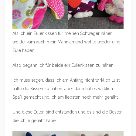
Als ich ein Eulenkissen für meinen Schwager nähen
wollte, kam auch mein Mann an und wollte wieder eine
Eule haben.
Also begann ich für beide ein Eulenkissen zu nähen.
Ich muss sagen, dass ich am Anfang nicht wirklich Lust
hatte die Kissen zu nähen, aber dann hat es wirklich
Spaß gemacht und ich am liebsten noch mehr genäht.
Und diese Eulen sind entstanden und es sind die Besten
die ich je genäht habe.