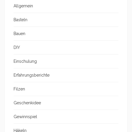
Allgemein
Basteln
Bauen
DIY
Einschulung
Erfahrungsberichte
Filzen
Geschenkidee
Gewinnspiel
Häkeln