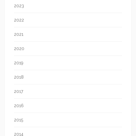
2023
2022
2021
2020
2019
2018
2017
2016
2015
2014