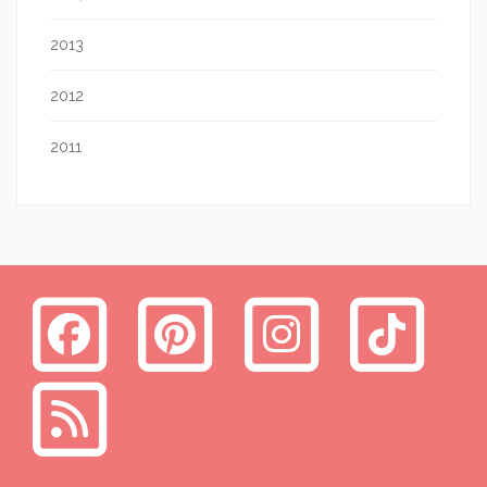
2013
2012
2011