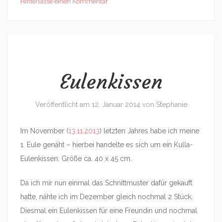
Hinterlasse einen Kommentar
Eulenkissen
Veröffentlicht am
12. Januar 2014
von
Stephanie
Im November (
13.11.2013
) letzten Jahres habe ich meine
1. Eule genäht – hierbei handelte es sich um ein Kulla-
Eulenkissen. Größe ca. 40 x 45 cm.
Da ich mir nun einmal das Schnittmuster dafür gekauft
hatte, nähte ich im Dezember gleich nochmal 2 Stück.
Diesmal ein Eulenkissen für eine Freundin und nochmal