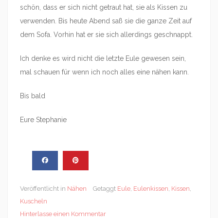
schön, dass er sich nicht getraut hat, sie als Kissen zu
verwenden. Bis heute Abend saß sie die ganze Zeit auf
dem Sofa. Vorhin hat er sie sich allerdings geschnappt.
Ich denke es wird nicht die letzte Eule gewesen sein,
mal schauen für wenn ich noch alles eine nähen kann.
Bis bald
Eure Stephanie
Veröffentlicht in
Nähen
Getaggt
Eule
,
Eulenkissen
,
Kissen
,
Kuscheln
Hinterlasse einen Kommentar