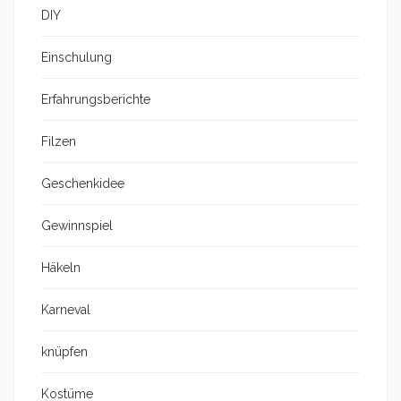
DIY
Einschulung
Erfahrungsberichte
Filzen
Geschenkidee
Gewinnspiel
Häkeln
Karneval
knüpfen
Kostüme