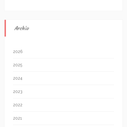
Archiv
2026
2025
2024
2023
2022
2021