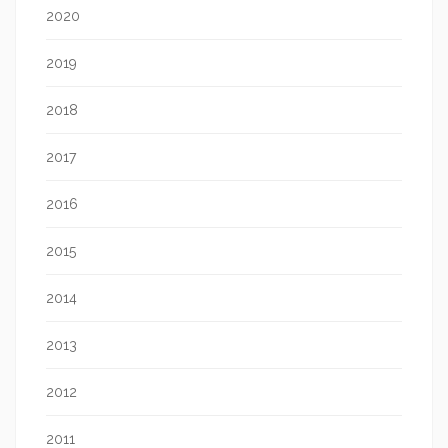
2020
2019
2018
2017
2016
2015
2014
2013
2012
2011