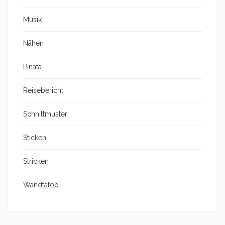
Musik
Nähen
Pinata
Reisebericht
Schnittmuster
Sticken
Stricken
Wandtatoo