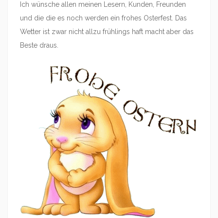
Ich wünsche allen meinen Lesern, Kunden, Freunden
und die die es noch werden ein frohes Osterfest. Das
Wetter ist zwar nicht allzu frühlings haft macht aber das
Beste draus.