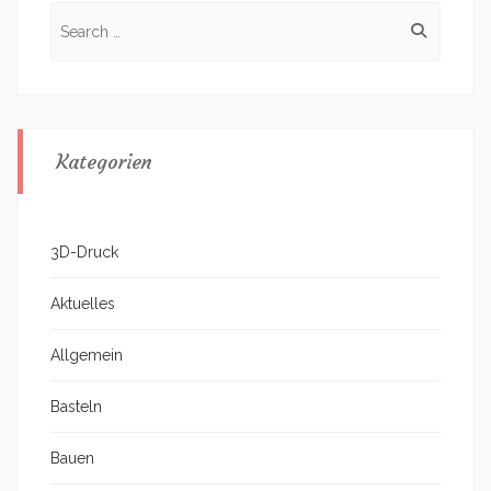
Search
for:
Kategorien
3D-Druck
Aktuelles
Allgemein
Basteln
Bauen