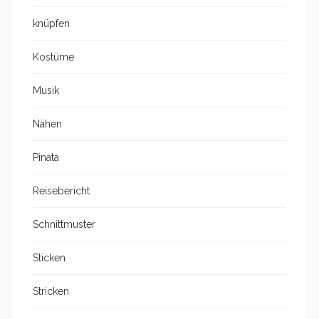
knüpfen
Kostüme
Musik
Nähen
Pinata
Reisebericht
Schnittmuster
Sticken
Stricken