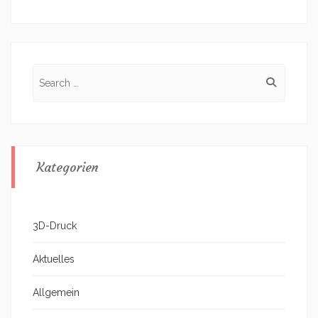
Search
for:
Kategorien
3D-Druck
Aktuelles
Allgemein