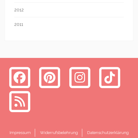
2012
2011
Impressum
Widerrufsbelehrung
Datenschutzerklärung