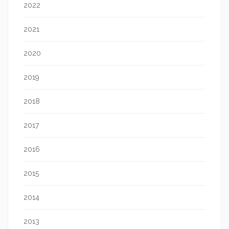
2022
2021
2020
2019
2018
2017
2016
2015
2014
2013