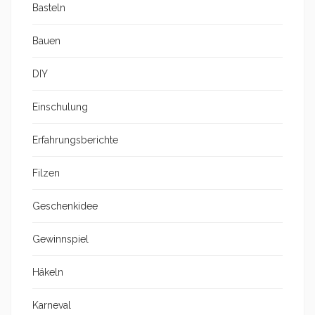
Basteln
Bauen
DIY
Einschulung
Erfahrungsberichte
Filzen
Geschenkidee
Gewinnspiel
Häkeln
Karneval