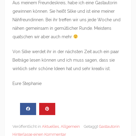
Aus meinem Freundeskreis, habe ich eine Gastautorin
gewinnen können. Sie heißt Silke und ist eine meiner
Nähfreundinnen. Bei ihr treffen wir uns jede Woche und
nähen gemeinsam in gemütlicher Runde. Meistens
quatschen wir aber auch mehr
Von Silke werdet ihr in der nächsten Zeit auch ein paar
Beiträge lesen können und ich muss sagen, dass sie
wirklich sehr schöne Ideen hat und sehr kreativ ist.
Eure Stephanie
Veröffentlicht in
Aktuelles
,
Allgemein
Getaggt
Gastautorin
Hinterlasse einen Kommentar