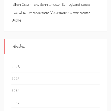
nähen
Schrägband
Ostern
Schnittmuster
Party
Schule
Tasche
Volumenvlies
Umhängetasche
Weihnachten
Wolle
Archiv
2026
2025
2024
2023