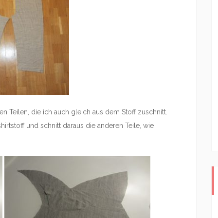
 Teilen, die ich auch gleich aus dem Stoff zuschnitt.
rtstoff und schnitt daraus die anderen Teile, wie