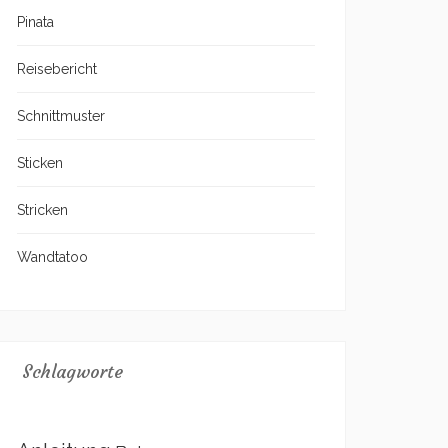
Pinata
Reisebericht
Schnittmuster
Sticken
Stricken
Wandtatoo
Schlagworte