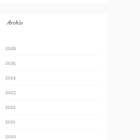
Archiv
2026
2025
2024
2023
2022
2021
2020