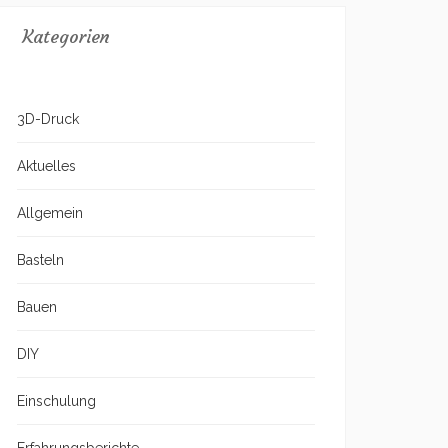
Kategorien
3D-Druck
Aktuelles
Allgemein
Basteln
Bauen
DIY
Einschulung