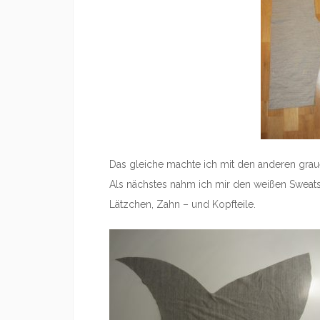
Das gleiche machte ich mit den anderen grauen
Als nächstes nahm ich mir den weißen Sweatshi
Lätzchen, Zahn – und Kopfteile.