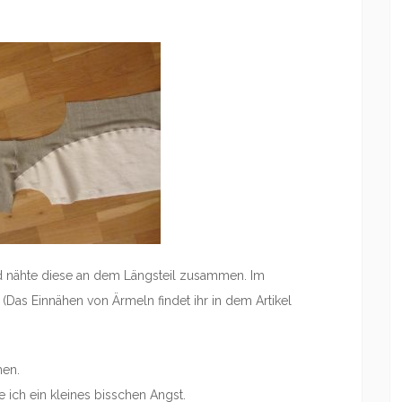
d nähte diese an dem Längsteil zusammen. Im
 (Das Einnähen von Ärmeln findet ihr in dem Artikel
men.
 ich ein kleines bisschen Angst.