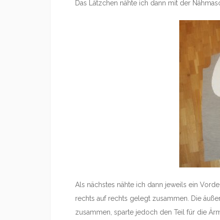
Das Lätzchen nähte ich dann mit der Nähmasch
Als nächstes nähte ich dann jeweils ein Vorde
rechts auf rechts gelegt zusammen. Die äußer
zusammen, sparte jedoch den Teil für die Är