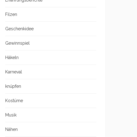
Erfahrungsberichte
Filzen
Geschenkidee
Gewinnspiel
Häkeln
Karneval
knüpfen
Kostüme
Musik
Nähen