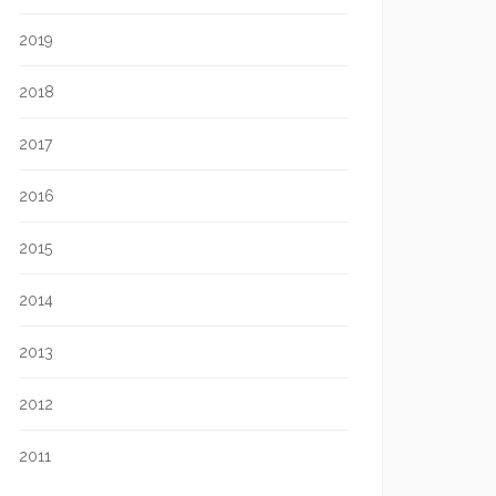
2019
2018
2017
2016
2015
2014
2013
2012
2011