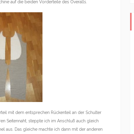
ine auf die beiden Vorderteile des Overalls.
rteil mit dem entsprechen Rückenteil an der Schulter
en Seitennaht, steppte ich im Anschluß auch gleich
mel aus. Das gleiche machte ich dann mit der anderen