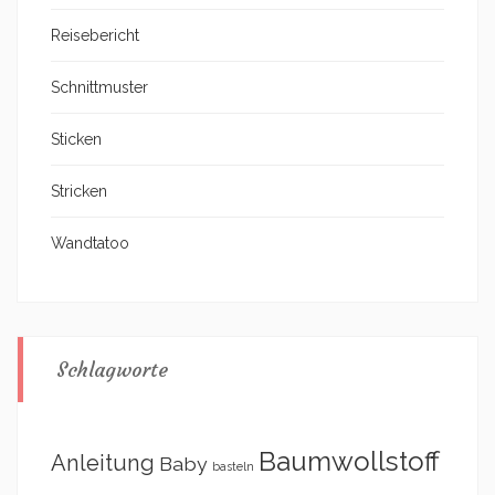
Reisebericht
Schnittmuster
Sticken
Stricken
Wandtatoo
Schlagworte
Baumwollstoff
Anleitung
Baby
basteln