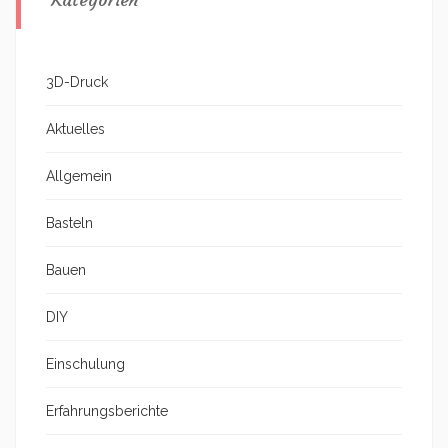
3D-Druck
Aktuelles
Allgemein
Basteln
Bauen
DIY
Einschulung
Erfahrungsberichte