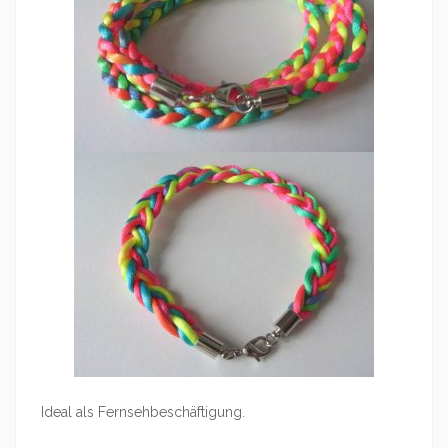
Ideal als Fernsehbeschäftigung.