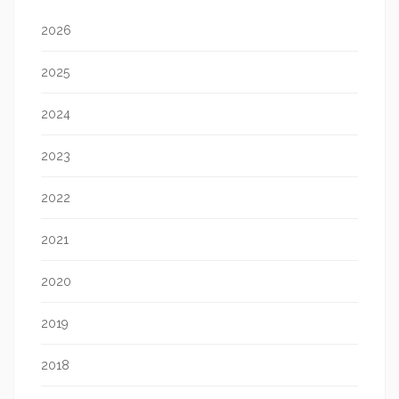
2026
2025
2024
2023
2022
2021
2020
2019
2018