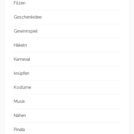
Filzen
Geschenkidee
Gewinnspiel
Häkeln
Karneval
knüpfen
Kostüme
Musik
Nähen
Pinata