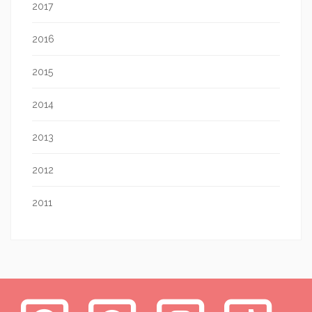
2017
2016
2015
2014
2013
2012
2011