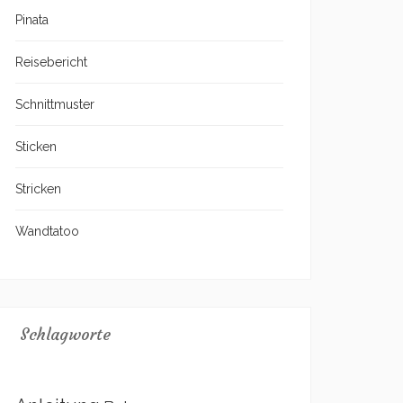
Pinata
Reisebericht
Schnittmuster
Sticken
Stricken
Wandtatoo
Schlagworte