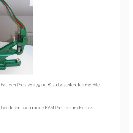
t hat, den Preis von 79,00 € zu bezahlen. Ich möchte
n, bei denen auch meine KAM Presse zum Einsatz