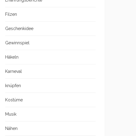
Erfahrungsberichte
Filzen
Geschenkidee
Gewinnspiel
Häkeln
Karneval
knüpfen
Kostüme
Musik
Nähen