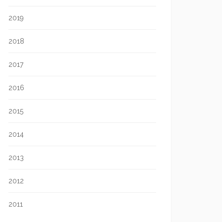
2019
2018
2017
2016
2015
2014
2013
2012
2011