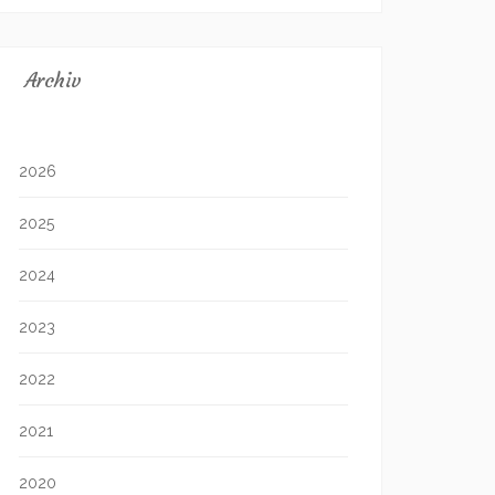
Archiv
2026
2025
2024
2023
2022
2021
2020