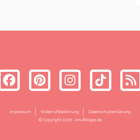
Impressum
Widerrufsbelehrung
Datenschutzerklärung
© Copyright 2026
-
knuffeliges.de