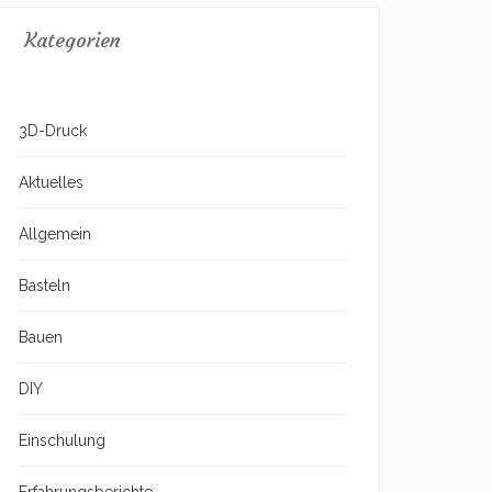
Kategorien
3D-Druck
Aktuelles
Allgemein
Basteln
Bauen
DIY
Einschulung