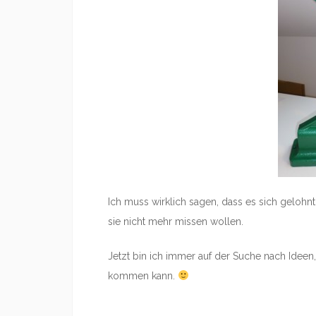
Ich muss wirklich sagen, dass es sich gelohn
sie nicht mehr missen wollen.
Jetzt bin ich immer auf der Suche nach Idee
kommen kann.