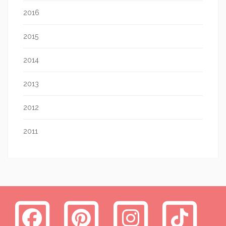
2016
2015
2014
2013
2012
2011