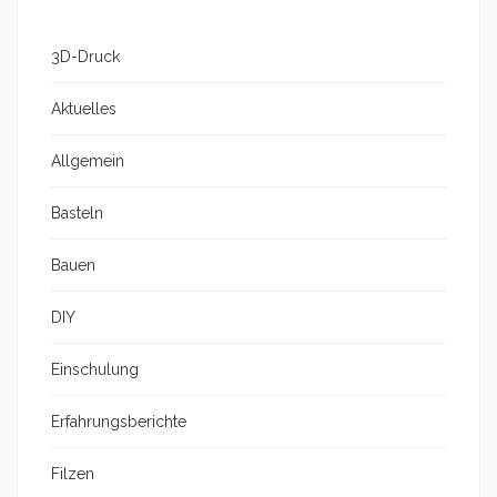
3D-Druck
Aktuelles
Allgemein
Basteln
Bauen
DIY
Einschulung
Erfahrungsberichte
Filzen