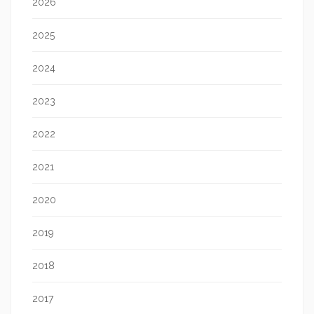
2026
2025
2024
2023
2022
2021
2020
2019
2018
2017