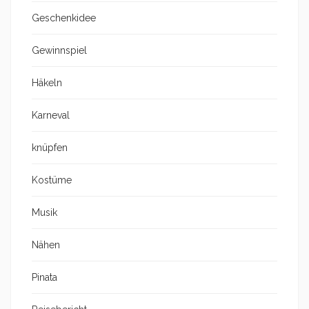
Geschenkidee
Gewinnspiel
Häkeln
Karneval
knüpfen
Kostüme
Musik
Nähen
Pinata