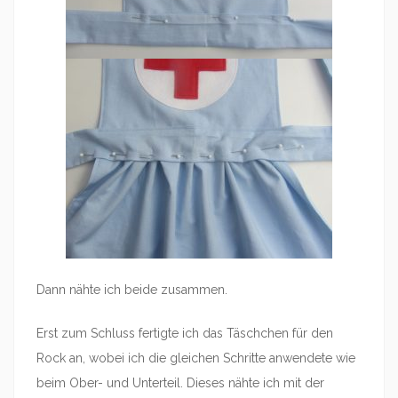
Dann nähte ich beide zusammen.
Erst zum Schluss fertigte ich das Täschchen für den
Rock an, wobei ich die gleichen Schritte anwendete wie
beim Ober- und Unterteil. Dieses nähte ich mit der