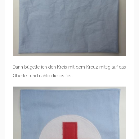
Dann bügelte ich den Kreis mit dem Kreuz mittig auf das
Oberteil und nähte dieses fest.