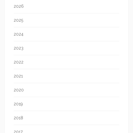
2026
2025
2024
2023
2022
2021
2020
2019
2018
2017