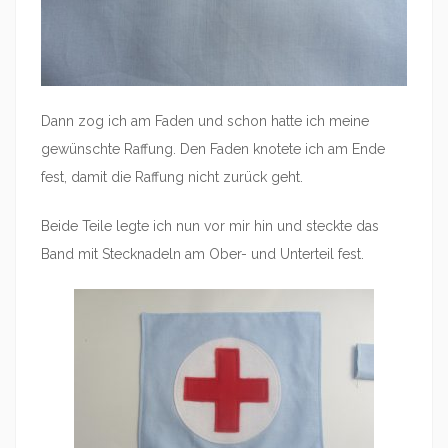
Dann zog ich am Faden und schon hatte ich meine
gewünschte Raffung. Den Faden knotete ich am Ende
fest, damit die Raffung nicht zurück geht.
Beide Teile legte ich nun vor mir hin und steckte das
Band mit Stecknadeln am Ober- und Unterteil fest.