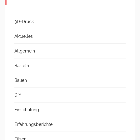
3D-Druck
Aktuelles
Allgemein
Basteln
Bauen
DIY
Einschulung
Erfahrungsberichte
Filzen