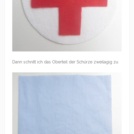
Dann schnitt ich das Oberteil der Schürze zweilagig zu