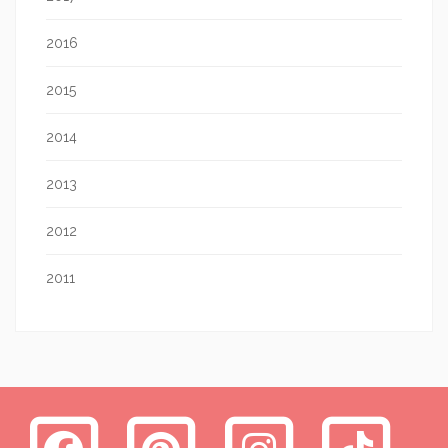
2016
2015
2014
2013
2012
2011