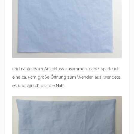
und nähte es im Anschluss zusammen, dabei sparte ich
eine ca. 5cm große Öffnung zum Wenden aus, wendete
es und verschloss die Naht.