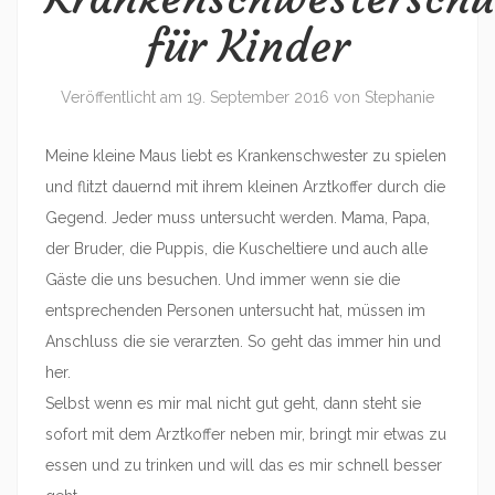
für Kinder
Veröffentlicht am
19. September 2016
von
Stephanie
Meine kleine Maus liebt es Krankenschwester zu spielen
und flitzt dauernd mit ihrem kleinen Arztkoffer durch die
Gegend. Jeder muss untersucht werden. Mama, Papa,
der Bruder, die Puppis, die Kuscheltiere und auch alle
Gäste die uns besuchen. Und immer wenn sie die
entsprechenden Personen untersucht hat, müssen im
Anschluss die sie verarzten. So geht das immer hin und
her.
Selbst wenn es mir mal nicht gut geht, dann steht sie
sofort mit dem Arztkoffer neben mir, bringt mir etwas zu
essen und zu trinken und will das es mir schnell besser