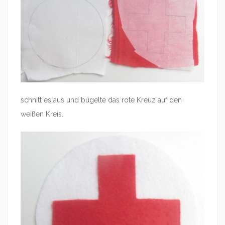
schnitt es aus und bügelte das rote Kreuz auf den
weißen Kreis.