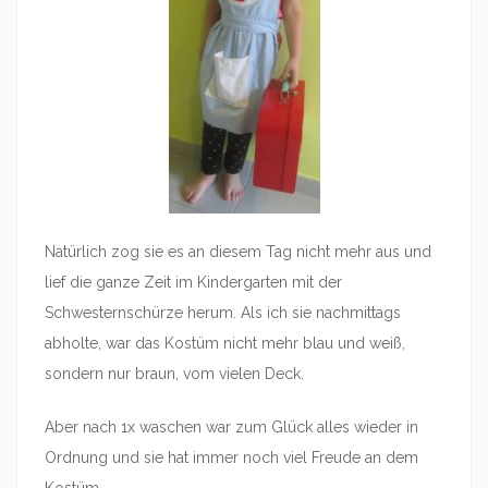
Natürlich zog sie es an diesem Tag nicht mehr aus und
lief die ganze Zeit im Kindergarten mit der
Schwesternschürze herum. Als ich sie nachmittags
abholte, war das Kostüm nicht mehr blau und weiß,
sondern nur braun, vom vielen Deck.
Aber nach 1x waschen war zum Glück alles wieder in
Ordnung und sie hat immer noch viel Freude an dem
Kostüm.