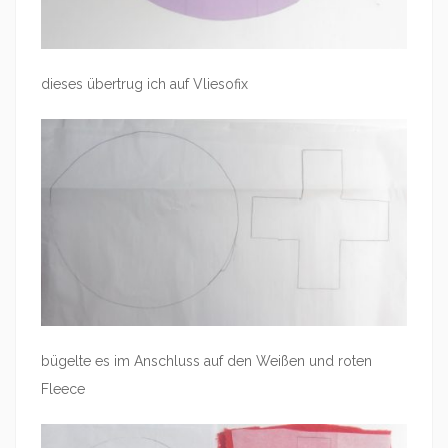
dieses übertrug ich auf Vliesofix
bügelte es im Anschluss auf den Weißen und roten
Fleece