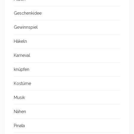
Geschenkidee
Gewinnspiel
Häkeln
Karneval
knüpfen
Kostüme
Musik
Nähen
Pinata