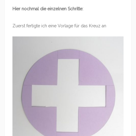
Hier nochmal die einzelnen Schritte:
Zuerst fertigte ich eine Vorlage für das Kreuz an