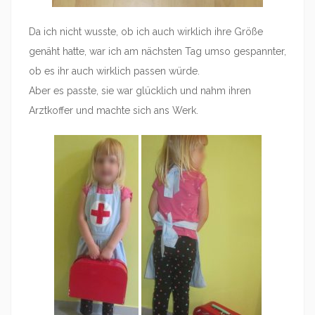
Da ich nicht wusste, ob ich auch wirklich ihre Größe
genäht hatte, war ich am nächsten Tag umso gespannter,
ob es ihr auch wirklich passen würde.
Aber es passte, sie war glücklich und nahm ihren
Arztkoffer und machte sich ans Werk.