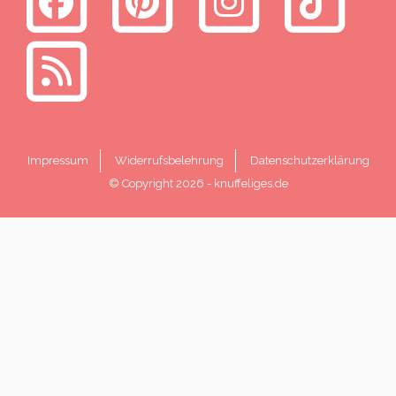
Impressum
Widerrufsbelehrung
Datenschutzerklärung
© Copyright 2026
-
knuffeliges.de