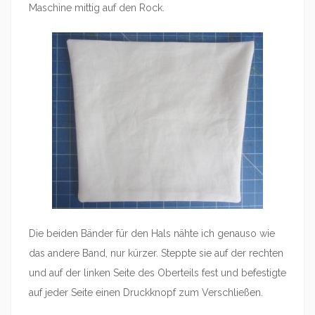
Maschine mittig auf den Rock.
Die beiden Bänder für den Hals nähte ich genauso wie
das andere Band, nur kürzer. Steppte sie auf der rechten
und auf der linken Seite des Oberteils fest und befestigte
auf jeder Seite einen Druckknopf zum Verschließen.