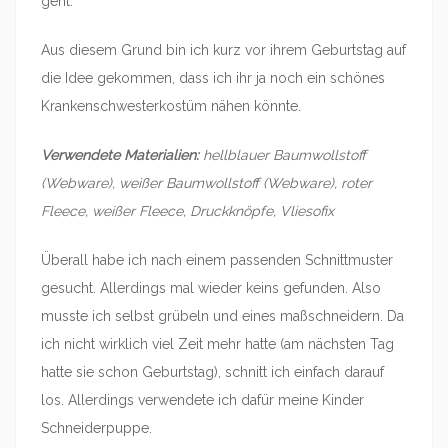
geht.
Aus diesem Grund bin ich kurz vor ihrem Geburtstag auf
die Idee gekommen, dass ich ihr ja noch ein schönes
Krankenschwesterkostüm nähen könnte.
Verwendete Materialien:
hellblauer Baumwollstoff
(Webware), weißer Baumwollstoff (Webware), roter
Fleece, weißer Fleece, Druckknöpfe, Vliesofix
Überall habe ich nach einem passenden Schnittmuster
gesucht. Allerdings mal wieder keins gefunden. Also
musste ich selbst grübeln und eines maßschneidern. Da
ich nicht wirklich viel Zeit mehr hatte (am nächsten Tag
hatte sie schon Geburtstag), schnitt ich einfach darauf
los. Allerdings verwendete ich dafür meine Kinder
Schneiderpuppe.