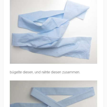
bügelte diesen, und nähte diesen zusammen.