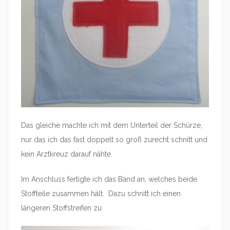
Das gleiche machte ich mit dem Unterteil der Schürze,
nur das ich das fast doppelt so groß zurecht schnitt und
kein Arztkreuz darauf nähte.
Im Anschluss fertigte ich das Band an, welches beide
Stoffteile zusammen hält. Dazu schnitt ich einen
längeren Stoffstreifen zu