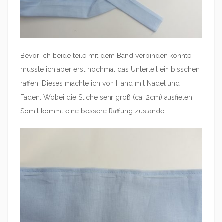
Bevor ich beide teile mit dem Band verbinden konnte,
musste ich aber erst nochmal das Unterteil ein bisschen
raffen. Dieses machte ich von Hand mit Nadel und
Faden. Wobei die Stiche sehr groß (ca. 2cm) ausfielen.
Somit kommt eine bessere Raffung zustande.