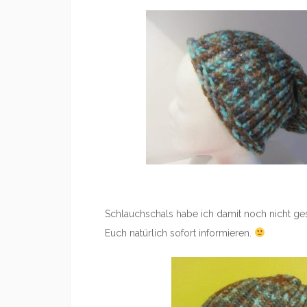
Schlauchschals habe ich damit noch nicht ges
Euch natürlich sofort informieren.