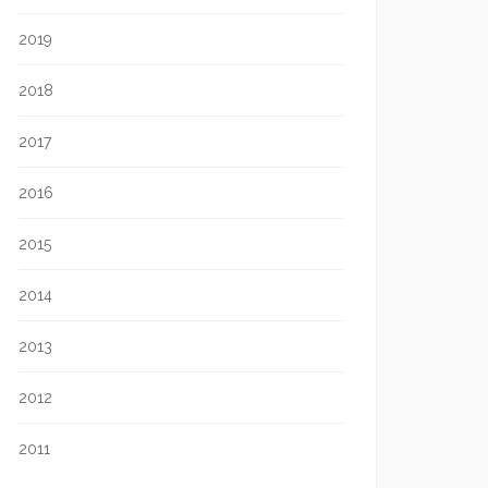
2019
2018
2017
2016
2015
2014
2013
2012
2011