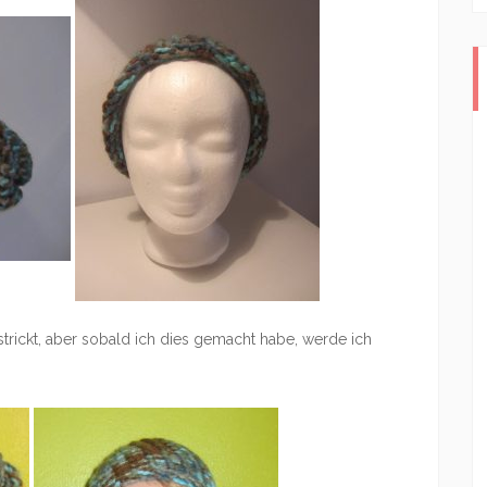
trickt, aber sobald ich dies gemacht habe, werde ich