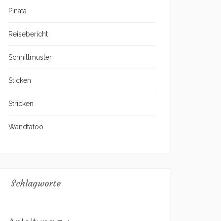
Pinata
Reisebericht
Schnittmuster
Sticken
Stricken
Wandtatoo
Schlagworte