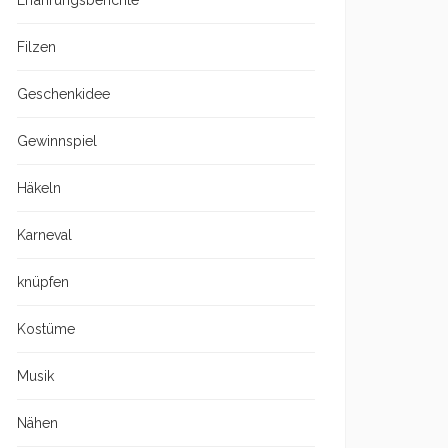
Erfahrungsberichte
Filzen
Geschenkidee
Gewinnspiel
Häkeln
Karneval
knüpfen
Kostüme
Musik
Nähen