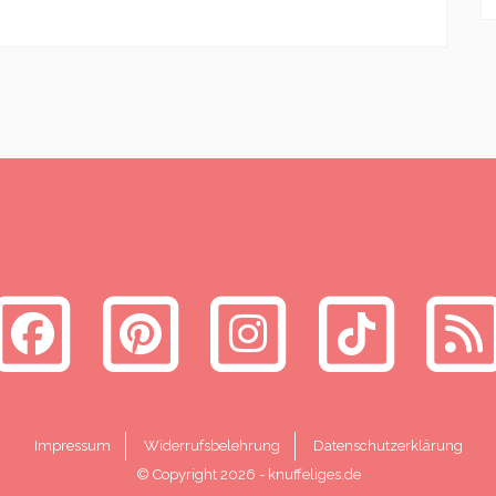
Impressum
Widerrufsbelehrung
Datenschutzerklärung
© Copyright 2026
-
knuffeliges.de