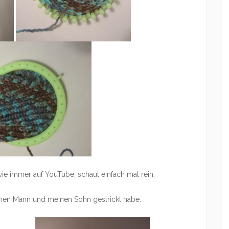
wie immer auf YouTube, schaut einfach mal rein.
einen Mann und meinen Sohn gestrickt habe.