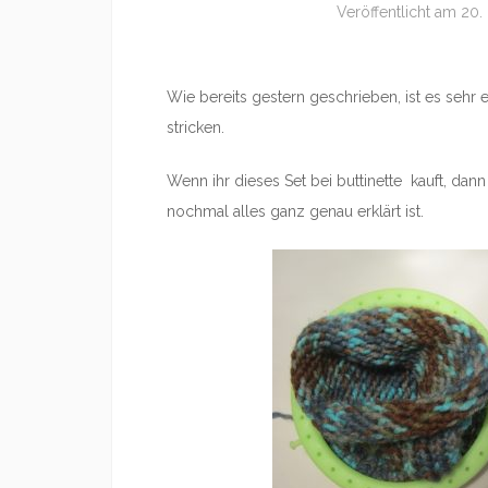
Veröffentlicht am
20.
Wie bereits gestern geschrieben, ist es sehr
stricken.
Wenn ihr dieses Set bei buttinette kauft, dann
nochmal alles ganz genau erklärt ist.