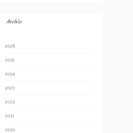
Archiv
2026
2025
2024
2023
2022
2021
2020