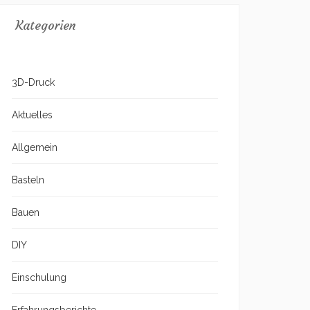
Kategorien
3D-Druck
Aktuelles
Allgemein
Basteln
Bauen
DIY
Einschulung