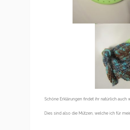
Schöne Erklärungen findet ihr natürlich auch 
Dies sind also die Mützen, welche ich für m