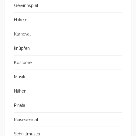
Gewinnspiel
Häkeln
Karneval
knüpfen
Kostüme
Musik
Nähen
Pinata
Reisebericht
Schnittmuster