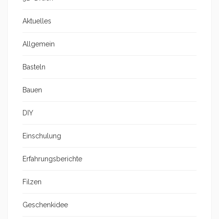
Aktuelles
Allgemein
Basteln
Bauen
DIY
Einschulung
Erfahrungsberichte
Filzen
Geschenkidee