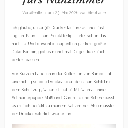
Veröffentlicht am
23. Mai 2026
von
Stephanie
Ich glaube, unser 3D-Drucker läuft inzwischen fast
täglich. Kaum ist ein Projekt fertig, startet schon das
nächste. Und obwohl ich eigentlich gar kein großer
Deko-Fan bin, gibt es manchmal Dinge, die einfach
perfekt passen.
Vor Kurzem habe ich in der Kollektion von Bambu Lab
eine richtig schöne Druckdatei entdeckt: ein Schild mit
dem Schriftzug „Nähen ist Liebe“. Mit Nähmaschine,
Schneiderpuppe, Maßband, Garnrolle und Schere passt
es einfach perfekt zu meinem Nähzimmer. Also musste
der Drucker natürlich wieder ran.