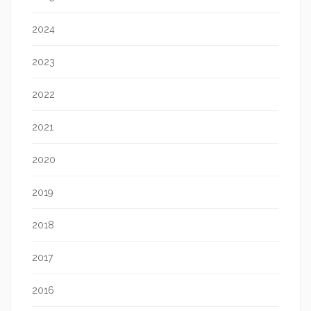
2024
2023
2022
2021
2020
2019
2018
2017
2016