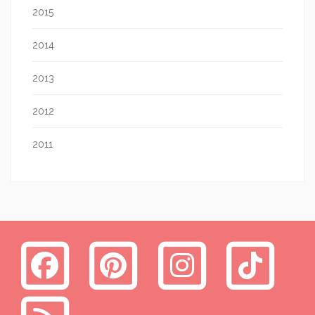
2015
2014
2013
2012
2011