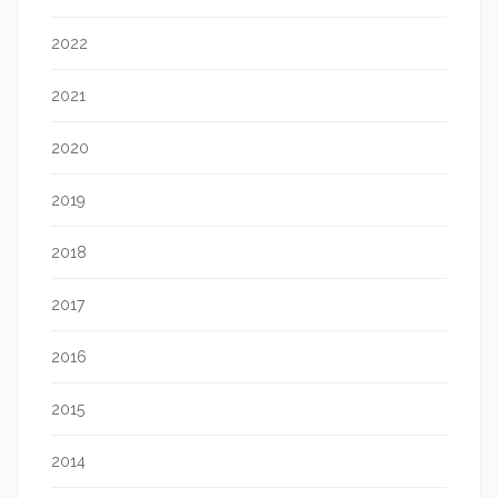
2022
2021
2020
2019
2018
2017
2016
2015
2014