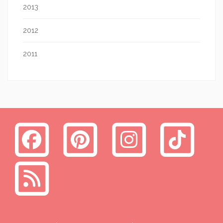
2013
2012
2011