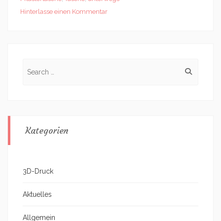
Hinterlasse einen Kommentar
Search
for:
Kategorien
3D-Druck
Aktuelles
Allgemein