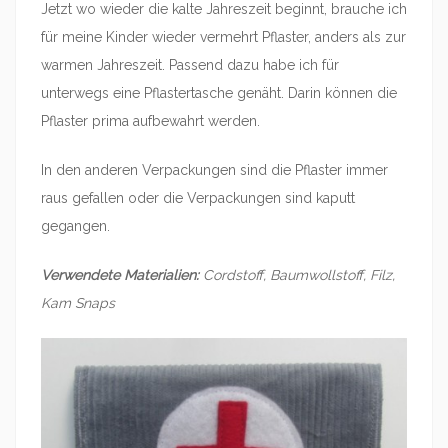
Jetzt wo wieder die kalte Jahreszeit beginnt, brauche ich
für meine Kinder wieder vermehrt Pflaster, anders als zur
warmen Jahreszeit. Passend dazu habe ich für
unterwegs eine Pflastertasche genäht. Darin können die
Pflaster prima aufbewahrt werden.
In den anderen Verpackungen sind die Pflaster immer
raus gefallen oder die Verpackungen sind kaputt
gegangen.
Verwendete Materialien:
Cordstoff, Baumwollstoff, Filz,
Kam Snaps