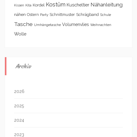
Kostüm
Nähanleitung
Kuscheltier
Kordel
Kita
Kissen
nähen
Schrägband
Ostern
Schnittmuster
Party
Schule
Tasche
Volumenvlies
Umhängetasche
Weihnachten
Wolle
Archiv
2026
2025
2024
2023