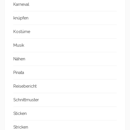
Karneval
knüpfen
Kostüme
Musik
Nähen
Pinata
Reisebericht
Schnittmuster
Sticken
Stricken