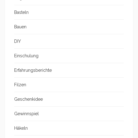
Basteln
Bauen
DIY
Einschulung
Erfahrungsberichte
Filzen
Geschenkidee
Gewinnspiel
Häkeln