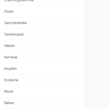
Erfahrungsberichte
Filzen
Geschenkidee
Gewinnspiel
Häkeln
Karneval
knüpfen
Kostüme
Musik
Nähen