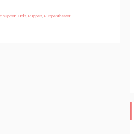
dpuppen
,
Holz
,
Puppen
,
Puppentheater