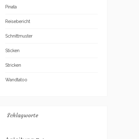
Pinata
Reisebericht
Schnittmuster
Sticken
Stricken
Wandtatoo
Schlagworte