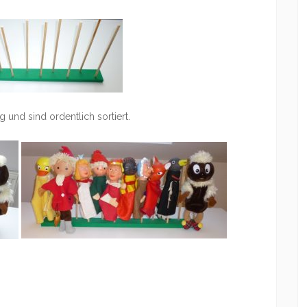
und sind ordentlich sortiert.