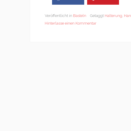
Veröffentlicht in
Basteln
Getaggt
Halterung
,
Han
Hinterlasse einen Kommentar