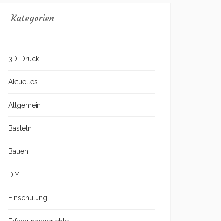
Kategorien
3D-Druck
Aktuelles
Allgemein
Basteln
Bauen
DIY
Einschulung