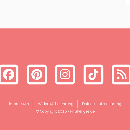
Impressum
Widerrufsbelehrung
Datenschutzerklärung
© Copyright 2026
-
knuffeliges.de