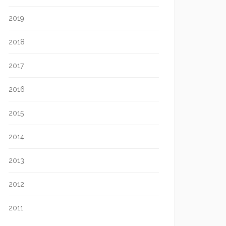
2019
2018
2017
2016
2015
2014
2013
2012
2011