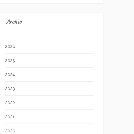
Archiv
2026
2025
2024
2023
2022
2021
2020